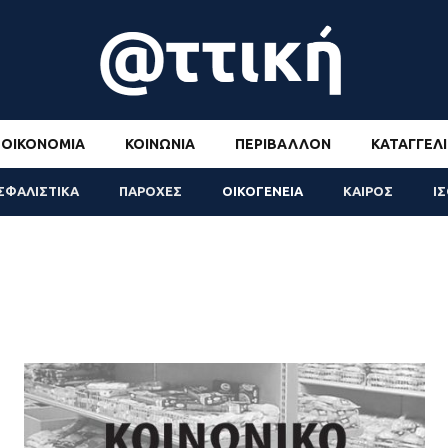
ΟΙΚΟΝΟΜΊΑ
ΚΟΙΝΩΝΊΑ
ΠΕΡΙΒΆΛΛΟΝ
ΚΑΤΑΓΓΕΛΊ
ΣΦΑΛΙΣΤΙΚΑ
ΠΑΡΟΧΕΣ
ΟΙΚΟΓΕΝΕΙΑ
ΚΑΙΡΟΣ
Ι