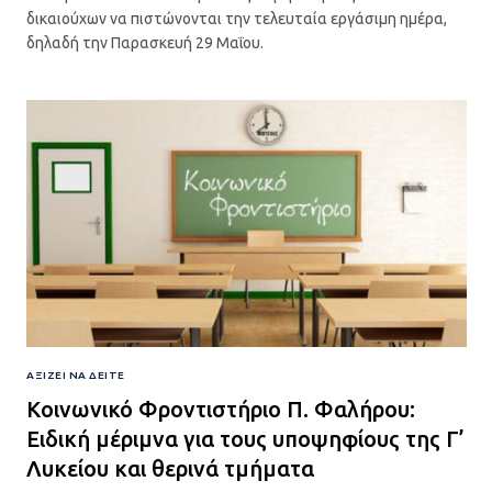
δικαιούχων να πιστώνονται την τελευταία εργάσιμη ημέρα,
δηλαδή την Παρασκευή 29 Μαΐου.
ΑΞΊΖΕΙ ΝΑ ΔΕΊΤΕ
Κοινωνικό Φροντιστήριο Π. Φαλήρου:
Ειδική μέριμνα για τους υποψηφίους της Γ’
Λυκείου και θερινά τμήματα