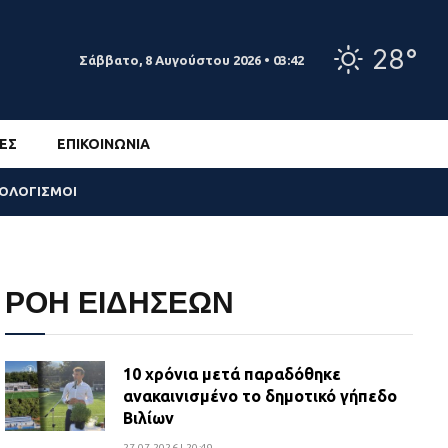
28°
Σάββατο, 8 Αυγούστου 2026 • 03:42
ΕΣ
ΕΠΙΚΟΙΝΩΝΊΑ
ΣΟΛΟΓΙΣΜΟΙ
ΡΟΗ ΕΙΔΗΣΕΩΝ
10 χρόνια μετά παραδόθηκε
ανακαινισμένο το δημοτικό γήπεδο
Βιλίων
27.07.2026 | 20:49