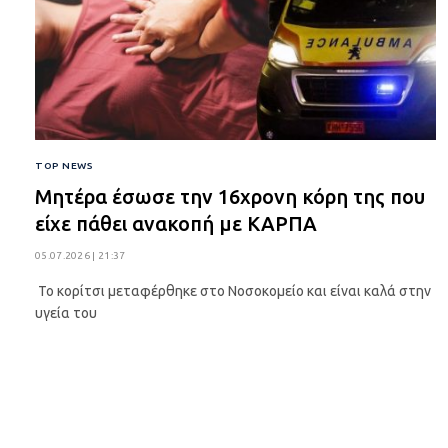
TOP NEWS
Μητέρα έσωσε την 16χρονη κόρη της που
είχε πάθει ανακοπή με ΚΑΡΠΑ
05.07.2026 | 21:37
Το κορίτσι μεταφέρθηκε στο Νοσοκομείο και είναι καλά στην
υγεία του