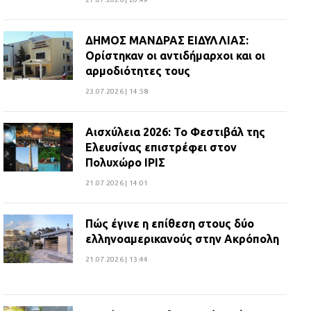
ΔΗΜΟΣ ΜΑΝΔΡΑΣ ΕΙΔΥΛΛΙΑΣ:
Ορίστηκαν οι αντιδήμαρχοι και οι
αρμοδιότητες τους
23.07.2026 | 14:58
Αισχύλεια 2026: Το Φεστιβάλ της
Ελευσίνας επιστρέφει στον
Πολυχώρο ΙΡΙΣ
21.07.2026 | 14:01
Πώς έγινε η επίθεση στους δύο
ελληνοαμερικανούς στην Ακρόπολη
21.07.2026 | 13:44