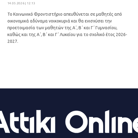
14.05.2026 | 12:13
Το Κοινωνικό Φροντιστήριο απευθύνεται σε μαθητές από
οικονομικά αδύναμα νοικοκυριά και θα ενισχύσει την
προετοιμασία των μαθητών της Α΄, Β΄ και Γ΄ Γυμνασίου,
καθώς και της Α΄, Β΄ και Γ΄ Λυκείου για το σχολικό έτος 2026-
2027.