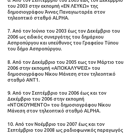
του 2003 στην εκπομπή «ΕΝ ΛΕΥΚΩ» της
δημοσιογράφου Άννας Παναγιωταρέα στον
τηλεοπτικό σταθμό ALPHA.
7. Από τον Ιούνιο του 2003 έως τον Δεκέμβριο του
2006 ως ειδικός συνεργάτης του δημάρχου
Ασπροπύργου και υπεύθυνος του Γραφείου Τύπου
του δήμο Ασπροπύργου.
8. Από τον Δεκέμβριο του 2005 εως τον Μάρτιο του
2006 στην εκπομπή «ΑΠΟΚΑΛΥΨΕΙΣ» του
δημοσιογράφου Νίκου Μάνεση στον τηλεοπτικό
σταθμό ΑΝΤ1.
9. Από τον Σεπτέμβριο του 2006 έως και τον
Δεκέμβριο του 2006 στην εκπομπή
«ΝΤΟΚΟΥΜΕΝΤΟ» του δημοσιογράφου Νίκου
Μάνεση στον τηλεοπτικό σταθμό ALPHA.
10. Από τον Νοέμβριο του 2007 έως και τον
Σεπτέμβριο του 2008 ως ραδιοφωνικός παραγωγός