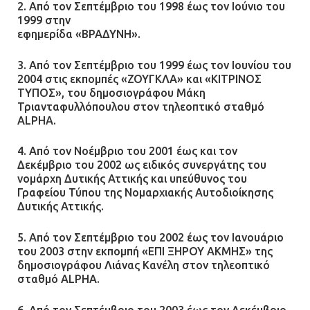
2. Από τον Σεπτέμβριο του 1998 έως τον Ιούνιο του
1999 στην
εφημερίδα «ΒΡΑΔΥΝΗ».
3. Από τον Σεπτέμβριο του 1999 έως τον Ιουνίου του
2004 στις εκπομπές «ΖΟΥΓΚΛΑ» και «ΚΙΤΡΙΝΟΣ
ΤΥΠΟΣ», του δημοσιογράφου Μάκη
Τριανταφυλλόπουλου στον τηλεοπτικό σταθμό
ALPHA.
4. Από τον Νοέμβριο του 2001 έως και τον
Δεκέμβριο του 2002 ως ειδικός συνεργάτης του
νομάρχη Δυτικής Αττικής και υπεύθυνος του
Γραφείου Τύπου της Νομαρχιακής Αυτοδιοίκησης
Δυτικής Αττικής.
5. Από τον Σεπτέμβριο του 2002 έως τον Ιανουάριο
του 2003 στην εκπομπή «ΕΠΙ ΞΗΡΟΥ ΑΚΜΗΣ» της
δημοσιογράφου Λιάνας Κανέλη στον τηλεοπτικό
σταθμό ALPHA.
6. Από τον Σεπτέμβριο του 2003 έως τον Δεκέμβριο