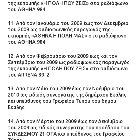
της εκπομπής «Η ΠΌΛΗ ΠΟΥ ΖΕΙΣ» στο ραδιόφωνο
του ΑΘΗΝΑ 984.
11. Από τον Ιανουάριο του 2009 έως τον Δεκέμβριο
του 2009 ως ραδιοφωνικός παραγωγός της
εκπομπής «ΑΘΗΝΑ Η ΠΟΛΗ ΜΑΣ» στο ραδιόφωνο
του ΑΘΗΝΑ 984.
12. Από τον Φεβρουάριο του 2009 εως και τον
Σεπτέμβριο του 2009 ως ραδιοφωνικός παραγωγός
της εκπομπής «Η ΠΟΛΗ ΠΟΥ ΖΕΙΣ» στο ραδιόφωνο
του ARRENA 89 .2
13. Από τον Μάιο του 2009 έως τον Νοέμβριο του
2010 ως ειδικός συνεργάτης της δημάρχου Εκάλης
και υπεύθυνος του Γραφείου Τύπου του δήμου
Εκάλης.
14. Από τον Μάρτιο του 2009 έως τον Δεκέμβριο
του 2009 ως ειδικός συνεργάτης του προέδρου του
ΣΥΝΔΕΣΜΟΥ 21 ΟΤΑ και υπεύθυνος του Γραφείου
Τύπου.