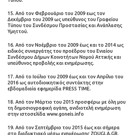
15. Από τον Φεβρουάριο του 2009 εως τον
Δεκέμβριο του 2009 ως υπεύθυνος του Γραφείου
Τύπου του Συνδέσμου Προστασίας και Ανάπλασης
Υμηττού.
16. Από τον Νοέμβριο του 2009 έως και το 2014 ως
ειδικός συνεργάτης του προέδρου του Ενιαίου
Συνδέσμου Δήμων Κοινοτήτων Νομού Αττικής και
υπεύθυνος προβολής και ενημέρωσης.
17. Από το Ιούλιο του 2009 έως και τον Απρίλιο του
2016 ως αυτοδιοικητικός συντάκτης στην
εβδομαδιαία εφημερίδα PRESS TIME.
18. Από τον Μάρτιο του 2015 προσφέρω με όλη μου
τη δημοσιογραφική αγάπη, ανιδιοτελή ενημέρωση
στην ιστοσελίδα www.goneis.info
19. Από τον Σεπτέμβριο του 2015 έως και σήμερα
στο διαδυκτιακό μέσω ενημέρωσης ZOUGLA.GR.