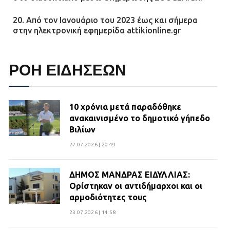
20. Από τον Ιανουάριο του 2023 έως και σήμερα
στην ηλεκτρονική εφημερίδα attikionline.gr
ΡΟΗ ΕΙΔΗΣΕΩΝ
10 χρόνια μετά παραδόθηκε
ανακαινισμένο το δημοτικό γήπεδο
Βιλίων
27.07.2026 | 20:49
ΔΗΜΟΣ ΜΑΝΔΡΑΣ ΕΙΔΥΛΛΙΑΣ:
Ορίστηκαν οι αντιδήμαρχοι και οι
αρμοδιότητες τους
23.07.2026 | 14:58