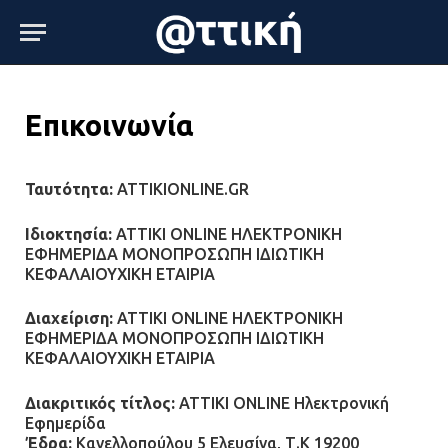
Επικοινωνία
Ταυτότητα:
ATTIKIONLINE.GR
Ιδιοκτησία:
ATTIKI ONLINE ΗΛΕΚΤΡΟΝΙΚΗ
ΕΦΗΜΕΡΙΔΑ ΜΟΝΟΠΡΟΣΩΠΗ ΙΔΙΩΤΙΚΗ
ΚΕΦΑΛΑΙΟΥΧΙΚΗ ΕΤΑΙΡΙΑ
Διαχείριση:
ATTIKI ONLINE ΗΛΕΚΤΡΟΝΙΚΗ
ΕΦΗΜΕΡΙΔΑ ΜΟΝΟΠΡΟΣΩΠΗ ΙΔΙΩΤΙΚΗ
ΚΕΦΑΛΑΙΟΥΧΙΚΗ ΕΤΑΙΡΙΑ
Διακριτικός τίτλος:
ATTIKI ONLINE Ηλεκτρονική
Εφημερίδα
Έδρα:
Κανελλοπούλου 5 Ελευσίνα, Τ.Κ 19200