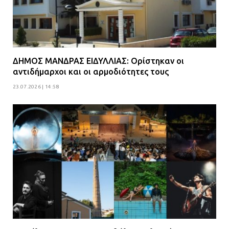
ΔΗΜΟΣ ΜΑΝΔΡΑΣ ΕΙΔΥΛΛΙΑΣ: Ορίστηκαν οι
αντιδήμαρχοι και οι αρμοδιότητες τους
23.07.2026 | 14:58