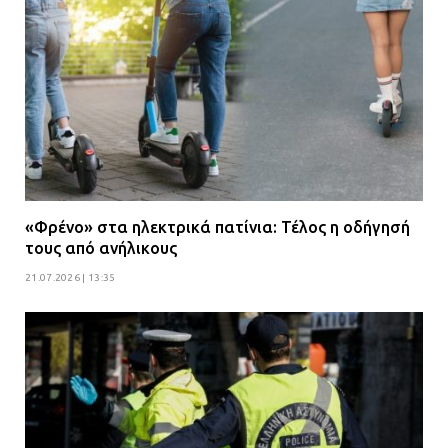
«Φρένο» στα ηλεκτρικά πατίνια: Τέλος η οδήγησή
τους από ανήλικους
21.07.2026 | 13:35