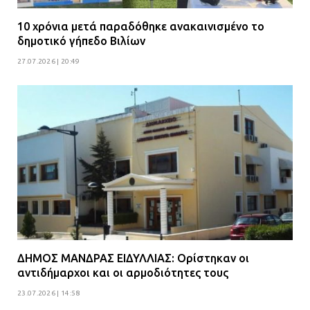
10 χρόνια μετά παραδόθηκε ανακαινισμένο το
δημοτικό γήπεδο Βιλίων
27.07.2026 | 20:49
ΔΗΜΟΣ ΜΑΝΔΡΑΣ ΕΙΔΥΛΛΙΑΣ: Ορίστηκαν οι
αντιδήμαρχοι και οι αρμοδιότητες τους
23.07.2026 | 14:58