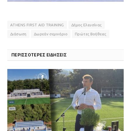
ATHENS FIRST AID TRAINING
Δήμος Ελευσίνας
Διάσωση
Δωρεάν σεμινάριο
Πρώτες Βοήθειες
ΠΕΡΙΣΣΟΤΕΡΕΣ ΕΙΔΗΣΕΙΣ