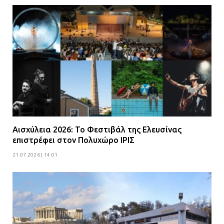
Αισχύλεια 2026: Το Φεστιβάλ της Ελευσίνας
επιστρέφει στον Πολυχώρο ΙΡΙΣ
21.07.2026 | 14:01