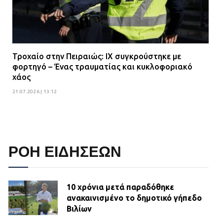
Τροχαίο στην Πειραιώς: ΙΧ συγκρούστηκε με
φορτηγό – Ένας τραυματίας και κυκλοφοριακό
χάος
21.07.2026 | 13:12
ΡΟΗ ΕΙΔΗΣΕΩΝ
10 χρόνια μετά παραδόθηκε
ανακαινισμένο το δημοτικό γήπεδο
Βιλίων