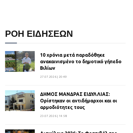
ΡΟΗ ΕΙΔΗΣΕΩΝ
10 χρόνια μετά παραδόθηκε
ανακαινισμένο το δημοτικό γήπεδο
Βιλίων
27.07.2026 | 20:49
ΔΗΜΟΣ ΜΑΝΔΡΑΣ ΕΙΔΥΛΛΙΑΣ:
Ορίστηκαν οι αντιδήμαρχοι και οι
αρμοδιότητες τους
23.07.2026 | 14:58