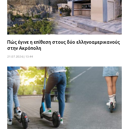
Πώς έγινε η επίθεση στους δύο ελληνοαμερικανούς
στην Ακρόπολη
21.07.2026 | 13:44