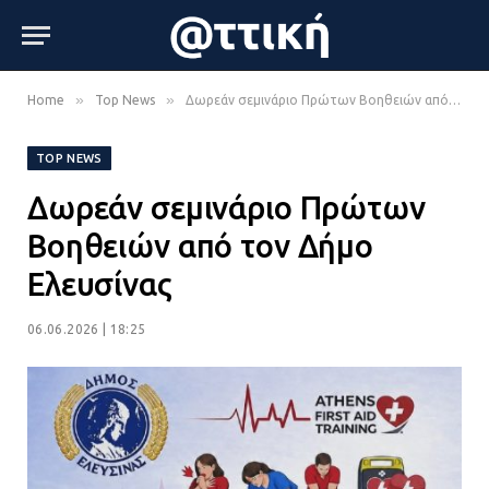
»
»
Home
Top News
Δωρεάν σεμινάριο Πρώτων Βοηθειών από τον Δήμο Ελευσίνας
TOP NEWS
Δωρεάν σεμινάριο Πρώτων
Βοηθειών από τον Δήμο
Ελευσίνας
06.06.2026 | 18:25