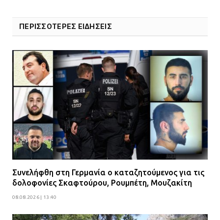
ΠΕΡΙΣΣΟΤΕΡΕΣ ΕΙΔΗΣΕΙΣ
Συνελήφθη στη Γερμανία ο καταζητούμενος για τις
δολοφονίες Σκαφτούρου, Ρουμπέτη, Μουζακίτη
08.08.2026 | 13:40