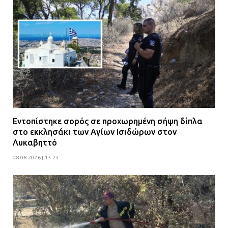
Εντοπίστηκε σορός σε προχωρημένη σήψη δίπλα
στο εκκλησάκι των Αγίων Ισιδώρων στον
Λυκαβηττό
08.08.2026 | 13:23