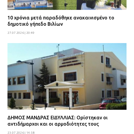
10 χρόνια μετά παραδόθηκε ανακαινισμένο το
δημοτικό γήπεδο Βιλίων
27.07.2026 | 20:49
ΔΗΜΟΣ ΜΑΝΔΡΑΣ ΕΙΔΥΛΛΙΑΣ: Ορίστηκαν οι
αντιδήμαρχοι και οι αρμοδιότητες τους
23.07.2026 | 14:58