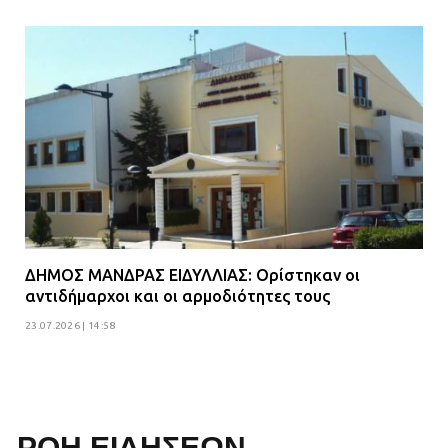
ΔΗΜΟΣ ΜΑΝΔΡΑΣ ΕΙΔΥΛΛΙΑΣ: Ορίστηκαν οι
αντιδήμαρχοι και οι αρμοδιότητες τους
23.07.2026 | 14:58
ΡΟΗ ΕΙΔΗΣΕΩΝ