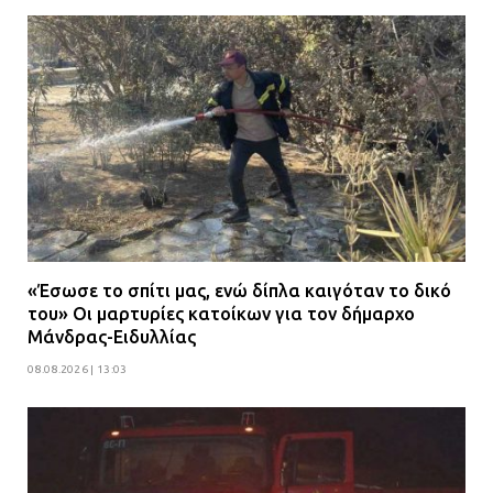
«Έσωσε το σπίτι μας, ενώ δίπλα καιγόταν το δικό
του» Οι μαρτυρίες κατοίκων για τον δήμαρχο
Μάνδρας-Ειδυλλίας
08.08.2026 | 13:03