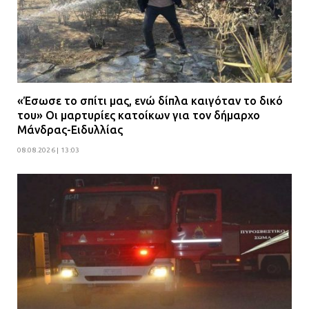
«Έσωσε το σπίτι μας, ενώ δίπλα καιγόταν το δικό
του» Οι μαρτυρίες κατοίκων για τον δήμαρχο
Μάνδρας-Ειδυλλίας
08.08.2026 | 13:03