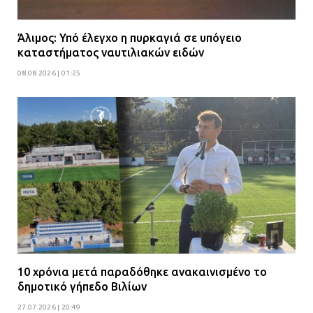
Άλιμος: Υπό έλεγχο η πυρκαγιά σε υπόγειο
καταστήματος ναυτιλιακών ειδών
08.08.2026 | 01:25
10 χρόνια μετά παραδόθηκε ανακαινισμένο το
δημοτικό γήπεδο Βιλίων
27.07.2026 | 20:49