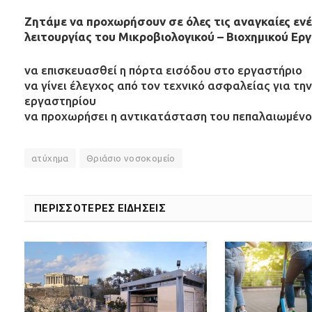
Ζητάμε να προχωρήσουν σε όλες τις αναγκαίες εν
λειτουργίας του Μικροβιολογικού – Βιοχημικού Ερ
να επισκευασθεί η πόρτα εισόδου στο εργαστήριο
να γίνει έλεγχος από τον τεχνικό ασφαλείας για τ
εργαστηρίου
να προχωρήσει η αντικατάσταση του πεπαλαιωμένο
ατύχημα
Θριάσιο νοσοκομείο
ΠΕΡΙΣΣΟΤΕΡΕΣ ΕΙΔΗΣΕΙΣ