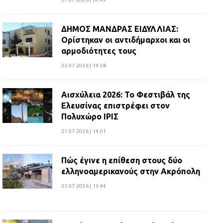
ΔΗΜΟΣ ΜΑΝΔΡΑΣ ΕΙΔΥΛΛΙΑΣ:
Ορίστηκαν οι αντιδήμαρχοι και οι
αρμοδιότητες τους
23.07.2026 | 14:58
Αισχύλεια 2026: Το Φεστιβάλ της
Ελευσίνας επιστρέφει στον
Πολυχώρο ΙΡΙΣ
21.07.2026 | 14:01
Πώς έγινε η επίθεση στους δύο
ελληνοαμερικανούς στην Ακρόπολη
21.07.2026 | 13:44