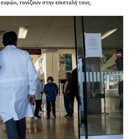
 ευρώ», τονίζουν στην επιστολή τους.