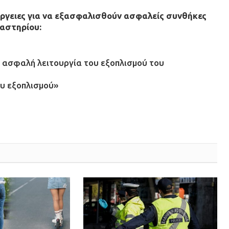
έργειες για να εξασφαλισθούν ασφαλείς συνθήκες
γαστηρίου:
ην ασφαλή λειτουργία του εξοπλισμού του
υ εξοπλισμού»