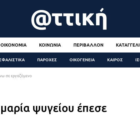
ΟΙΚΟΝΟΜΊΑ
ΚΟΙΝΩΝΊΑ
ΠΕΡΙΒΆΛΛΟΝ
ΚΑΤΑΓΓΕΛΊ
ΣΦΑΛΙΣΤΙΚΑ
ΠΑΡΟΧΕΣ
ΟΙΚΟΓΕΝΕΙΑ
ΚΑΙΡΟΣ
Ι
άνω σε εργαζόμενο
αμαρία ψυγείου έπεσε