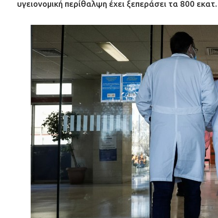
υγειονομική περίθαλψη έχει ξεπεράσει τα 800 εκατ.