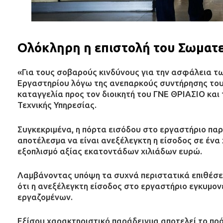
Ολόκληρη η επιστολή του Σωματε
«Για τους σοβαρούς κινδύνους για την ασφάλεια τ
Εργαστηρίου λόγω της ανεπαρκούς συντήρησης το
καταγγελία προς τον διοικητή του ΓΝΕ ΘΡΙΑΣΙΟ και τ
Τεχνικής Υπηρεσίας.
Συγκεκριμένα, η πόρτα εισόδου στο εργαστήριο παρα
αποτέλεσμα να είναι ανεξέλεγκτη η είσοδος σε ένα
εξοπλισμό αξίας εκατοντάδων χιλιάδων ευρώ.
Λαμβάνοντας υπόψη τα συχνά περιστατικά επιθέσε
ότι η ανεξέλεγκτη είσοδος στο εργαστήριο εγκυμον
εργαζομένων.
Εξίσου χαρακτηριστικό παράδειγμα αποτελεί το πρ