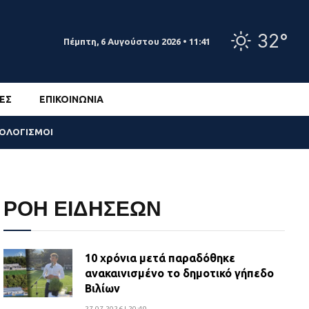
32°
Πέμπτη, 6 Αυγούστου 2026 • 11:41
ΕΣ
ΕΠΙΚΟΙΝΩΝΊΑ
ΣΟΛΟΓΙΣΜΟΙ
ΡΟΗ ΕΙΔΗΣΕΩΝ
10 χρόνια μετά παραδόθηκε
ανακαινισμένο το δημοτικό γήπεδο
Βιλίων
27.07.2026 | 20:49