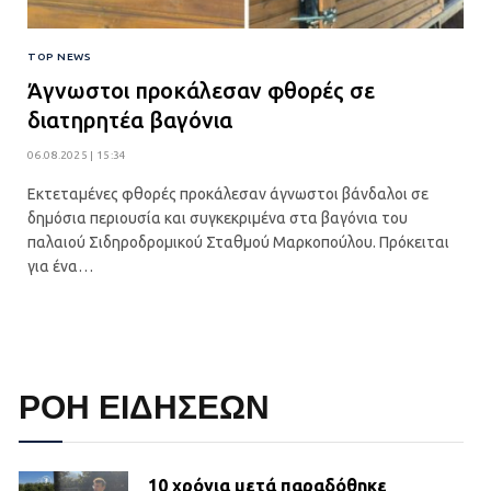
TOP NEWS
Άγνωστοι προκάλεσαν φθορές σε
διατηρητέα βαγόνια
06.08.2025 | 15:34
Εκτεταμένες φθορές προκάλεσαν άγνωστοι βάνδαλοι σε
δημόσια περιουσία και συγκεκριμένα στα βαγόνια του
παλαιού Σιδηροδρομικού Σταθμού Μαρκοπούλου. Πρόκειται
για ένα…
ΡΟΗ ΕΙΔΗΣΕΩΝ
10 χρόνια μετά παραδόθηκε