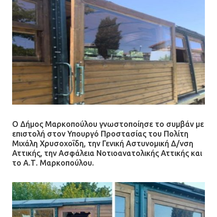
Ο Δήμος Μαρκοπούλου γνωστοποίησε το συμβάν με
επιστολή στον Υπουργό Προστασίας του Πολίτη
Μιχάλη Χρυσοχοΐδη, την Γενική Αστυνομική Δ/νση
Αττικής, την Ασφάλεια Νοτιοανατολικής Αττικής και
το Α.Τ. Μαρκοπούλου.