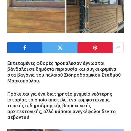
Εκτεταμένες φθορές προκάλεσαν άγνωστοι
βάνδαλοι σε δημόσια περιουσία και συγκεκριμένα
στα βαγόνια του παλαιού Σιδηροδρομικού Σταθμού
Μαρκοπούλου.
Πρόκειται για ένα διατηρητέο μνημείο νεότερης
ιστορίας το οποίο αποτελεί ένα κομψοτέχνημα
τυπικής σιδηροδρομικής βιομηχανικής
αρχιτεκτονικής, αλλά κάποιοι ανεγκέφαλοι δεν το
σέβονται!