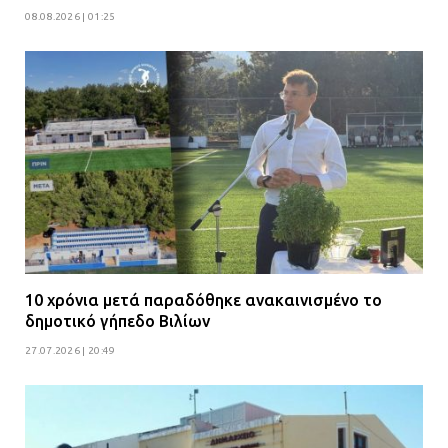
08.08.2026 | 01:25
10 χρόνια μετά παραδόθηκε ανακαινισμένο το
δημοτικό γήπεδο Βιλίων
27.07.2026 | 20:49