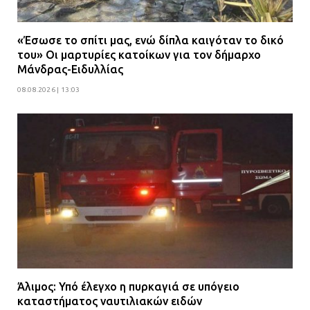
«Έσωσε το σπίτι μας, ενώ δίπλα καιγόταν το δικό
του» Οι μαρτυρίες κατοίκων για τον δήμαρχο
Μάνδρας-Ειδυλλίας
08.08.2026 | 13:03
Άλιμος: Υπό έλεγχο η πυρκαγιά σε υπόγειο
καταστήματος ναυτιλιακών ειδών