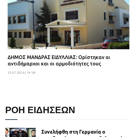
ΔΗΜΟΣ ΜΑΝΔΡΑΣ ΕΙΔΥΛΛΙΑΣ: Ορίστηκαν οι
αντιδήμαρχοι και οι αρμοδιότητες τους
23.07.2026 | 14:58
ΡΟΗ ΕΙΔΗΣΕΩΝ
Συνελήφθη στη Γερμανία ο