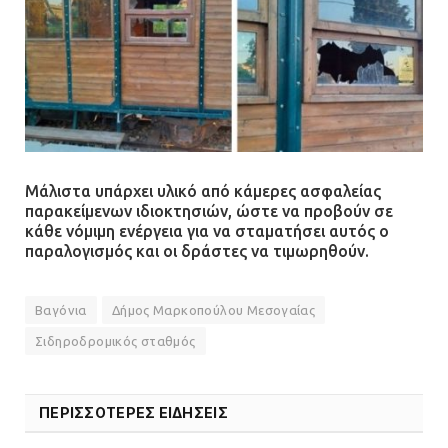
Μάλιστα υπάρχει υλικό από κάμερες ασφαλείας
παρακείμενων ιδιοκτησιών, ώστε να προβούν σε
κάθε νόμιμη ενέργεια για να σταματήσει αυτός ο
παραλογισμός και οι δράστες να τιμωρηθούν.
Βαγόνια
Δήμος Μαρκοπούλου Μεσογαίας
Σιδηροδρομικός σταθμός
ΠΕΡΙΣΣΟΤΕΡΕΣ ΕΙΔΗΣΕΙΣ