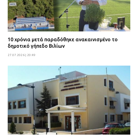
10 χρόνια μετά παραδόθηκε ανακαινισμένο το
δημοτικό γήπεδο Βιλίων
27.07.2026 | 20:49