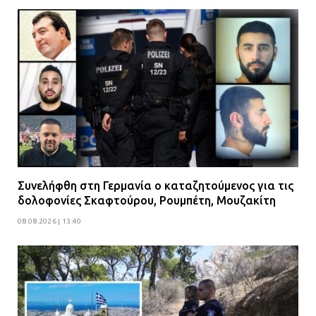
Συνελήφθη στη Γερμανία ο καταζητούμενος για τις
δολοφονίες Σκαφτούρου, Ρουμπέτη, Μουζακίτη
08.08.2026 | 13:40