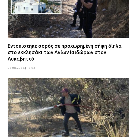
Εντοπίστηκε σορός σε προχωρημένη σήψη δίπλα
στο εκκλησάκι των Αγίων Ισιδώρων στον
Λυκαβηττό
08.08.2026 | 13:23