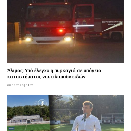
Άλιμος: Υπό έλεγχο η πυρκαγιά σε υπόγειο
καταστήματος ναυτιλιακών ειδών
08.08.2026 | 01:25