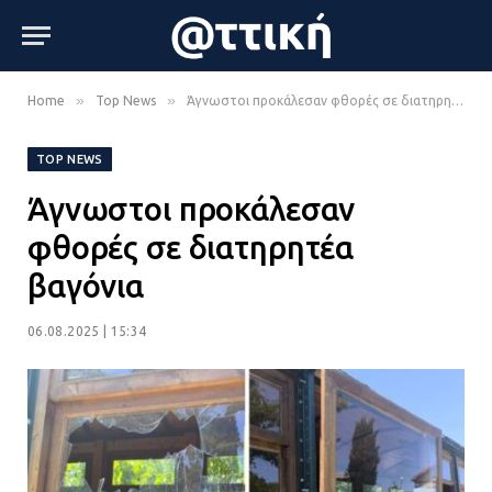
»
»
Home
Top News
Άγνωστοι προκάλεσαν φθορές σε διατηρητέα βαγόνια
TOP NEWS
Άγνωστοι προκάλεσαν
φθορές σε διατηρητέα
βαγόνια
06.08.2025 | 15:34