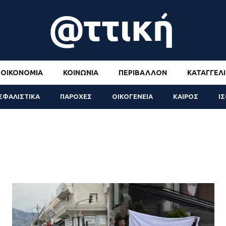
ΟΙΚΟΝΟΜΊΑ
ΚΟΙΝΩΝΊΑ
ΠΕΡΙΒΆΛΛΟΝ
ΚΑΤΑΓΓΕΛΊ
ΣΦΑΛΙΣΤΙΚΑ
ΠΑΡΟΧΕΣ
ΟΙΚΟΓΕΝΕΙΑ
ΚΑΙΡΟΣ
Ι