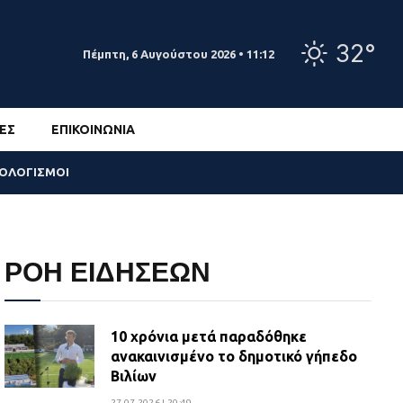
32°
Πέμπτη, 6 Αυγούστου 2026 • 11:12
ΕΣ
ΕΠΙΚΟΙΝΩΝΊΑ
ΣΟΛΟΓΙΣΜΟΙ
ΡΟΗ ΕΙΔΗΣΕΩΝ
10 χρόνια μετά παραδόθηκε
ανακαινισμένο το δημοτικό γήπεδο
Βιλίων
27.07.2026 | 20:49