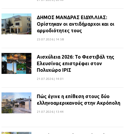
ΔΗΜΟΣ ΜΑΝΔΡΑΣ ΕΙΔΥΛΛΙΑΣ:
Ορίστηκαν οι αντιδήμαρχοι και οι
αρμοδιότητες τους
23.07.2026 | 14:58
Αισχύλεια 2026: Το Φεστιβάλ της
Ελευσίνας επιστρέφει στον
Πολυχώρο ΙΡΙΣ
21.07.2026 | 14:01
Πώς έγινε η επίθεση στους δύο
ελληνοαμερικανούς στην Ακρόπολη
21.07.2026 | 13:44