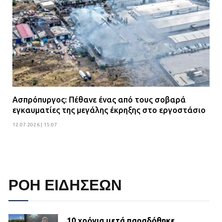
Ασπρόπυργος: Πέθανε ένας από τους σοβαρά
εγκαυματίες της μεγάλης έκρηξης στο εργοστάσιο
12.07.2026 | 15:07
ΡΟΗ ΕΙΔΗΣΕΩΝ
10 χρόνια μετά παραδόθηκε