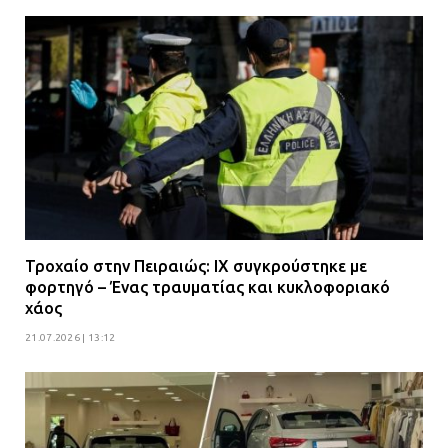
Τροχαίο στην Πειραιώς: ΙΧ συγκρούστηκε με
φορτηγό – Ένας τραυματίας και κυκλοφοριακό
χάος
21.07.2026 | 13:12