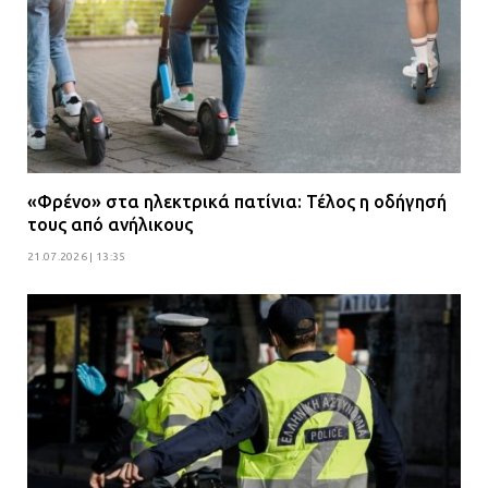
«Φρένο» στα ηλεκτρικά πατίνια: Τέλος η οδήγησή
τους από ανήλικους
21.07.2026 | 13:35