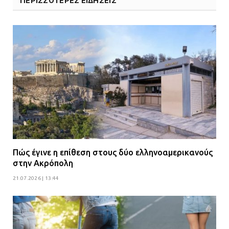
ΠΕΡΙΣΣΟΤΕΡΕΣ ΕΙΔΗΣΕΙΣ
Πώς έγινε η επίθεση στους δύο ελληνοαμερικανούς
στην Ακρόπολη
21.07.2026 | 13:44