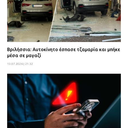
Βριλήσσια: Αυτοκίνητο έσπασε τζαμαρία και μπήκε
μέσα σε μαγαζί
13.07.2026 | 21:32