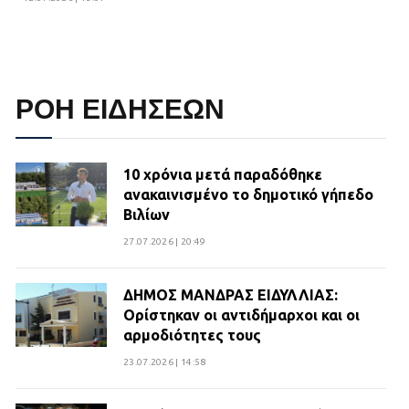
ΡΟΗ ΕΙΔΗΣΕΩΝ
10 χρόνια μετά παραδόθηκε
ανακαινισμένο το δημοτικό γήπεδο
Βιλίων
27.07.2026 | 20:49
ΔΗΜΟΣ ΜΑΝΔΡΑΣ ΕΙΔΥΛΛΙΑΣ:
Ορίστηκαν οι αντιδήμαρχοι και οι
αρμοδιότητες τους
23.07.2026 | 14:58