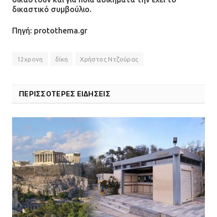
δικαστικό συμβούλιο.
Πηγή: protothema.gr
12χρονη
δίκη
Χρήστος Ντζούρας
ΠΕΡΙΣΣΟΤΕΡΕΣ ΕΙΔΗΣΕΙΣ