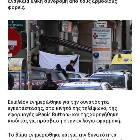
αναγκαία υλική συνδρομή από τους αρμόδιους
φορείς.
Επιπλέον ενημερώθηκε για την δυνατότητα
εγκατάστασης, στο κινητό της τηλέφωνο, της
εφαρμογής «Panic Button» και της χορηγήθηκε
κωδικός για πρόσβαση στην εν λόγω εφαρμογή.
Το θύμα ενημερώθηκε και για την δυνατότητα