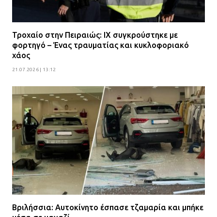
Τροχαίο στην Πειραιώς: ΙΧ συγκρούστηκε με
φορτηγό – Ένας τραυματίας και κυκλοφοριακό
χάος
21.07.2026 | 13:12
Βριλήσσια: Αυτοκίνητο έσπασε τζαμαρία και μπήκε