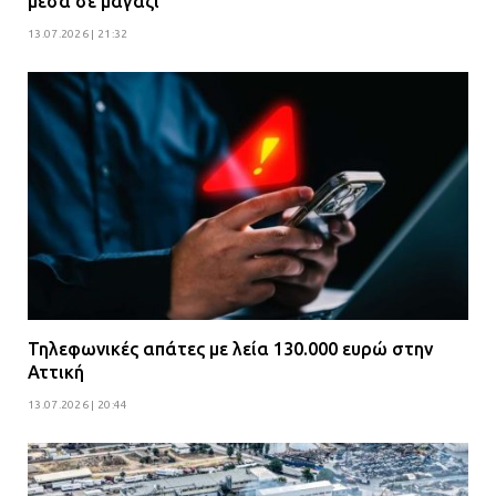
μέσα σε μαγαζί
13.07.2026 | 21:32
Τηλεφωνικές απάτες με λεία 130.000 ευρώ στην
Αττική
13.07.2026 | 20:44