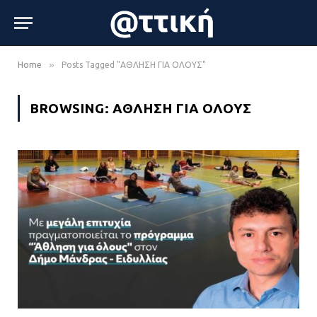
»
Home
Posts Tagged "ΑΘΛΗΣΗ ΓΙΑ ΟΛΟΥΣ"
BROWSING:
ΑΘΛΗΣΗ ΓΙΑ ΟΛΟΥΣ