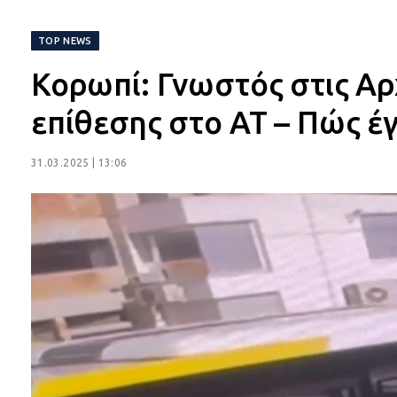
TOP NEWS
Κορωπί: Γνωστός στις Αρ
επίθεσης στο ΑΤ – Πώς έγ
31.03.2025 | 13:06