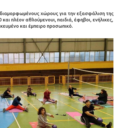
 διαμορφωμένους χώρους για την εξασφάλιση της
αι πλέον αθλούμενουι, παιδιά, έφηβοι, ενήλικες,
ικευμένο και έμπειρο προσωπικό.