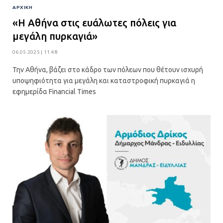
ΑΡΧΙΚΉ
«Η Αθήνα στις ευάλωτες πόλεις για
μεγάλη πυρκαγιά»
06.05.2025 | 11:48
Την Αθήνα, βάζει στο κάδρο των πόλεων που θέτουν ισχυρή
υποψηφιότητα για μεγάλη και καταστροφική πυρκαγιά η
εφημερίδα Financial Times