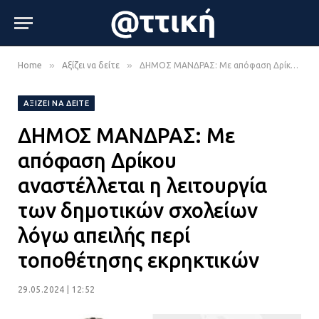
»
»
Home
Αξίζει να δείτε
ΔΗΜΟΣ ΜΑΝΔΡΑΣ: Με απόφαση Δρίκου αναστέλλεται η λειτουργία των δημοτικών σχολείων λόγω απειλής περί τοποθέτησης εκρηκτικών
ΑΞΊΖΕΙ ΝΑ ΔΕΊΤΕ
ΔΗΜΟΣ ΜΑΝΔΡΑΣ: Με
απόφαση Δρίκου
αναστέλλεται η λειτουργία
των δημοτικών σχολείων
λόγω απειλής περί
τοποθέτησης εκρηκτικών
29.05.2024 | 12:52