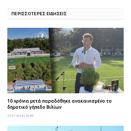
ΠΕΡΙΣΣΟΤΕΡΕΣ ΕΙΔΗΣΕΙΣ
10 χρόνια μετά παραδόθηκε ανακαινισμένο το
δημοτικό γήπεδο Βιλίων
27.07.2026 | 20:49