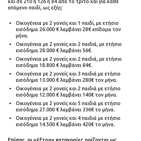
και σε 210 ή 126 ή 84 από το τρίτο και για κάθε
07.07.2026 | 09:48
επόμενο παιδί, ως εξής:
Οικογένεια με 2 γονείς και 1 παιδί, με ετήσιο
εισόδημα 26.000 € λαμβάνει 28€ επίδομα τον
μήνα.
Οικογένεια με 2 γονείς και 2 παιδιά, με ετήσιο
εισόδημα 28.000 € λαμβάνει 56€.
Οικογένεια με 2 γονείς και 2 παιδιά, με ετήσιο
εισόδημα 18.800 € λαμβάνει 84€.
Οικογένεια με 2 γονείς και 3 παιδιά με ετήσιο
εισόδημα 13.000 € λαμβάνει 280€ τον μήνα.
Οικογένεια με 2 γονείς και 2 παιδιά με ετήσιο
εισόδημα 12.000 € λαμβάνει 140€ τον μήνα.
Οικογένεια με 2 γονείς και 5 παιδιά με ετήσιο
εισόδημα 27.000 € λαμβάνει 336€ το μήνα.
Οικογένεια με 2 γονείς και 4 παιδιά με ετήσιο
εισόδημα 14.500 € λαμβάνει 420€ το μήνα.
Επίσης, οι «έξτρα» κατηγορίες ορίζονται ως