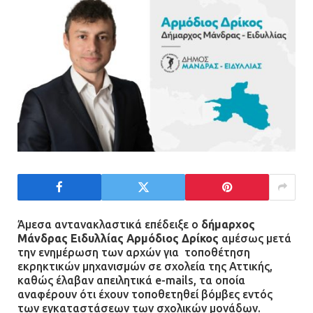
Άμεσα αντανακλαστικά επέδειξε ο
δήμαρχος
Μάνδρας Ειδυλλίας Αρμόδιος Δρίκος
αμέσως μετά
την ενημέρωση των αρχών για τοποθέτηση
εκρηκτικών μηχανισμών σε σχολεία της Αττικής,
καθώς έλαβαν απειλητικά e-mails, τα οποία
αναφέρουν ότι έχουν τοποθετηθεί βόμβες εντός
των εγκαταστάσεων των σχολικών μονάδων.