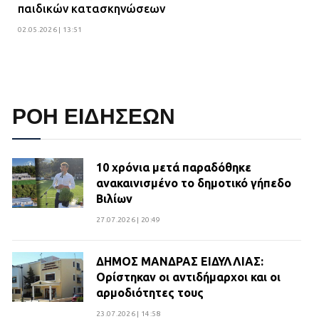
παιδικών κατασκηνώσεων
02.05.2026 | 13:51
ΡΟΗ ΕΙΔΗΣΕΩΝ
10 χρόνια μετά παραδόθηκε
ανακαινισμένο το δημοτικό γήπεδο
Βιλίων
27.07.2026 | 20:49
ΔΗΜΟΣ ΜΑΝΔΡΑΣ ΕΙΔΥΛΛΙΑΣ:
Ορίστηκαν οι αντιδήμαρχοι και οι
αρμοδιότητες τους
23.07.2026 | 14:58