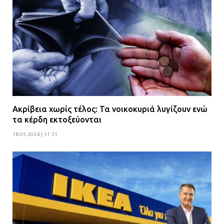
Ακρίβεια χωρίς τέλος: Τα νοικοκυριά λυγίζουν ενώ
τα κέρδη εκτοξεύονται
18.05.2026 | 11:31