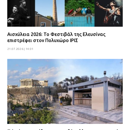
Αισχύλεια 2026: Το Φεστιβάλ της Ελευσίνας
επιστρέφει στον Πολυχώρο ΙΡΙΣ
21.07.2026 | 14:01