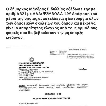
Ο δήμαρχος Μάνδρας Ειδυλλίας εξέδωσε την με
αριθμό 321 με ΑΔΑ: Ψ2ΜΒΩΛΑ-49Υ Απόφαση του
μέσω της οποίας αναστέλλεται η λειτουργία όλων
των δημοτικών σχολείων του δήμου και μέχρι να
γίνει ο απαραίτητος έλεγχος από τους αρμόδιους
φορείς που θα βεβαιώσουν την μη ύπαρξη
κινδύνου.