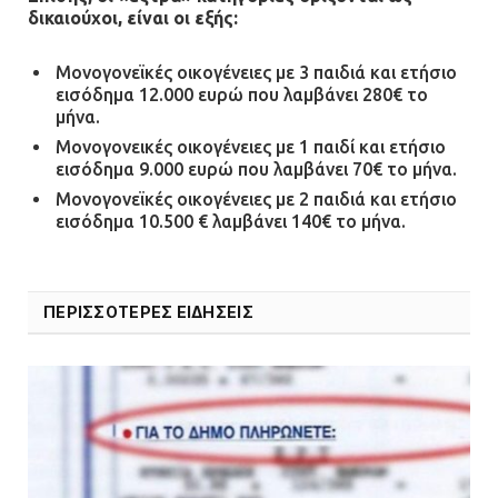
δικαιούχοι, είναι οι εξής:
Μονογονεϊκές οικογένειες με 3 παιδιά και ετήσιο
εισόδημα 12.000 ευρώ που λαμβάνει 280€ το
μήνα.
Μονογονεικές οικογένειες με 1 παιδί και ετήσιο
εισόδημα 9.000 ευρώ που λαμβάνει 70€ το μήνα.
Μονογονεϊκές οικογένειες με 2 παιδιά και ετήσιο
εισόδημα 10.500 € λαμβάνει 140€ το μήνα.
ΠΕΡΙΣΣΟΤΕΡΕΣ ΕΙΔΗΣΕΙΣ