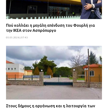
Πού κολλάει η μεγάλη επένδυση του Φουρλή για
την ΙΚΕΑ στον Ασπρόπυργο
05.05.2026 | 07:43
Στους δήμους η οργάνωση και η λειτουργία των