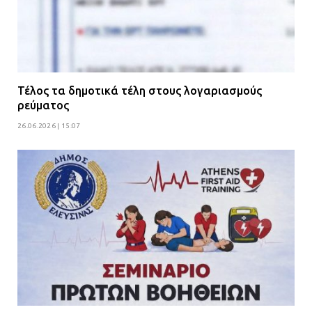
Τέλος τα δημοτικά τέλη στους λογαριασμούς
ρεύματος
26.06.2026 | 15:07