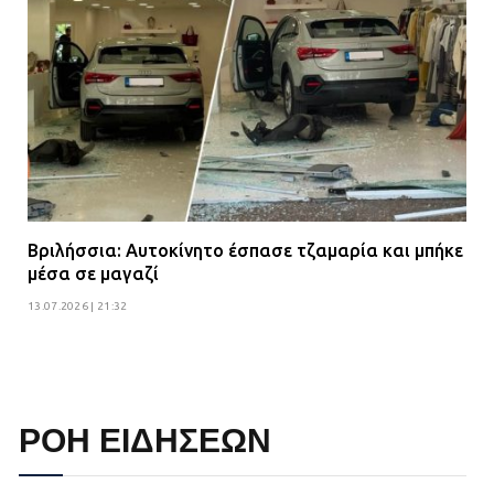
Βριλήσσια: Αυτοκίνητο έσπασε τζαμαρία και μπήκε
μέσα σε μαγαζί
13.07.2026 | 21:32
ΡΟΗ ΕΙΔΗΣΕΩΝ