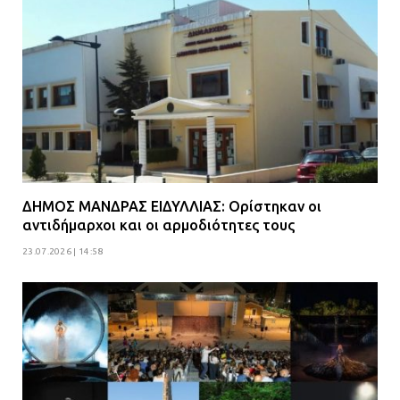
ΔΗΜΟΣ ΜΑΝΔΡΑΣ ΕΙΔΥΛΛΙΑΣ: Ορίστηκαν οι
αντιδήμαρχοι και οι αρμοδιότητες τους
23.07.2026 | 14:58