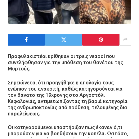
Προφυλακιστέοι κρίθηκαν οι τρεις νεαροί που
συνελήφθησαν για την υπόθεση του θανάτου της
Μυρτούς.
Σημειώνεται ότι προηγήθηκε η απολογία τους
ενώπιον του ανακριτή, καθώς κατηγορούνται για
τον θάνατο της 19χρονης στο Αργοστόλι
Κεφαλονιάς, αντιμετωπίζοντας τη βαριά κατηγορία
της ανθρωποκτονίας από πρόθεση, τελουμένης δια
παραλείψεως.
Οι κατηγορούμενοι υποστήριξαν πως έκαναν ό,τι
μπορούσαν για να βοηθήσουν την κοπέλα. Ωστόσο,