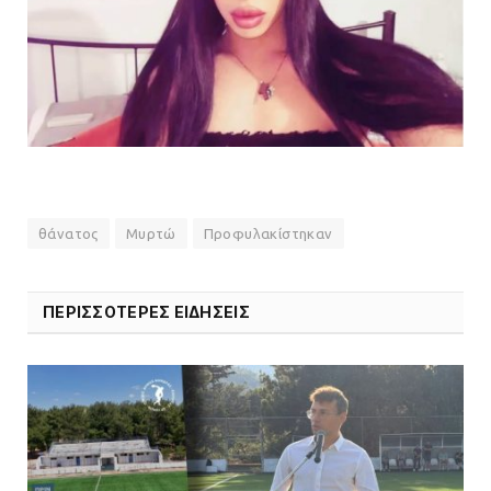
θάνατος
Μυρτώ
Προφυλακίστηκαν
ΠΕΡΙΣΣΟΤΕΡΕΣ ΕΙΔΗΣΕΙΣ