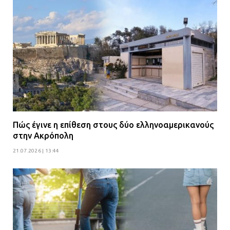
Πώς έγινε η επίθεση στους δύο ελληνοαμερικανούς
στην Ακρόπολη
21.07.2026 | 13:44