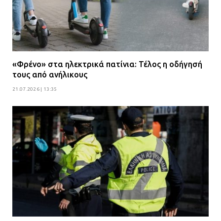
«Φρένο» στα ηλεκτρικά πατίνια: Τέλος η οδήγησή
τους από ανήλικους
21.07.2026 | 13:35