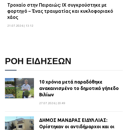
Τροχαίο στην Πειραιώς: ΙΧ συγκρούστηκε με
φορτηγό – Ένας τραυματίας και κυκλοφοριακό
χάος
21.07.2026 | 13:12
ΡΟΗ ΕΙΔΗΣΕΩΝ
10 χρόνια μετά παραδόθηκε
ανακαινισμένο το δημοτικό γήπεδο
Βιλίων
27.07.2026 | 20:49
ΔΗΜΟΣ ΜΑΝΔΡΑΣ ΕΙΔΥΛΛΙΑΣ:
Ορίστηκαν οι αντιδήμαρχοι και οι