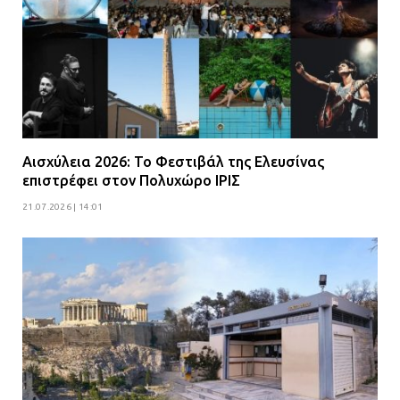
Αισχύλεια 2026: Το Φεστιβάλ της Ελευσίνας
επιστρέφει στον Πολυχώρο ΙΡΙΣ
21.07.2026 | 14:01