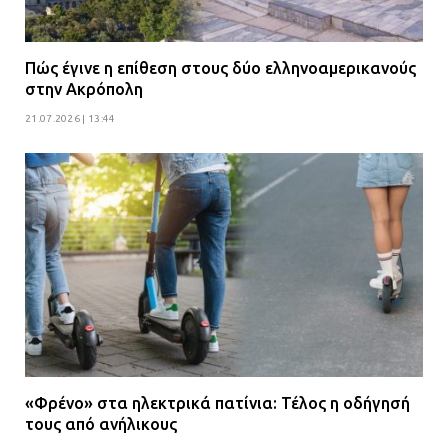
Πώς έγινε η επίθεση στους δύο ελληνοαμερικανούς
στην Ακρόπολη
21.07.2026 | 13:44
«Φρένο» στα ηλεκτρικά πατίνια: Τέλος η οδήγησή
τους από ανήλικους