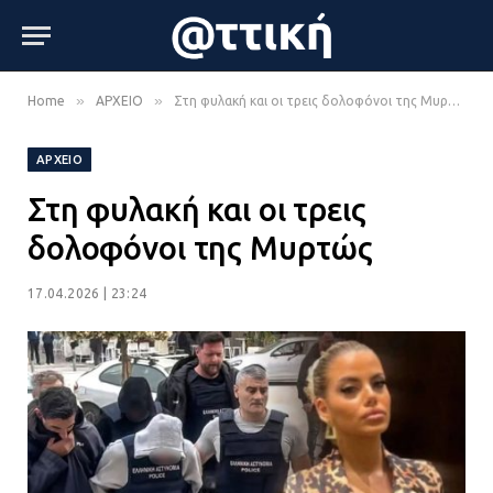
»
»
Home
ΑΡΧΕΙΟ
Στη φυλακή και οι τρεις δολοφόνοι της Μυρτώς
ΑΡΧΕΙΟ
Στη φυλακή και οι τρεις
δολοφόνοι της Μυρτώς
17.04.2026 | 23:24