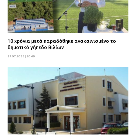
10 χρόνια μετά παραδόθηκε ανακαινισμένο το
δημοτικό γήπεδο Βιλίων
27.07.2026 | 20:49