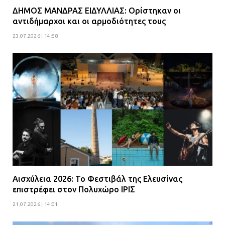
ΔΗΜΟΣ ΜΑΝΔΡΑΣ ΕΙΔΥΛΛΙΑΣ: Ορίστηκαν οι
αντιδήμαρχοι και οι αρμοδιότητες τους
23.07.2026 | 14:58
Αισχύλεια 2026: Το Φεστιβάλ της Ελευσίνας
επιστρέφει στον Πολυχώρο ΙΡΙΣ
21.07.2026 | 14:01