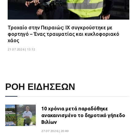
Τροχαίο στην Πειραιώς: ΙΧ συγκρούστηκε με
φορτηγό – Ένας τραυματίας και κυκλοφοριακό
χάος
21.07.2026 | 13:12
ΡΟΗ ΕΙΔΗΣΕΩΝ
10 χρόνια μετά παραδόθηκε
ανακαινισμένο το δημοτικό γήπεδο
Βιλίων
27.07.2026 | 20:49