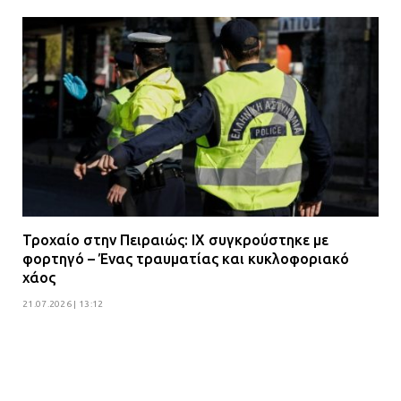
Τροχαίο στην Πειραιώς: ΙΧ συγκρούστηκε με
φορτηγό – Ένας τραυματίας και κυκλοφοριακό
χάος
21.07.2026 | 13:12