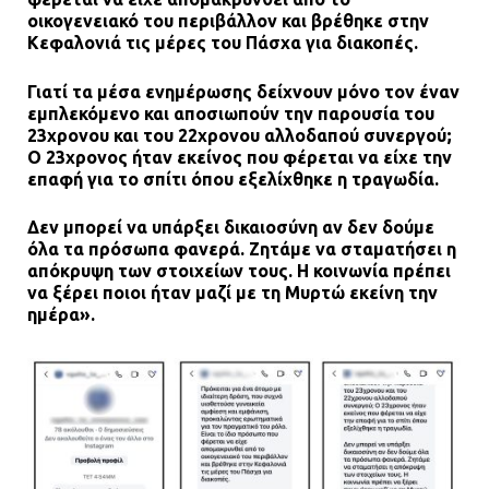
οικογενειακό του περιβάλλον και βρέθηκε στην
Κεφαλονιά τις μέρες του Πάσχα για διακοπές.
Γιατί τα μέσα ενημέρωσης δείχνουν μόνο τον έναν
εμπλεκόμενο και αποσιωπούν την παρουσία του
23χρονου και του 22χρονου αλλοδαπού συνεργού;
Ο 23χρονος ήταν εκείνος που φέρεται να είχε την
επαφή για το σπίτι όπου εξελίχθηκε η τραγωδία.
Δεν μπορεί να υπάρξει δικαιοσύνη αν δεν δούμε
όλα τα πρόσωπα φανερά. Ζητάμε να σταματήσει η
απόκρυψη των στοιχείων τους. Η κοινωνία πρέπει
να ξέρει ποιοι ήταν μαζί με τη Μυρτώ εκείνη την
ημέρα».