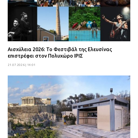
Αισχύλεια 2026: Το Φεστιβάλ της Ελευσίνας
επιστρέφει στον Πολυχώρο ΙΡΙΣ
21.07.2026 | 14:01