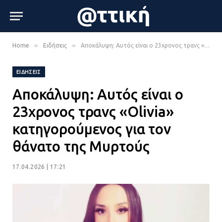
»
»
Home
Ειδήσεις
Αποκάλυψη: Αυτός είναι ο 23χρονος τρανς «Olivia» κατηγορούμενος για τον θάνατο της Μυρτούς
ΕΙΔΉΣΕΙΣ
Αποκάλυψη: Αυτός είναι ο
23χρονος τρανς «Olivia»
κατηγορούμενος για τον
θάνατο της Μυρτούς
17.04.2026 | 17:21