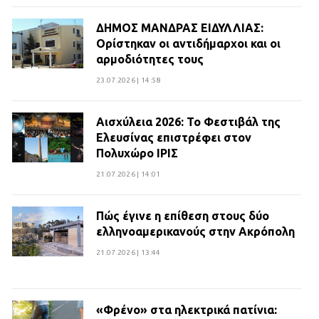
ΔΗΜΟΣ ΜΑΝΔΡΑΣ ΕΙΔΥΛΛΙΑΣ:
Ορίστηκαν οι αντιδήμαρχοι και οι
αρμοδιότητες τους
23.07.2026 | 14:58
Αισχύλεια 2026: Το Φεστιβάλ της
Ελευσίνας επιστρέφει στον
Πολυχώρο ΙΡΙΣ
21.07.2026 | 14:01
Πώς έγινε η επίθεση στους δύο
ελληνοαμερικανούς στην Ακρόπολη
21.07.2026 | 13:44
«Φρένο» στα ηλεκτρικά πατίνια: