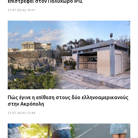
επιστρέφει στον Πολυχώρο ΙΡΙΣ
21.07.2026 | 14:01
Πώς έγινε η επίθεση στους δύο ελληνοαμερικανούς
στην Ακρόπολη
21.07.2026 | 13:44