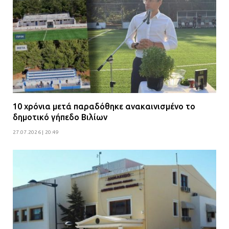
10 χρόνια μετά παραδόθηκε ανακαινισμένο το
δημοτικό γήπεδο Βιλίων
27.07.2026 | 20:49