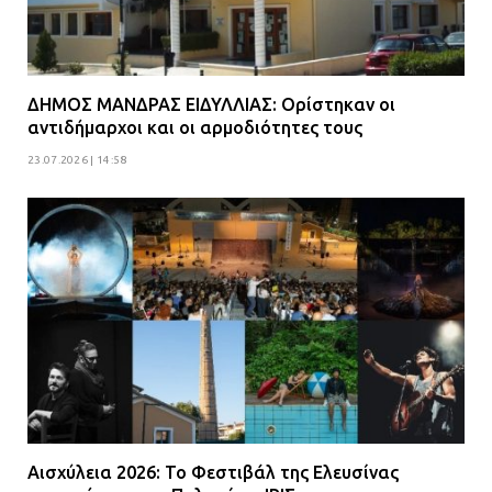
ΔΗΜΟΣ ΜΑΝΔΡΑΣ ΕΙΔΥΛΛΙΑΣ: Ορίστηκαν οι
αντιδήμαρχοι και οι αρμοδιότητες τους
23.07.2026 | 14:58
Αισχύλεια 2026: Το Φεστιβάλ της Ελευσίνας