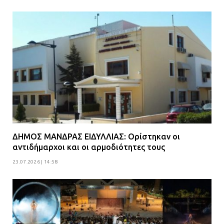
ΔΗΜΟΣ ΜΑΝΔΡΑΣ ΕΙΔΥΛΛΙΑΣ: Ορίστηκαν οι
αντιδήμαρχοι και οι αρμοδιότητες τους
23.07.2026 | 14:58