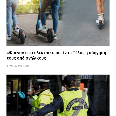
«Φρένο» στα ηλεκτρικά πατίνια: Τέλος η οδήγησή
τους από ανήλικους
21.07.2026 | 13:35