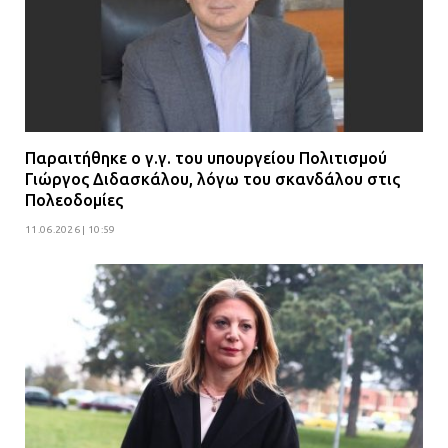
Παραιτήθηκε ο γ.γ. του υπουργείου Πολιτισμού
Γιώργος Διδασκάλου, λόγω του σκανδάλου στις
Πολεοδομίες
11.06.2026 | 10:59