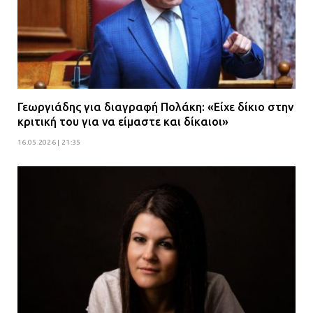
Γεωργιάδης για διαγραφή Πολάκη: «Είχε δίκιο στην
κριτική του για να είμαστε και δίκαιοι»
16.05.2026 | 21:35