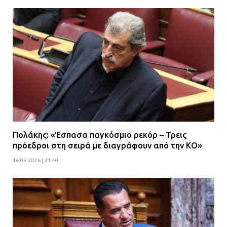
Πολάκης: «Έσπασα παγκόσμιο ρεκόρ – Τρεις
πρόεδροι στη σειρά με διαγράφουν από την ΚΟ»
16.05.2026 | 21:40