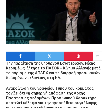
Την παραίτηση της υπουργού Εσωτερικών, Νίκης
Κεραμέως, ζήτησε το ΠΑΣΟΚ – Κίνημα Αλλαγής μετά
το πόρισμα της ΑΠΔΠΧ για τη διαρροή προσωπικών
δεδομένων εκλογέων, στη ΝΔ.
Ανακοίνωση του γραφείου Τύπου του κόμματος,
τονίζει ότι «η σημερινή απόφαση της Αρχής
Προστασίας Δεδομένων Προσωπικού Χαρακτήρα
αποτελεί κόλαφο για την προσπάθεια συγκάλυψης
που επιχείρησε η κυβέρνηση και προσωπικά η