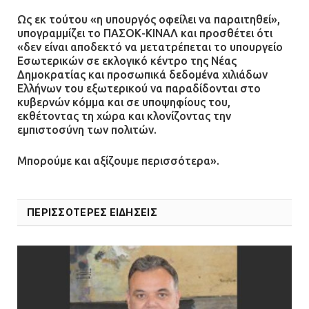
Ως εκ τούτου «η υπουργός οφείλει να παραιτηθεί»,
υπογραμμίζει το ΠΑΣΟΚ-ΚΙΝΑΛ και προσθέτει ότι
«δεν είναι αποδεκτό να μετατρέπεται το υπουργείο
Εσωτερικών σε εκλογικό κέντρο της Νέας
Δημοκρατίας και προσωπικά δεδομένα χιλιάδων
Ελλήνων του εξωτερικού να παραδίδονται στο
κυβερνών κόμμα και σε υποψηφίους του,
εκθέτοντας τη χώρα και κλονίζοντας την
εμπιστοσύνη των πολιτών.
Μπορούμε και αξίζουμε περισσότερα».
ΠΕΡΙΣΣΟΤΕΡΕΣ ΕΙΔΗΣΕΙΣ