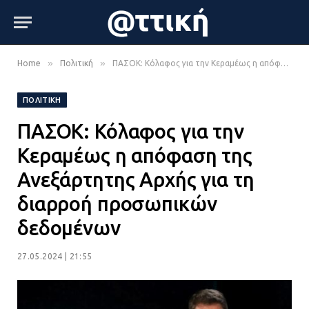
»
»
Home
Πολιτική
ΠΑΣΟΚ: Κόλαφος για την Κεραμέως η απόφαση της Ανεξάρτητης Αρχής για τη διαρροή προσωπικών δεδομένων
ΠΟΛΙΤΙΚΉ
ΠΑΣΟΚ: Κόλαφος για την
Κεραμέως η απόφαση της
Ανεξάρτητης Αρχής για τη
διαρροή προσωπικών
δεδομένων
27.05.2024 | 21:55