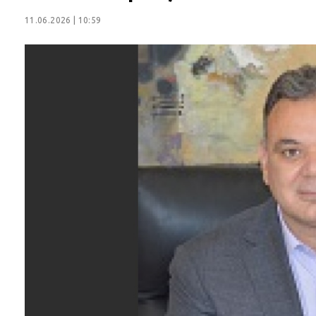
11.06.2026 | 10:59