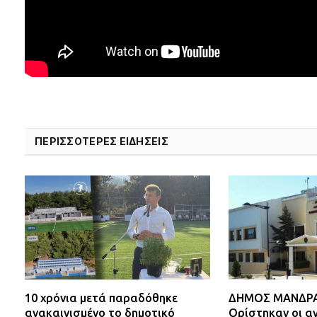
ΠΕΡΙΣΣΟΤΕΡΕΣ ΕΙΔΗΣΕΙΣ
10 χρόνια μετά παραδόθηκε
ΔΗΜΟΣ ΜΑΝΔΡΑΣ
ανακαινισμένο το δημοτικό
Ορίστηκαν οι αν