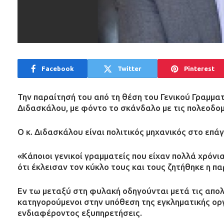
Facebook
Twitter
Pinterest
Την παραίτησή του από τη θέση του Γενικού Γραμμα
Διδασκάλου, με φόντο το σκάνδαλο με τις πολεοδομ
Ο κ. Διδασκάλου είναι πολιτικός μηχανικός στο επά
«Κάποιοι γενικοί γραμματείς που είχαν πολλά χρόνι
ότι έκλεισαν τον κύκλο τους και τους ζητήθηκε η π
Εν τω μεταξύ στη φυλακή οδηγούνται μετά τις απολ
κατηγορούμενοι στην υπόθεση της εγκληματικής ο
ενδιαφέροντος εξυπηρετήσεις.