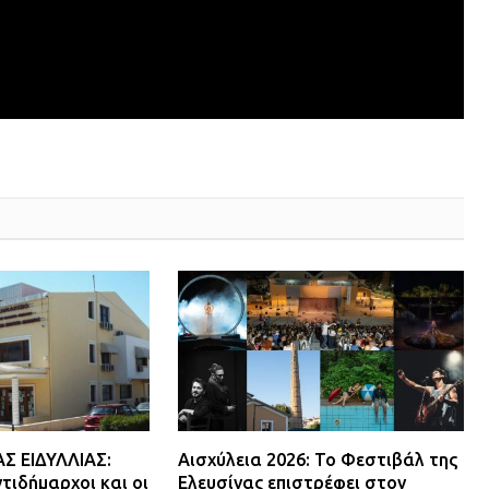
 ΕΙΔΥΛΛΙΑΣ:
Αισχύλεια 2026: Το Φεστιβάλ της
τιδήμαρχοι και οι
Ελευσίνας επιστρέφει στον