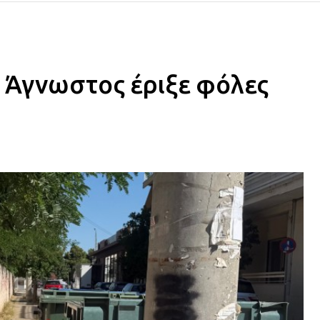
 Άγνωστος έριξε φόλες