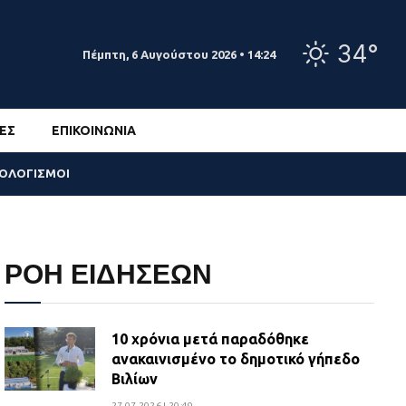
34°
Πέμπτη, 6 Αυγούστου 2026 • 14:24
ΕΣ
ΕΠΙΚΟΙΝΩΝΊΑ
ΣΟΛΟΓΙΣΜΟΙ
ΡΟΗ ΕΙΔΗΣΕΩΝ
10 χρόνια μετά παραδόθηκε
ανακαινισμένο το δημοτικό γήπεδο
Βιλίων
27.07.2026 | 20:49