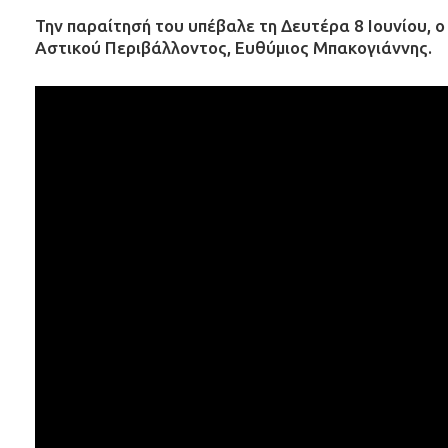
Την παραίτησή του υπέβαλε τη Δευτέρα 8 Ιουνίου, 
Αστικού Περιβάλλοντος, Ευθύμιος Μπακογιάννης.