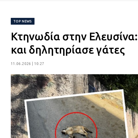
TOP NEWS
Κτηνωδία στην Ελευσίνα:
και δηλητηρίασε γάτες
11.06.2026 | 10:27