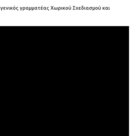
ο γενικός γραμματέας Χωρικού Σχεδιασμού και