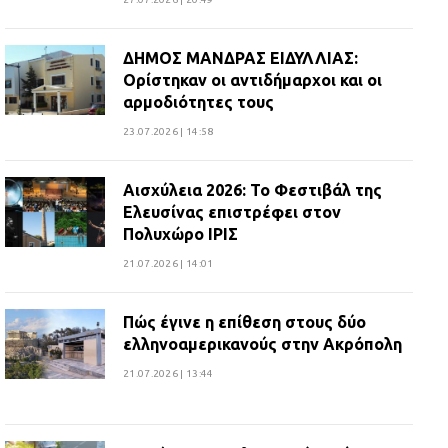
ΔΗΜΟΣ ΜΑΝΔΡΑΣ ΕΙΔΥΛΛΙΑΣ:
Ορίστηκαν οι αντιδήμαρχοι και οι
αρμοδιότητες τους
23.07.2026 | 14:58
Αισχύλεια 2026: Το Φεστιβάλ της
Ελευσίνας επιστρέφει στον
Πολυχώρο ΙΡΙΣ
21.07.2026 | 14:01
Πώς έγινε η επίθεση στους δύο
ελληνοαμερικανούς στην Ακρόπολη
21.07.2026 | 13:44