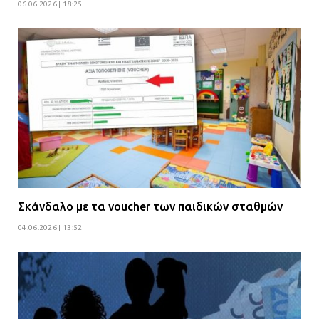
06.06.2026 | 18:25
Σκάνδαλο με τα voucher των παιδικών σταθμών
04.06.2026 | 13:52