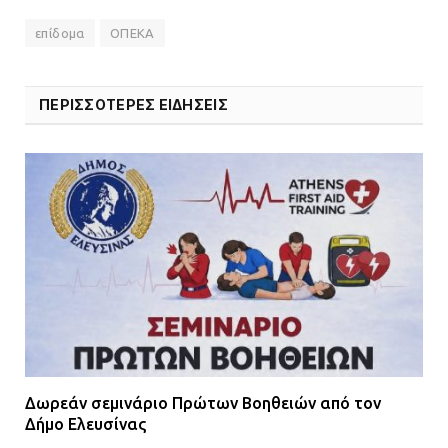
επίδομα
ΟΠΕΚΑ
ΠΕΡΙΣΣΟΤΕΡΕΣ ΕΙΔΗΣΕΙΣ
Δωρεάν σεμινάριο Πρώτων Βοηθειών από τον
Δήμο Ελευσίνας