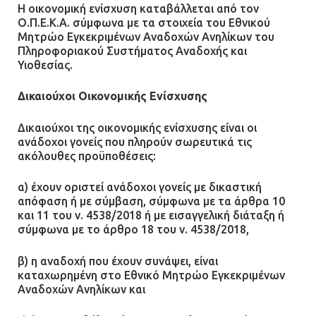
Η οικονομική ενίσχυση καταβάλλεται από τον
Ο.Π.Ε.Κ.Α. σύμφωνα με τα στοιχεία του Εθνικού
Μητρώο Εγκεκριμένων Αναδοχών Ανηλίκων του
Πληροφοριακού Συστήματος Αναδοχής και
Υιοθεσίας.
Δικαιούχοι Οικονομικής Ενίσχυσης
Δικαιούχοι της οικονομικής ενίσχυσης είναι οι
ανάδοχοι γονείς που πληρούν σωρευτικά τις
ακόλουθες προϋποθέσεις:
α) έχουν οριστεί ανάδοχοι γονείς με δικαστική
απόφαση ή με σύμβαση, σύμφωνα με τα άρθρα 10
και 11 του ν. 4538/2018 ή με εισαγγελική διάταξη ή
σύμφωνα με το άρθρο 18 του ν. 4538/2018,
β) η αναδοχή που έχουν συνάψει, είναι
καταχωρημένη στο Εθνικό Μητρώο Εγκεκριμένων
Αναδοχών Ανηλίκων και