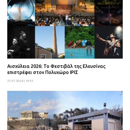
Αισχύλεια 2026: Το Φεστιβάλ της Ελευσίνας
επιστρέφει στον Πολυχώρο ΙΡΙΣ
21.07.2026 | 14:01