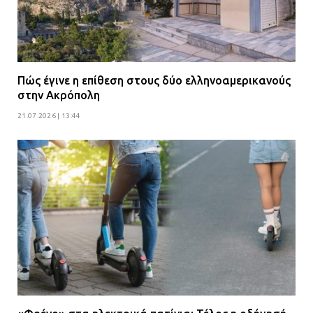
Πώς έγινε η επίθεση στους δύο ελληνοαμερικανούς
στην Ακρόπολη
21.07.2026 | 13:44