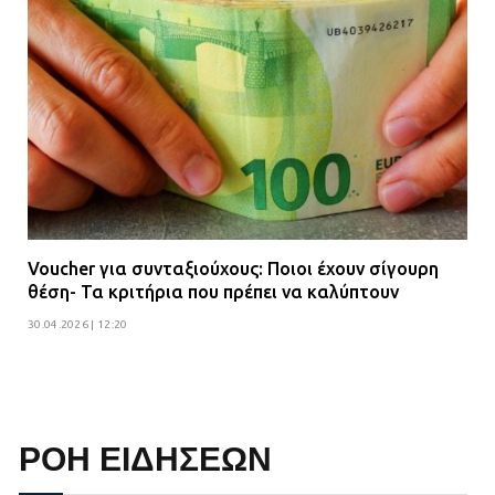
Voucher για συνταξιούχους: Ποιοι έχουν σίγουρη
θέση- Τα κριτήρια που πρέπει να καλύπτουν
30.04.2026 | 12:20
ΡΟΗ ΕΙΔΗΣΕΩΝ