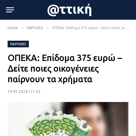
»
»
Home
ΠΑΡΟΧΕΣ
ΟΠΕΚΑ: Επίδομα 375 ευρώ – Δείτε ποιες οικογένειες παίρνουν τα χρήματα
ΠΑΡΟΧΕΣ
ΟΠΕΚΑ: Επίδομα 375 ευρώ –
Δείτε ποιες οικογένειες
παίρνουν τα χρήματα
19.05.2024 | 11:32