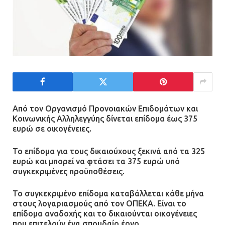
Από τον Οργανισμό Προνοιακών Επιδομάτων και
Κοινωνικής Αλληλεγγύης δίνεται επίδομα έως 375
ευρώ σε οικογένειες.
Το επίδομα για τους δικαιούχους ξεκινά από τα 325
ευρώ και μπορεί να φτάσει τα 375 ευρώ υπό
συγκεκριμένες προϋποθέσεις.
Το συγκεκριμένο επίδομα καταβάλλεται κάθε μήνα
στους λογαριασμούς από τον ΟΠΕΚΑ. Είναι το
επίδομα αναδοχής και το δικαιούνται οικογένειες
που επιτελούν ένα σπουδαίο έργο.