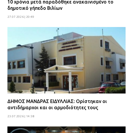
10 χρόνια μετά παραδόθηκε ανακαινισμένο το
δημοτικό γήπεδο Βιλίων
27.07.2026 | 20:49
ΔΗΜΟΣ ΜΑΝΔΡΑΣ ΕΙΔΥΛΛΙΑΣ: Ορίστηκαν οι
αντιδήμαρχοι και οι αρμοδιότητες τους
23.07.2026 | 14:58