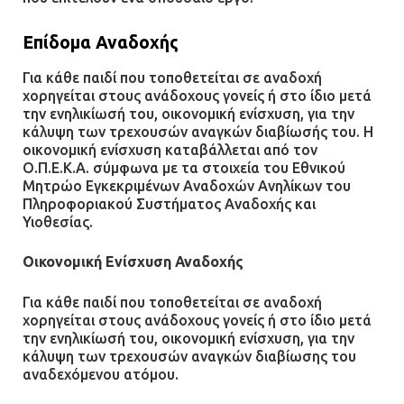
Επίδομα Αναδοχής
Για κάθε παιδί που τοποθετείται σε αναδοχή
χορηγείται στους ανάδοχους γονείς ή στο ίδιο μετά
την ενηλικίωσή του, οικονομική ενίσχυση, για την
κάλυψη των τρεχουσών αναγκών διαβίωσής του. Η
οικονομική ενίσχυση καταβάλλεται από τον
Ο.Π.Ε.Κ.Α. σύμφωνα με τα στοιχεία του Εθνικού
Μητρώο Εγκεκριμένων Αναδοχών Ανηλίκων του
Πληροφοριακού Συστήματος Αναδοχής και
Υιοθεσίας.
Οικονομική Ενίσχυση Αναδοχής
Για κάθε παιδί που τοποθετείται σε αναδοχή
χορηγείται στους ανάδοχους γονείς ή στο ίδιο μετά
την ενηλικίωσή του, οικονομική ενίσχυση, για την
κάλυψη των τρεχουσών αναγκών διαβίωσης του
αναδεχόμενου ατόμου.