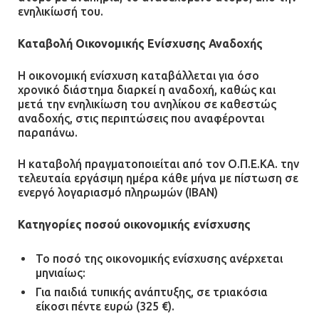
ενηλικίωσή του.
Καταβολή Οικονομικής Ενίσχυσης Αναδοχής
Η οικονομική ενίσχυση καταβάλλεται για όσο
χρονικό διάστημα διαρκεί η αναδοχή, καθώς και
μετά την ενηλικίωση του ανηλίκου σε καθεστώς
αναδοχής, στις περιπτώσεις που αναφέρονται
παραπάνω.
Η καταβολή πραγματοποιείται από τον Ο.Π.Ε.ΚΑ. την
τελευταία εργάσιμη ημέρα κάθε μήνα με πίστωση σε
ενεργό λογαριασμό πληρωμών (ΙΒΑΝ)
Κατηγορίες ποσού οικονομικής ενίσχυσης
Το ποσό της οικονομικής ενίσχυσης ανέρχεται
μηνιαίως:
Για παιδιά τυπικής ανάπτυξης, σε τριακόσια
είκοσι πέντε ευρώ (325 €).