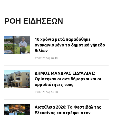
ΡΟΗ ΕΙΔΗΣΕΩΝ
10 χρόνια μετά παραδόθηκε
ανακαινισμένο το δημοτικό γήπεδο
Βιλίων
27.07.2026 | 20:49
ΔΗΜΟΣ ΜΑΝΔΡΑΣ ΕΙΔΥΛΛΙΑΣ:
Ορίστηκαν οι αντιδήμαρχοι και οι
αρμοδιότητες τους
23.07.2026 | 14:58
Αισχύλεια 2026: Το Φεστιβάλ της
Ελευσίνας επιστρέφει στον