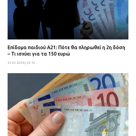
Επίδομα παιδιού Α21: Πότε θα πληρωθεί η 2η δόση
– Τι ισχύει για τα 150 ευρώ
25.05.2026 | 22:14