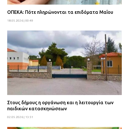
ΟΠΕΚΑ: Πότε πληρώνονται τα επιδόματα Μαΐου
18.05.2026 | 00:49
Στους δήμους η οργάνωση και η λειτουργία των
παιδικών κατασκηνώσεων
02.05.2026 | 13:51