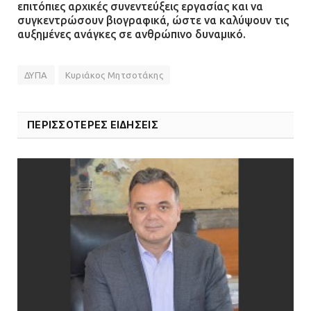
επιτόπιες αρχικές συνεντεύξεις εργασίας και να
συγκεντρώσουν βιογραφικά, ώστε να καλύψουν τις
αυξημένες ανάγκες σε ανθρώπινο δυναμικό.
ΔΥΠΑ
Κυριάκος Μητσοτάκης
ΠΕΡΙΣΣΟΤΕΡΕΣ ΕΙΔΗΣΕΙΣ