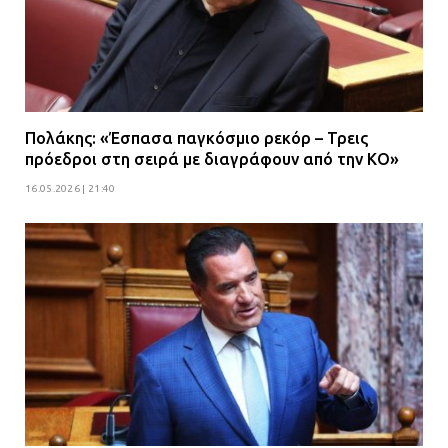
Πολάκης: «Έσπασα παγκόσμιο ρεκόρ – Τρεις
πρόεδροι στη σειρά με διαγράφουν από την ΚΟ»
16.05.2026 | 21:40