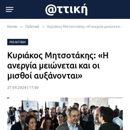
»
»
Home
Πολιτική
Κυριάκος Μητσοτάκης: «Η ανεργία μειώνεται και οι μισθοί αυξάνονται»
ΠΟΛΙΤΙΚΉ
Κυριάκος Μητσοτάκης: «Η
ανεργία μειώνεται και οι
μισθοί αυξάνονται»
27.04.2024 | 17:00