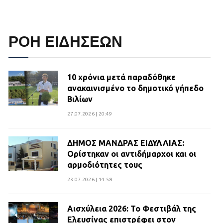
ΡΟΗ ΕΙΔΗΣΕΩΝ
10 χρόνια μετά παραδόθηκε
ανακαινισμένο το δημοτικό γήπεδο
Βιλίων
27.07.2026 | 20:49
ΔΗΜΟΣ ΜΑΝΔΡΑΣ ΕΙΔΥΛΛΙΑΣ:
Ορίστηκαν οι αντιδήμαρχοι και οι
αρμοδιότητες τους
23.07.2026 | 14:58
Αισχύλεια 2026: Το Φεστιβάλ της
Ελευσίνας επιστρέφει στον