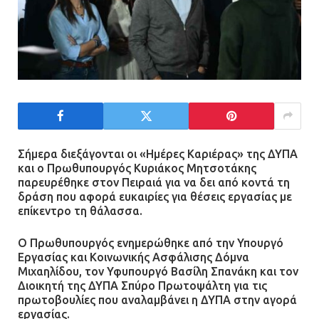
Σήμερα διεξάγονται οι «Ημέρες Καριέρας» της ΔΥΠΑ
και ο Πρωθυπουργός Κυριάκος Μητσοτάκης
παρευρέθηκε στον Πειραιά για να δει από κοντά τη
δράση που αφορά ευκαιρίες για θέσεις εργασίας με
επίκεντρο τη θάλασσα.
Ο Πρωθυπουργός ενημερώθηκε από την Υπουργό
Εργασίας και Κοινωνικής Ασφάλισης Δόμνα
Μιχαηλίδου, τον Υφυπουργό Βασίλη Σπανάκη και τον
Διοικητή της ΔΥΠΑ Σπύρο Πρωτοψάλτη για τις
πρωτοβουλίες που αναλαμβάνει η ΔΥΠΑ στην αγορά
εργασίας.