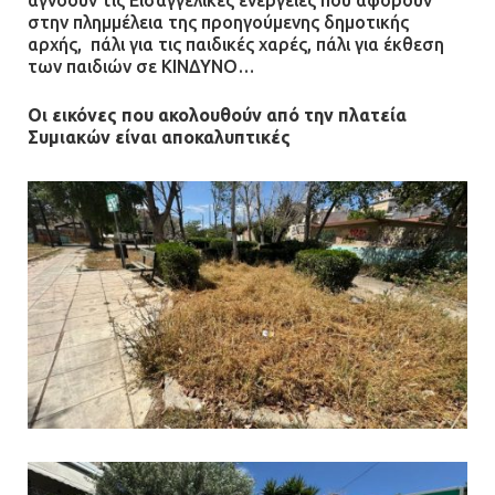
στην πλημμέλεια της προηγούμενης δημοτικής
αρχής, πάλι για τις παιδικές χαρές, πάλι για έκθεση
των παιδιών σε ΚΙΝΔΥΝΟ…
Οι εικόνες που ακολουθούν από την πλατεία
Συμιακών είναι αποκαλυπτικές