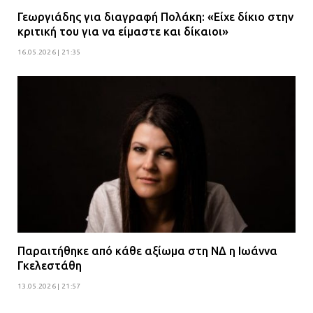
Γεωργιάδης για διαγραφή Πολάκη: «Είχε δίκιο στην
κριτική του για να είμαστε και δίκαιοι»
16.05.2026 | 21:35
Παραιτήθηκε από κάθε αξίωμα στη ΝΔ η Ιωάννα
Γκελεστάθη
13.05.2026 | 21:57