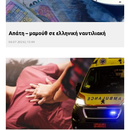
Απάτη – μαμούθ σε ελληνική ναυτιλιακή
06.07.2026 | 13:44