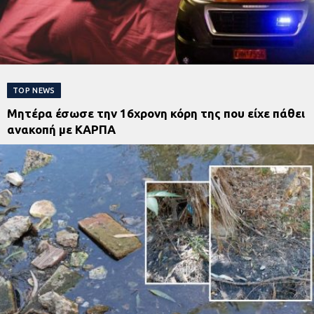
TOP NEWS
Μητέρα έσωσε την 16χρονη κόρη της που είχε πάθει
ανακοπή με ΚΑΡΠΑ