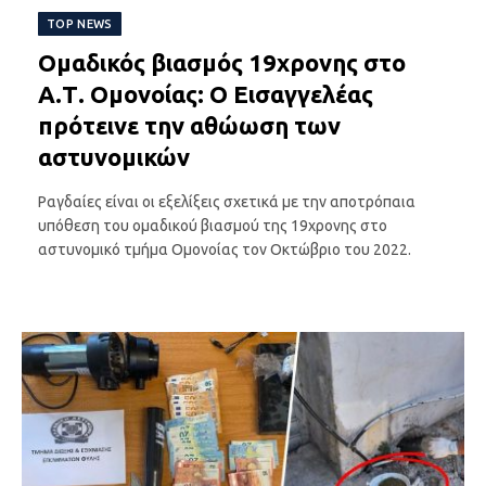
TOP NEWS
Ομαδικός βιασμός 19χρονης στο
Α.Τ. Ομονοίας: Ο Εισαγγελέας
πρότεινε την αθώωση των
αστυνομικών
Ραγδαίες είναι οι εξελίξεις σχετικά με την αποτρόπαια
υπόθεση του ομαδικού βιασμού της 19χρονης στο
αστυνομικό τμήμα Ομονοίας τον Οκτώβριο του 2022.