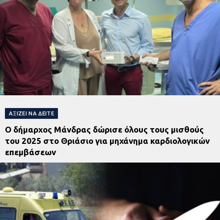
ΑΞΊΖΕΙ ΝΑ ΔΕΊΤΕ
Ο δήμαρχος Μάνδρας δώρισε όλους τους μισθούς
του 2025 στο Θριάσιο για μηχάνημα καρδιολογικών
επεμβάσεων