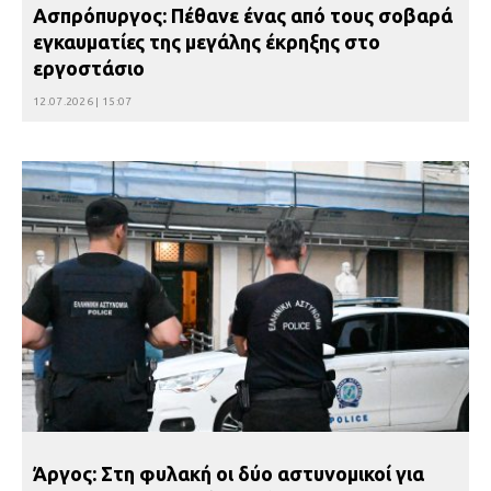
Ασπρόπυργος: Πέθανε ένας από τους σοβαρά
εγκαυματίες της μεγάλης έκρηξης στο
εργοστάσιο
12.07.2026 | 15:07
Άργος: Στη φυλακή οι δύο αστυνομικοί για