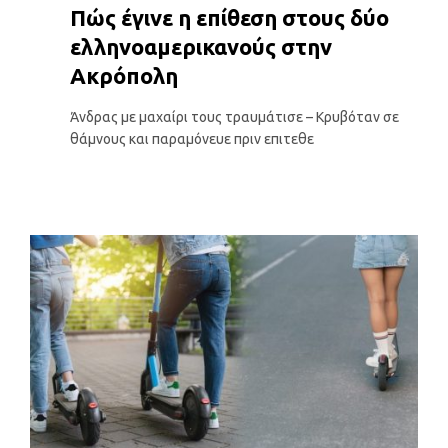
Πώς έγινε η επίθεση στους δύο
ελληνοαμερικανούς στην
Ακρόπολη
Άνδρας με μαχαίρι τους τραυμάτισε – Κρυβόταν σε
θάμνους και παραμόνευε πριν επιτεθε