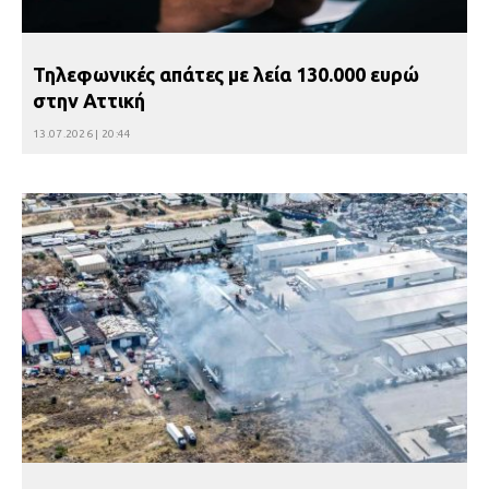
Τηλεφωνικές απάτες με λεία 130.000 ευρώ
στην Αττική
13.07.2026 | 20:44