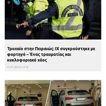
Τροχαίο στην Πειραιώς: ΙΧ συγκρούστηκε με
φορτηγό – Ένας τραυματίας και
κυκλοφοριακό χάος
21.07.2026 | 13:12