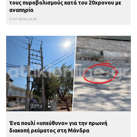
τους πυροβολισμούς κατά του 20χρονου με
αναπηρία
11.07.2026 | 22:59
Ένα πουλί «υπεύθυνο» για την πρωινή
διακοπή ρεύματος στη Μάνδρα