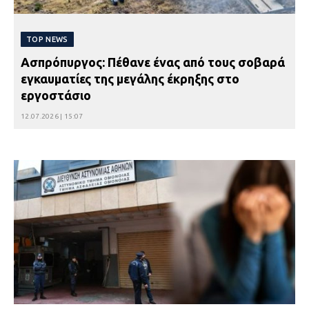
TOP NEWS
Ασπρόπυργος: Πέθανε ένας από τους σοβαρά
εγκαυματίες της μεγάλης έκρηξης στο
εργοστάσιο
12.07.2026 | 15:07