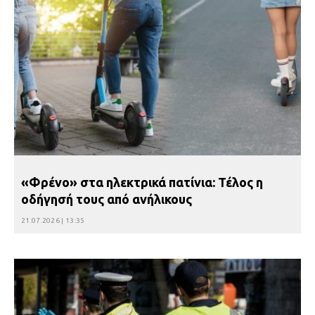
«Φρένο» στα ηλεκτρικά πατίνια: Τέλος η
οδήγησή τους από ανήλικους
21.07.2026 | 13:35