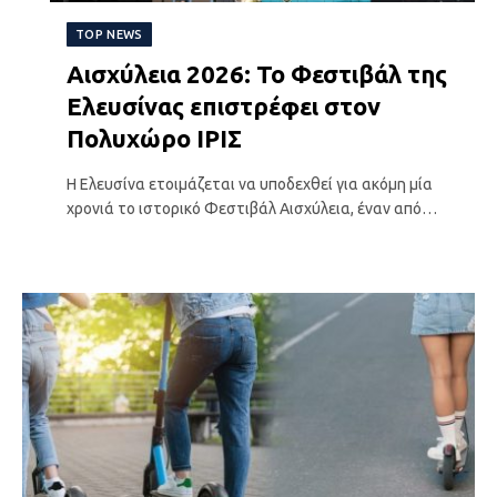
TOP NEWS
Αισχύλεια 2026: Το Φεστιβάλ της
Ελευσίνας επιστρέφει στον
Πολυχώρο ΙΡΙΣ
Η Ελευσίνα ετοιμάζεται να υποδεχθεί για ακόμη μία
χρονιά το ιστορικό Φεστιβάλ Αισχύλεια, έναν από…