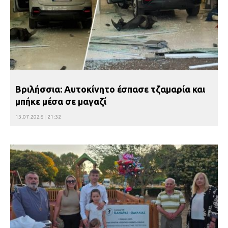
Βριλήσσια: Αυτοκίνητο έσπασε τζαμαρία και
μπήκε μέσα σε μαγαζί
13.07.2026 | 21:32