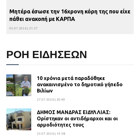
Μητέρα έσωσε την 16χρονη κόρη της που είχε
πάθει ανακοπή με ΚΑΡΠΑ
05.07.2026 | 21:37
ΡΟΗ ΕΙΔΗΣΕΩΝ
10 χρόνια μετά παραδόθηκε
ανακαινισμένο το δημοτικό γήπεδο
Βιλίων
27.07.2026 | 20:49
ΔΗΜΟΣ ΜΑΝΔΡΑΣ ΕΙΔΥΛΛΙΑΣ:
Ορίστηκαν οι αντιδήμαρχοι και οι
αρμοδιότητες τους
23.07.2026 | 14:58