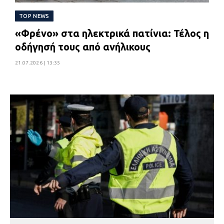
TOP NEWS
«Φρένο» στα ηλεκτρικά πατίνια: Τέλος η
οδήγησή τους από ανήλικους
21.07.2026 | 13:35