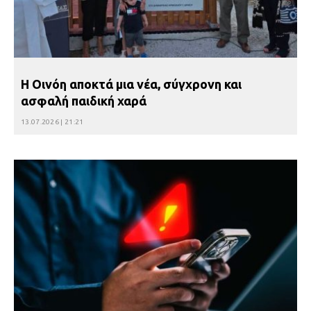
Η Οινόη αποκτά μια νέα, σύγχρονη και
ασφαλή παιδική χαρά
13.07.2026 | 21:21