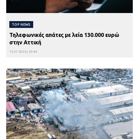
TOP NEWS
Τηλεφωνικές απάτες με λεία 130.000 ευρώ
στην Αττική
13.07.2026 | 20:44