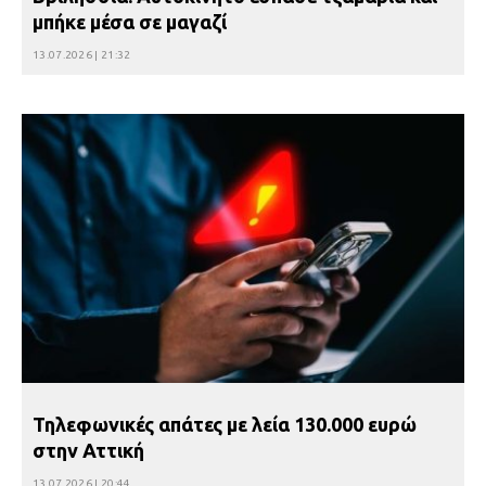
μπήκε μέσα σε μαγαζί
13.07.2026 | 21:32
Τηλεφωνικές απάτες με λεία 130.000 ευρώ
στην Αττική
13.07.2026 | 20:44