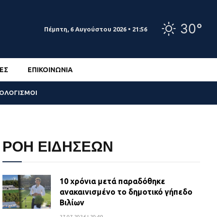
30°
Πέμπτη, 6 Αυγούστου 2026 • 21:56
ΕΣ
ΕΠΙΚΟΙΝΩΝΊΑ
ΣΟΛΟΓΙΣΜΟΙ
ΡΟΗ ΕΙΔΗΣΕΩΝ
10 χρόνια μετά παραδόθηκε
ανακαινισμένο το δημοτικό γήπεδο
Βιλίων
27.07.2026 | 20:49