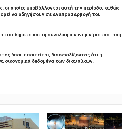
ς, οι οποίες υποβάλλονται αυτή την περίοδο, καθώς
πορεί να οδηγήσουν σε αναπροσαρμογή του
α εισοδήματα και τη συνολική οικονομική κατάσταση
ος όπου απαιτείται, διασφαλίζοντας ότι η
α οικονομικά δεδομένα των δικαιούχων.