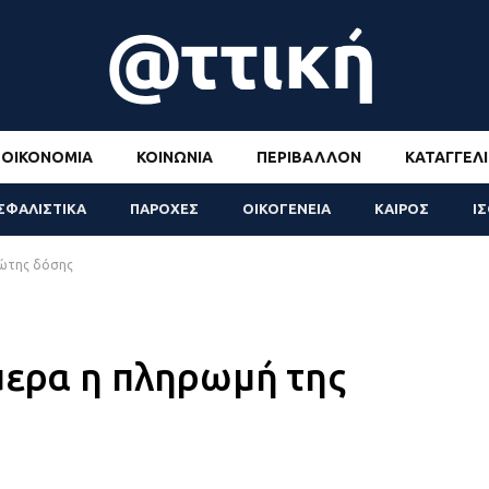
ΟΙΚΟΝΟΜΊΑ
ΚΟΙΝΩΝΊΑ
ΠΕΡΙΒΆΛΛΟΝ
ΚΑΤΑΓΓΕΛΊ
ΣΦΑΛΙΣΤΙΚΑ
ΠΑΡΟΧΕΣ
ΟΙΚΟΓΕΝΕΙΑ
ΚΑΙΡΟΣ
Ι
ρώτης δόσης
μερα η πληρωμή της