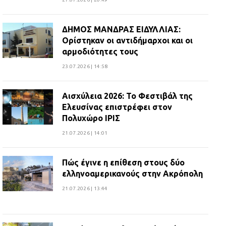
ΔΗΜΟΣ ΜΑΝΔΡΑΣ ΕΙΔΥΛΛΙΑΣ:
Ορίστηκαν οι αντιδήμαρχοι και οι
αρμοδιότητες τους
23.07.2026 | 14:58
Αισχύλεια 2026: Το Φεστιβάλ της
Ελευσίνας επιστρέφει στον
Πολυχώρο ΙΡΙΣ
21.07.2026 | 14:01
Πώς έγινε η επίθεση στους δύο
ελληνοαμερικανούς στην Ακρόπολη
21.07.2026 | 13:44