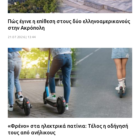
Πώς έγινε η επίθεση στους δύο ελληνοαμερικανούς
στην Ακρόπολη
21.07.2026 | 13:44
«Φρένο» στα ηλεκτρικά πατίνια: Τέλος η οδήγησή
τους από ανήλικους