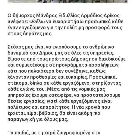
Ο δήμαρχος Μάνδρας Ειδυλλίας Αρμόδιος Δρίκος
ανέφερε: «Θέλω να ευχαριστήσω προσωπικά κάθε
έναν εργαζόμενο για την πολύτιμη προσφορά τους
στους δημότες μας.
Στόχος μας είναι να ενισχύσουμε το ανθρώπινο
δυναμικό του Δήμου μας σε όλες τις υπηρεσίες.
Είμαστε από τους πρώτους Δήμους που διεκδικούμε
και συμμετέχουμε σε προγράμματα προσλήψεων,
κάτι που παλαιότερα δεν συνέβαινε, καθώς
χάνονταν προθεσμίες και ευκαιρίες. Προσωπικά,
στέκομαι δίπλα σε κάθε εργαζόμενο, στηρίζοντας
κάθε αγώνα του. Μέσα από τις νομικές μας
υπηρεσίες έχουμε καταφέρει να προστατεύσουμε
θέσεις εργασίας, γιατί κάθε εργαζόμενος είναι
πολύτιμος και απαραίτητος. Η νέα χρονιά που
έρχεται, είμαι βέβαιος, θα είναι ακόμη πιο
παραγωγική για όλους μας.
Τα παιδιά, με τη χαρά ζωγραφισμένη στα