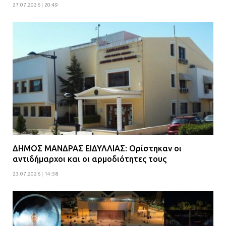
27.07.2026 | 20:49
ΔΗΜΟΣ ΜΑΝΔΡΑΣ ΕΙΔΥΛΛΙΑΣ: Ορίστηκαν οι
αντιδήμαρχοι και οι αρμοδιότητες τους
23.07.2026 | 14:58