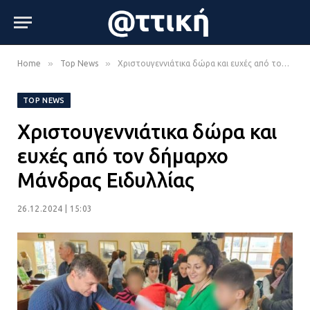
»
»
Home
Top News
Χριστουγεννιάτικα δώρα και ευχές από τον δήμαρχο Μάνδρας Ειδυλλίας
TOP NEWS
Χριστουγεννιάτικα δώρα και
ευχές από τον δήμαρχο
Μάνδρας Ειδυλλίας
26.12.2024 | 15:03