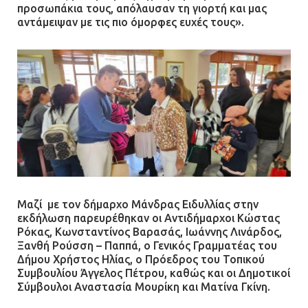
προσωπάκια τους, απόλαυσαν τη γιορτή και μας
αντάμειψαν με τις πιο όμορφες ευχές τους».
Μαζί με τον δήμαρχο Μάνδρας Ειδυλλίας στην
εκδήλωση παρευρέθηκαν οι Αντιδήμαρχοι Κώστας
Ρόκας, Κωνσταντίνος Βαρασάς, Ιωάννης Λινάρδος,
Ξανθή Ρούσση – Παππά, ο Γενικός Γραμματέας του
Δήμου Χρήστος Ηλίας, ο Πρόεδρος του Τοπικού
Συμβουλίου Άγγελος Πέτρου, καθώς και οι Δημοτικοί
Σύμβουλοι Αναστασία Μουρίκη και Ματίνα Γκίνη.