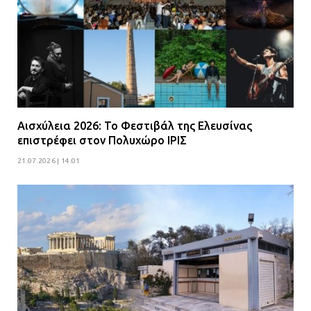
Αισχύλεια 2026: Το Φεστιβάλ της Ελευσίνας
επιστρέφει στον Πολυχώρο ΙΡΙΣ
21.07.2026 | 14:01