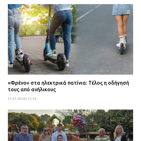
«Φρένο» στα ηλεκτρικά πατίνια: Τέλος η οδήγησή
τους από ανήλικους
21.07.2026 | 13:35