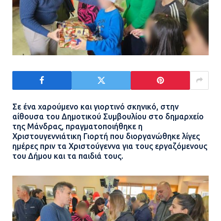
Σε ένα χαρούμενο και γιορτινό σκηνικό, στην
αίθουσα του Δημοτικού Συμβουλίου στο δημαρχείο
της Μάνδρας, πραγματοποιήθηκε η
Χριστουγεννιάτικη Γιορτή που διοργανώθηκε λίγες
ημέρες πριν τα Χριστούγεννα για τους εργαζόμενους
του Δήμου και τα παιδιά τους.