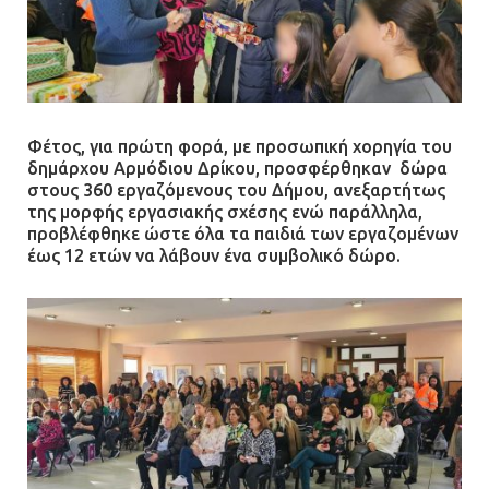
Φέτος, για πρώτη φορά, με προσωπική χορηγία του
δημάρχου Αρμόδιου Δρίκου, προσφέρθηκαν δώρα
στους 360 εργαζόμενους του Δήμου, ανεξαρτήτως
της μορφής εργασιακής σχέσης ενώ παράλληλα,
προβλέφθηκε ώστε όλα τα παιδιά των εργαζομένων
έως 12 ετών να λάβουν ένα συμβολικό δώρο.