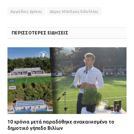
Αρμόδιος Δρίκος
Δήμος Μάνδρας Ειδυλλίας
ΠΕΡΙΣΣΟΤΕΡΕΣ ΕΙΔΗΣΕΙΣ
10 χρόνια μετά παραδόθηκε ανακαινισμένο το
δημοτικό γήπεδο Βιλίων