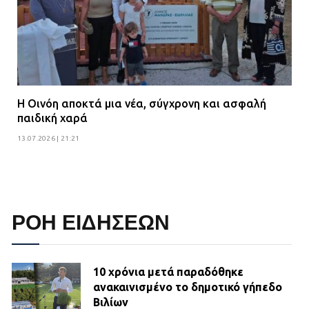
Η Οινόη αποκτά μια νέα, σύγχρονη και ασφαλή
παιδική χαρά
13.07.2026 | 21:21
ΡΟΗ ΕΙΔΗΣΕΩΝ
10 χρόνια μετά παραδόθηκε
ανακαινισμένο το δημοτικό γήπεδο
Βιλίων