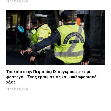
21.07.2026 | 13:35
Τροχαίο στην Πειραιώς: ΙΧ συγκρούστηκε με
φορτηγό – Ένας τραυματίας και κυκλοφοριακό
χάος
21.07.2026 | 13:12