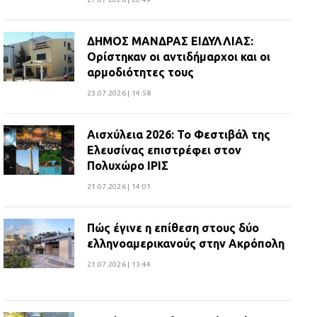
ΔΗΜΟΣ ΜΑΝΔΡΑΣ ΕΙΔΥΛΛΙΑΣ:
Ορίστηκαν οι αντιδήμαρχοι και οι
αρμοδιότητες τους
23.07.2026 | 14:58
Αισχύλεια 2026: Το Φεστιβάλ της
Ελευσίνας επιστρέφει στον
Πολυχώρο ΙΡΙΣ
21.07.2026 | 14:01
Πώς έγινε η επίθεση στους δύο
ελληνοαμερικανούς στην Ακρόπολη
21.07.2026 | 13:44