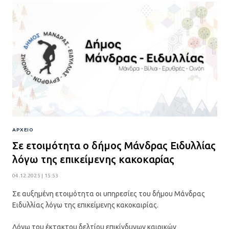
ΑΡΧΕΙΟ
Σε ετοιμότητα ο δήμος Μάνδρας Ειδυλλίας
λόγω της επικείμενης κακοκαρίας
04.12.2025 | 15:53
Σε αυξημένη ετοιμότητα οι υπηρεσίες του δήμου Μάνδρας
Ειδυλλίας λόγω της επικείμενης κακοκαιρίας.
Λόγω του έκτακτου δελτίου επικίνδυνων καιρικών