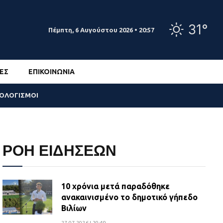
31°
Πέμπτη, 6 Αυγούστου 2026 • 20:57
ΕΣ
ΕΠΙΚΟΙΝΩΝΊΑ
ΣΟΛΟΓΙΣΜΟΙ
ΡΟΗ ΕΙΔΗΣΕΩΝ
10 χρόνια μετά παραδόθηκε
ανακαινισμένο το δημοτικό γήπεδο
Βιλίων
27.07.2026 | 20:49