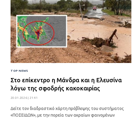
TOP NEWS
Στο επίκεντρο η Μάνδρα και η Ελευσίνα
λόγω της σφοδρής κακοκαιρίας
20.01.2026 | 21:41
Δείτε τον διαδραστικό χάρτη πρόβλεψης του συστήματος
«ΠΟΣΕΙΔΩΝ», με την πορεία των ακραίων φαινομένων