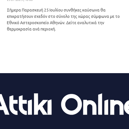
Σήμερα Παρασκευή 25 Ιουλίου συνθήκες καύσωνα θα
επικρατήσουν σχεδόν στο σύνολο της χώρας σύμφωνα με το
Εθνικό Αστεροσκοπείο Αθηνών. Δείτε αναλυτικά την
θερμοκρασία ανά περιοχή.