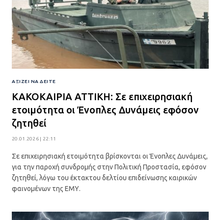
ΑΞΊΖΕΙ ΝΑ ΔΕΊΤΕ
ΚΑΚΟΚΑΙΡΙΑ ΑΤΤΙΚΗ: Σε επιχειρησιακή
ετοιμότητα οι Ένοπλες Δυνάμεις εφόσον
ζητηθεί
20.01.2026 | 22:11
Σε επιχειρησιακή ετοιμότητα βρίσκονται οι Ένοπλες Δυνάμεις,
για την παροχή συνδρομής στην Πολιτική Προστασία, εφόσον
ζητηθεί, λόγω του έκτακτου δελτίου επιδείνωσης καιρικών
φαινομένων της ΕΜΥ.