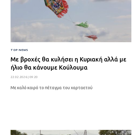
TOP NEWS
Με βροχές θα κυλήσει η Κυριακή αλλά με
ήλιο θα κάνουμε Κούλουμα
22.02.2026 | 09:20
Με καλό καιρό το πέταγμα του χαρταετού