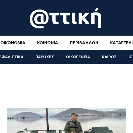
ΟΙΚΟΝΟΜΊΑ
ΚΟΙΝΩΝΊΑ
ΠΕΡΙΒΆΛΛΟΝ
ΚΑΤΑΓΓΕΛΊ
ΣΦΑΛΙΣΤΙΚΑ
ΠΑΡΟΧΕΣ
ΟΙΚΟΓΕΝΕΙΑ
ΚΑΙΡΟΣ
Ι