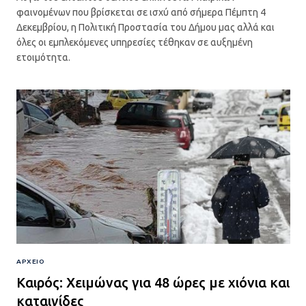
φαινομένων που βρίσκεται σε ισχύ από σήμερα Πέμπτη 4
Δεκεμβρίου, η Πολιτική Προστασία του Δήμου μας αλλά και
όλες οι εμπλεκόμενες υπηρεσίες τέθηκαν σε αυξημένη
ετοιμότητα.
ΑΡΧΕΙΟ
Καιρός: Χειμώνας για 48 ώρες με χιόνια και
καταιγίδες