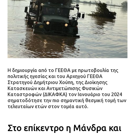
Η δημιουργία από το ΓΕΕΘΑ με πρωτοβουλία της
πολιτικής ηγεσίας και του Αρχηγού ΓΕΕΘΑ
Στρατηγού Δημήτριου Χούπη, της Διοίκησης
Κατασκευών και Αντιμετώπισης Φυσικών
Καταστροφών (ΔΙΚΑΦΚΑ) τον Ιανουάριο του 2024
σηματοδότησε την πιο σημαντική θεσμική τομή των
τελευταίων ετών στον τομέα αυτό.
Στο επίκεντρο η Μάνδρα και