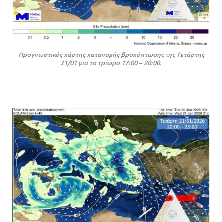
Προγνωστικός χάρτης κατανομής βροχόπτωσης της Τετάρτης
21/01 για το τρίωρο 17:00 – 20:00.