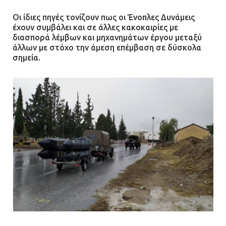
Οι ίδιες πηγές τονίζουν πως οι Ένοπλες Δυνάμεις
έχουν συμβάλει και σε άλλες κακοκαιρίες με
διασπορά λέμβων και μηχανημάτων έργου μεταξύ
άλλων με στόχο την άμεση επέμβαση σε δύσκολα
σημεία.