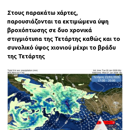
Στους παρακάτω χάρτες,
παρουσιάζονται τα εκτιμώμενα ύψη
βροχόπτωσης σε δυο χρονικά
στιγμιότυπα της Τετάρτης καθώς και το
συνολικό ύψος χιονιού μέχρι το βράδυ
της Τετάρτης