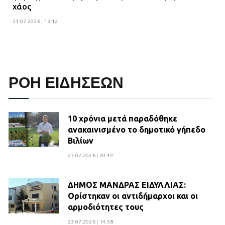
χάος
21.07.2026 | 13:12
ΡΟΗ ΕΙΔΗΣΕΩΝ
10 χρόνια μετά παραδόθηκε
ανακαινισμένο το δημοτικό γήπεδο
Βιλίων
27.07.2026 | 20:49
ΔΗΜΟΣ ΜΑΝΔΡΑΣ ΕΙΔΥΛΛΙΑΣ:
Ορίστηκαν οι αντιδήμαρχοι και οι
αρμοδιότητες τους
23.07.2026 | 14:58