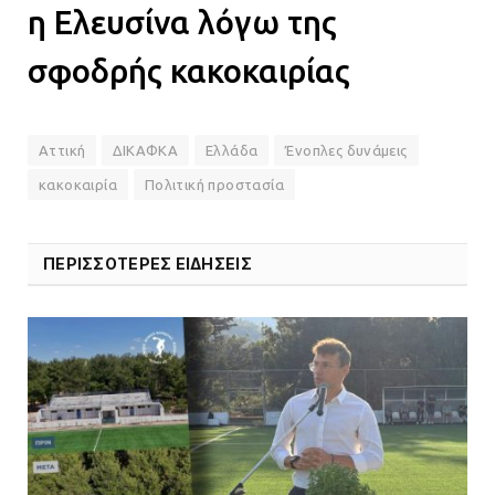
η Ελευσίνα λόγω της
σφοδρής κακοκαιρίας
Αττική
ΔΙΚΑΦΚΑ
Ελλάδα
Ένοπλες δυνάμεις
κακοκαιρία
Πολιτική προστασία
ΠΕΡΙΣΣΟΤΕΡΕΣ ΕΙΔΗΣΕΙΣ