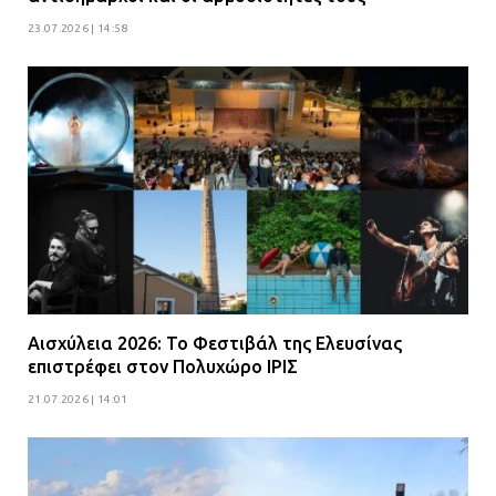
23.07.2026 | 14:58
Αισχύλεια 2026: Το Φεστιβάλ της Ελευσίνας
επιστρέφει στον Πολυχώρο ΙΡΙΣ
21.07.2026 | 14:01