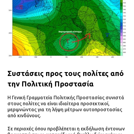
Συστάσεις προς τους πολίτες από
την Πολιτική Προστασία
Η Γενική Γραμματεία Πολιτικής Προστασίας συνιστά
στους πολίτες να είναι ιδιαίτερα προσεκτικοί,
μεριμνώντας για τη λήψη μέτρων αυτοπροστασίας
από κινδύνους.
Σε περιοχές όπου προβλέπεται η εκδήλωση έντονων