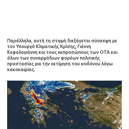
Παράλληλα, αυτή τη στιγμή διεξάγεται σύσκεψη με
τον Υπουργό Κλιματικής Κρίσης, Γιάννη
Κεφαλογιάννη και τους εκπροσώπους των ΟΤΑ και
όλων των συναρμόδιων φορέων πολιτικής
προστασίας για την εκτίμηση του κινδύνου λόγω
κακοκαιρίας.