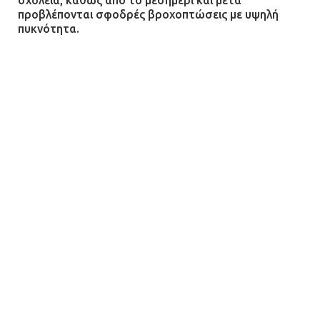
προβλέπονται σφοδρές βροχοπτώσεις με υψηλή
πυκνότητα.