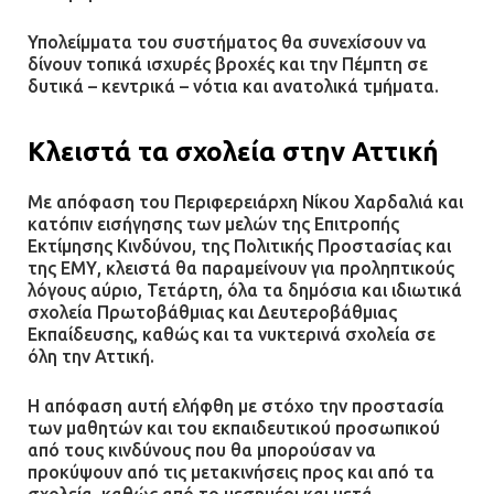
Υπολείμματα του συστήματος θα συνεχίσουν να
δίνουν τοπικά ισχυρές βροχές και την Πέμπτη σε
δυτικά – κεντρικά – νότια και ανατολικά τμήματα.
Κλειστά τα σχολεία στην Αττική
Με απόφαση του Περιφερειάρχη Νίκου Χαρδαλιά και
κατόπιν εισήγησης των μελών της Επιτροπής
Εκτίμησης Κινδύνου, της Πολιτικής Προστασίας και
της ΕΜΥ, κλειστά θα παραμείνουν για προληπτικούς
λόγους αύριο, Τετάρτη, όλα τα δημόσια και ιδιωτικά
σχολεία Πρωτοβάθμιας και Δευτεροβάθμιας
Εκπαίδευσης, καθώς και τα νυκτερινά σχολεία σε
όλη την Αττική.
Η απόφαση αυτή ελήφθη με στόχο την προστασία
των μαθητών και του εκπαιδευτικού προσωπικού
από τους κινδύνους που θα μπορούσαν να
προκύψουν από τις μετακινήσεις προς και από τα
σχολεία, καθώς από το μεσημέρι και μετά