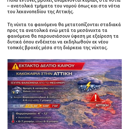
Πολύ έντονες βροχές αναμένονται κυρίως στα νότια
– ανατολικά τμήματα του νομού όπως και στα νότια
του λεκανοπεδίου της Αττικής.
Τη νύχτα τα φαινόμενα θα μετατοπίζονται σταδιακά
προς τα ανατολικά ενώ μετά τα μεσάνυχτα τα
φαινόμενα θα παρουσιάσουν ύφεση με εξαίρεση τα
δυτικά όπου ενδέχεται να εκδηλωθούν εκ νέου
τοπικές βροχές μέσα στη διάρκεια της νύχτας.