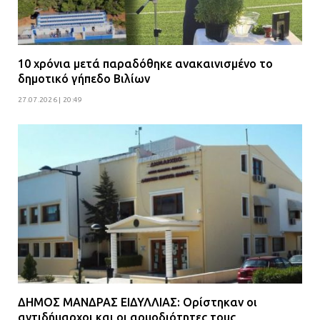
10 χρόνια μετά παραδόθηκε ανακαινισμένο το
δημοτικό γήπεδο Βιλίων
27.07.2026 | 20:49
ΔΗΜΟΣ ΜΑΝΔΡΑΣ ΕΙΔΥΛΛΙΑΣ: Ορίστηκαν οι
αντιδήμαρχοι και οι αρμοδιότητες τους