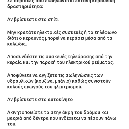
Σε περιοχές που εκδηλώνεται έντονη κεραυνική
δραστηριότητα:
Αν βρίσκεστε στο σπίτι
Μην κρατάτε ηλεκτρικές συσκευές ή το τηλέφωνο
διότι ο κεραυνός μπορεί να περάσει μέσα από τα
καλώδια.
Αποσυνδέστε τις συσκευές τηλεόρασης από την
κεραία και την παροχή του ηλεκτρικού ρεύματος.
Αποφύγετε να αγγίξετε τις σωληνώσεις των
υδραυλικών (κουζίνα, μπάνιο) καθώς συνιστούν
καλούς αγωγούς του ηλεκτρισμού.
Αν βρίσκεστε στο αυτοκίνητο
Ακινητοποιείστε το στην άκρη του δρόμου και
μακριά από δέντρα που ενδέχεται να πέσουν πάνω
του.