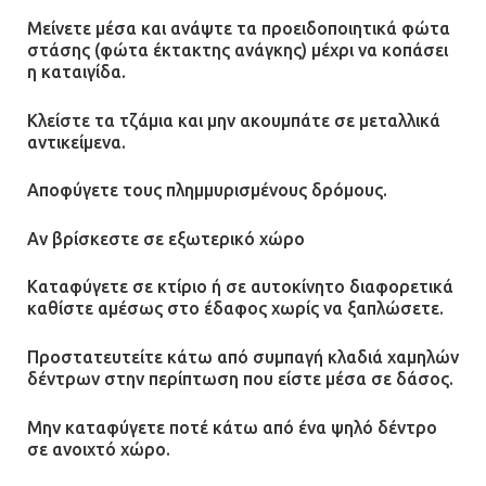
Μείνετε μέσα και ανάψτε τα προειδοποιητικά φώτα
στάσης (φώτα έκτακτης ανάγκης) μέχρι να κοπάσει
η καταιγίδα.
Κλείστε τα τζάμια και μην ακουμπάτε σε μεταλλικά
αντικείμενα.
Αποφύγετε τους πλημμυρισμένους δρόμους.
Αν βρίσκεστε σε εξωτερικό χώρο
Καταφύγετε σε κτίριο ή σε αυτοκίνητο διαφορετικά
καθίστε αμέσως στο έδαφος χωρίς να ξαπλώσετε.
Προστατευτείτε κάτω από συμπαγή κλαδιά χαμηλών
δέντρων στην περίπτωση που είστε μέσα σε δάσος.
Μην καταφύγετε ποτέ κάτω από ένα ψηλό δέντρο
σε ανοιχτό χώρο.