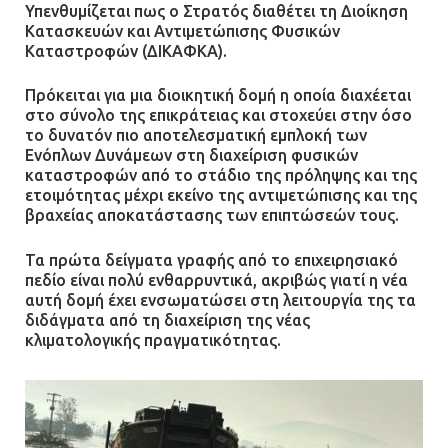
Υπενθυμίζεται πως ο Στρατός διαθέτει τη Διοίκηση
Κατασκευών και Αντιμετώπισης Φυσικών
Καταστροφών (ΔΙΚΑΦΚΑ).
Πρόκειται για μια διοικητική δομή η οποία διαχέεται
στο σύνολο της επικράτειας και στοχεύει στην όσο
το δυνατόν πιο αποτελεσματική εμπλοκή των
Ενόπλων Δυνάμεων στη διαχείριση φυσικών
καταστροφών από το στάδιο της πρόληψης και της
ετοιμότητας μέχρι εκείνο της αντιμετώπισης και της
βραχείας αποκατάστασης των επιπτώσεών τους.
Τα πρώτα δείγματα γραφής από το επιχειρησιακό
πεδίο είναι πολύ ενθαρρυντικά, ακριβώς γιατί η νέα
αυτή δομή έχει ενσωματώσει στη λειτουργία της τα
διδάγματα από τη διαχείριση της νέας
κλιματολογικής πραγματικότητας.