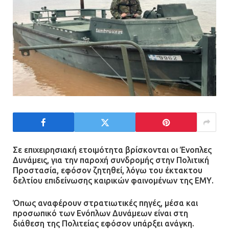
Σε επιχειρησιακή ετοιμότητα βρίσκονται οι Ένοπλες
Δυνάμεις, για την παροχή συνδρομής στην Πολιτική
Προστασία, εφόσον ζητηθεί, λόγω του έκτακτου
δελτίου επιδείνωσης καιρικών φαινομένων της ΕΜΥ.
Όπως αναφέρουν στρατιωτικές πηγές, μέσα και
προσωπικό των Ενόπλων Δυνάμεων είναι στη
διάθεση της Πολιτείας εφόσον υπάρξει ανάγκη.