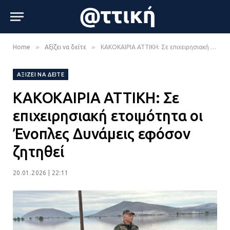
»
»
Home
Αξίζει να δείτε
ΚΑΚΟΚΑΙΡΙΑ ΑΤΤΙΚΗ: Σε επιχειρησιακή ετοιμότητα οι Ένοπλες Δυνάμεις εφόσον ζητηθεί
ΑΞΊΖΕΙ ΝΑ ΔΕΊΤΕ
ΚΑΚΟΚΑΙΡΙΑ ΑΤΤΙΚΗ: Σε
επιχειρησιακή ετοιμότητα οι
Ένοπλες Δυνάμεις εφόσον
ζητηθεί
20.01.2026 | 22:11