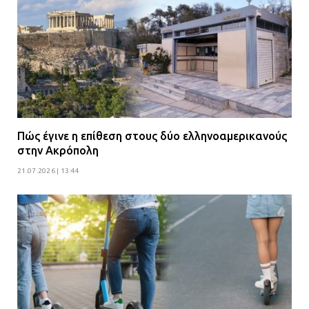
Πώς έγινε η επίθεση στους δύο ελληνοαμερικανούς
στην Ακρόπολη
21.07.2026 | 13:44