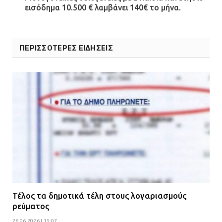
εισόδημα 10.500 € λαμβάνει 140€ το μήνα.
ΠΕΡΙΣΣΟΤΕΡΕΣ ΕΙΔΗΣΕΙΣ
Τέλος τα δημοτικά τέλη στους λογαριασμούς
ρεύματος
26.06.2026 | 15:07