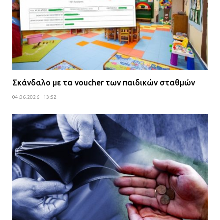
Σκάνδαλο με τα voucher των παιδικών σταθμών
04.06.2026 | 13:52