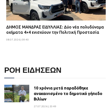
ΔΗΜΟΣ ΜΑΝΔΡΑΣ ΕΙΔΥΛΛΙΑΣ: Δύο νέα πολυδύναμα
οχήματα 4×4 ενισχύουν την Πολιτική Προστασία
08.07.2026 | 09:40
ΡΟΗ ΕΙΔΗΣΕΩΝ
10 χρόνια μετά παραδόθηκε
ανακαινισμένο το δημοτικό γήπεδο
Βιλίων
27.07.2026 | 20:49