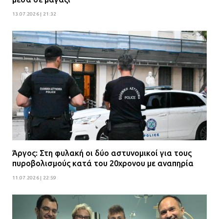
γειτονιά»
13.07.2026 | 21:32
07.07.2026 | 09:48
Άργος: Στη φυλακή οι δύο αστυνομικοί για τους
πυροβολισμούς κατά του 20χρονου με αναπηρία
11.07.2026 | 22:59