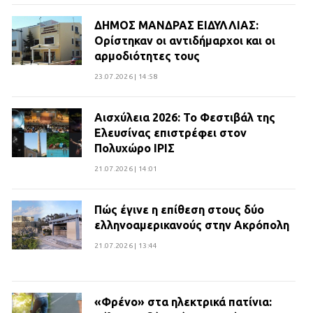
ΔΗΜΟΣ ΜΑΝΔΡΑΣ ΕΙΔΥΛΛΙΑΣ:
Ορίστηκαν οι αντιδήμαρχοι και οι
αρμοδιότητες τους
23.07.2026 | 14:58
Αισχύλεια 2026: Το Φεστιβάλ της
Ελευσίνας επιστρέφει στον
Πολυχώρο ΙΡΙΣ
21.07.2026 | 14:01
Πώς έγινε η επίθεση στους δύο
ελληνοαμερικανούς στην Ακρόπολη
21.07.2026 | 13:44
«Φρένο» στα ηλεκτρικά πατίνια: