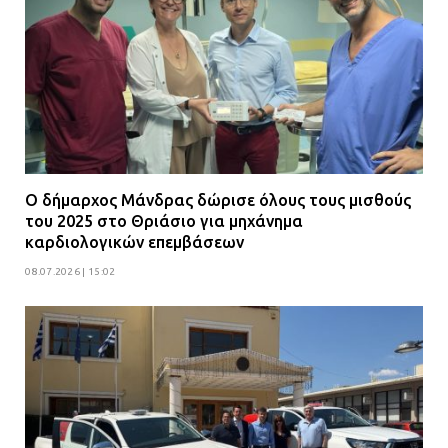
Ο δήμαρχος Μάνδρας δώρισε όλους τους μισθούς
του 2025 στο Θριάσιο για μηχάνημα
καρδιολογικών επεμβάσεων
08.07.2026 | 15:02