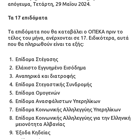
απόγευμα, Τετάρτη, 29 Μαΐου 2024.
Τα 17 επιδόματα
Τα επιδόματα που θα καταβάλει ο ΟΠΕΚΑ πριν το
τέλος του μήνα, ανέρχονται σε 17. Ειδικότερα, αυτά
που θα πληρωθούν είναι τα εξής:
Επίδομα Στέγασης
Ελάχιστο Εγγυημένο Εισόδημα
Αναπηρικά και διατροφής
Επίδομα Στεγαστικής Συνδρομής
Επίδομα Ομογενών
Επίδομα Ανασφάλιστων Υπερηλίκων
Επίδομα Κοινωνικής Αλληλεγγύης Υπερηλίκων
Επίδομα Κοινωνικής Αλληλεγγύης για την Ελληνική
μειονότητα Αλβανίας
Έξοδα Κηδείας