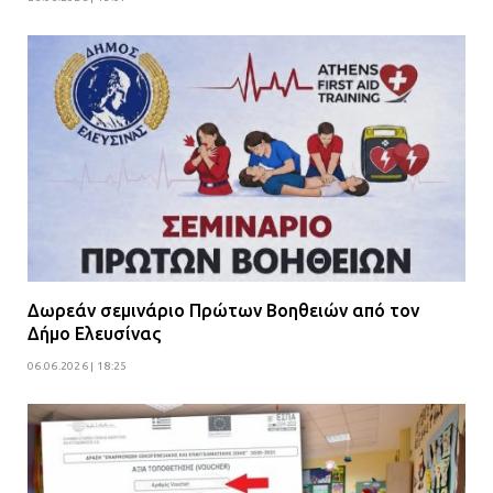
Δωρεάν σεμινάριο Πρώτων Βοηθειών από τον
Δήμο Ελευσίνας
06.06.2026 | 18:25