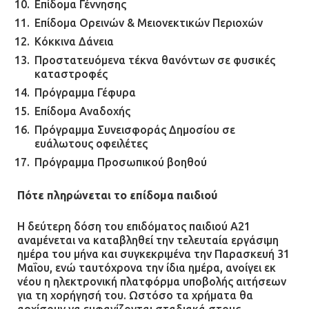
Επίδομα Γέννησης
Επίδομα Ορεινών & Μειονεκτικών Περιοχών
Κόκκινα Δάνεια
Προστατευόμενα τέκνα θανόντων σε φυσικές
καταστροφές
Πρόγραμμα Γέφυρα
Επίδομα Αναδοχής
Πρόγραμμα Συνεισφοράς Δημοσίου σε
ευάλωτους οφειλέτες
Πρόγραμμα Προσωπικού βοηθού
Πότε πληρώνεται το επίδομα παιδιού
Η δεύτερη δόση του επιδόματος παιδιού Α21
αναμένεται να καταβληθεί την τελευταία εργάσιμη
ημέρα του μήνα και συγκεκριμένα την Παρασκευή 31
Μαΐου, ενώ ταυτόχρονα την ίδια ημέρα, ανοίγει εκ
νέου η ηλεκτρονική πλατφόρμα υποβολής αιτήσεων
για τη χορήγησή του. Ωστόσο τα χρήματα θα
αρχίσουν να εμφανίζονται σταδιακά στους