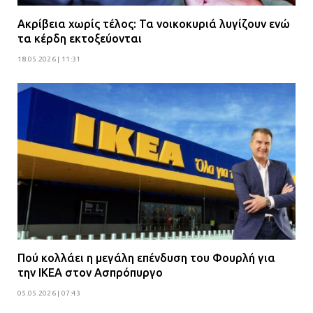
Ακρίβεια χωρίς τέλος: Τα νοικοκυριά λυγίζουν ενώ
τα κέρδη εκτοξεύονται
18.05.2026 | 11:31
Πού κολλάει η μεγάλη επένδυση του Φουρλή για
την ΙΚΕΑ στον Ασπρόπυργο
05.05.2026 | 07:43