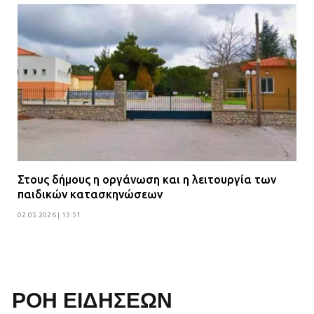
Στους δήμους η οργάνωση και η λειτουργία των
παιδικών κατασκηνώσεων
02.05.2026 | 13:51
ΡΟΗ ΕΙΔΗΣΕΩΝ