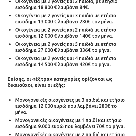
Οικογένεια με 2 γονείς και 2 παιδιά, με ετήσιο
εισόδημα 18.800 € λαμβάνει 84€.
Οικογένεια με 2 γονείς και 3 παιδιά με ετήσιο
εισόδημα 13.000 € λαμβάνει 280€ τον μήνα.
Οικογένεια με 2 γονείς και 2 παιδιά με ετήσιο
εισόδημα 12.000 € λαμβάνει 140€ τον μήνα.
Οικογένεια με 2 γονείς και 5 παιδιά με ετήσιο
εισόδημα 27.000 € λαμβάνει 336€ το μήνα.
Οικογένεια με 2 γονείς και 4 παιδιά με ετήσιο
εισόδημα 14.500 € λαμβάνει 420€ το μήνα.
Επίσης, οι «έξτρα» κατηγορίες ορίζονται ως
δικαιούχοι, είναι οι εξής:
Μονογονεϊκές οικογένειες με 3 παιδιά και ετήσιο
εισόδημα 12.000 ευρώ που λαμβάνει 280€ το
μήνα.
Μονογονεικές οικογένειες με 1 παιδί και ετήσιο
εισόδημα 9.000 ευρώ που λαμβάνει 70€ το μήνα.
Μονογονεϊκές οικογένειες με 2 παιδιά και ετήσιο