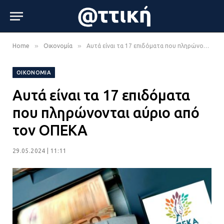
»
»
Home
Οικονομία
Αυτά είναι τα 17 επιδόματα που πληρώνονται αύριο από τον ΟΠΕΚΑ
ΟΙΚΟΝΟΜΊΑ
Αυτά είναι τα 17 επιδόματα
που πληρώνονται αύριο από
τον ΟΠΕΚΑ
29.05.2024 | 11:11