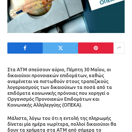
Στα ΑΤΜ σπεύσουν αύριο, Πέμπτη 30 Μαΐου, οι
δικαιούχοι προνοιακών επιδομάτων, καθώς
αναμένεται να πιστωθούν στους τραπεζικούς
λογαριασμούς των δικαιούχων τα ποσά από τα
επιδόματα κοινωνικής πρόνοιας που χορηγεί ο
Οργανισμός Προνοιακών Επιδομάτων και
Κοινωνικής Αλληλεγγύης (ΟΠΕΚΑ).
Μάλιστα, λόγω του ότι η εντολή της πληρωμής
δίνεται μία ημέρα νωρίτερα, πολλοί δικαιούχοι θα
δουν τα χρήματα στα ΑΤΜ από σήμερα το