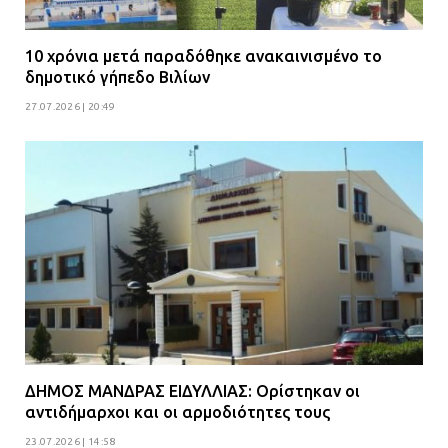
10 χρόνια μετά παραδόθηκε ανακαινισμένο το
δημοτικό γήπεδο Βιλίων
27.07.2026 | 20:49
ΔΗΜΟΣ ΜΑΝΔΡΑΣ ΕΙΔΥΛΛΙΑΣ: Ορίστηκαν οι
αντιδήμαρχοι και οι αρμοδιότητες τους
23.07.2026 | 14:58