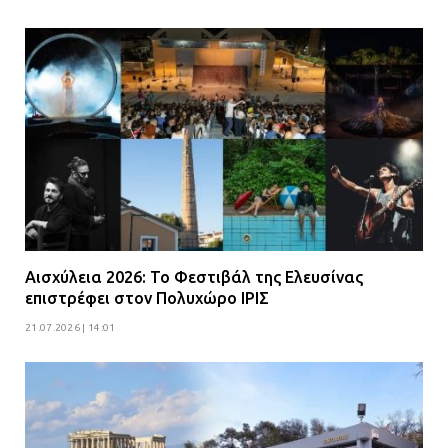
Αισχύλεια 2026: Το Φεστιβάλ της Ελευσίνας
επιστρέφει στον Πολυχώρο ΙΡΙΣ
21.07.2026 | 14:01