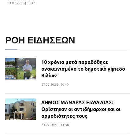
21.07.2026 | 13:12
ΡΟΗ ΕΙΔΗΣΕΩΝ
10 χρόνια μετά παραδόθηκε
ανακαινισμένο το δημοτικό γήπεδο
Βιλίων
27.07.2026 | 20:49
ΔΗΜΟΣ ΜΑΝΔΡΑΣ ΕΙΔΥΛΛΙΑΣ:
Ορίστηκαν οι αντιδήμαρχοι και οι
αρμοδιότητες τους
23.07.2026 | 14:58