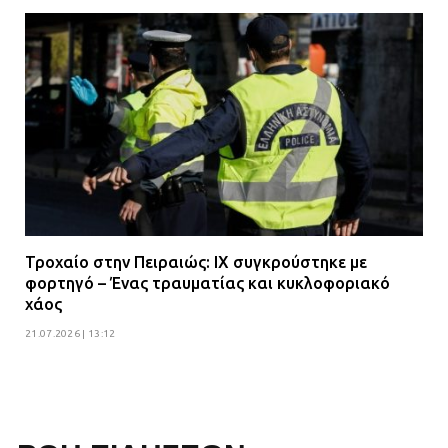
Τροχαίο στην Πειραιώς: ΙΧ συγκρούστηκε με
φορτηγό – Ένας τραυματίας και κυκλοφοριακό
χάος
21.07.2026 | 13:12