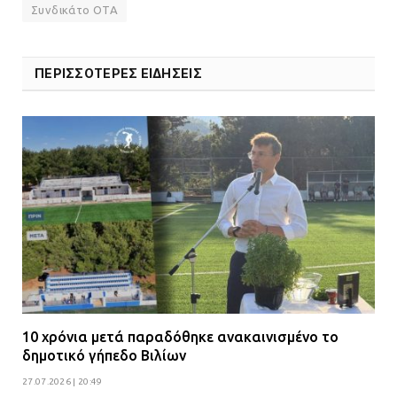
Συνδικάτο ΟΤΑ
ΠΕΡΙΣΣΟΤΕΡΕΣ ΕΙΔΗΣΕΙΣ
10 χρόνια μετά παραδόθηκε ανακαινισμένο το
δημοτικό γήπεδο Βιλίων
27.07.2026 | 20:49