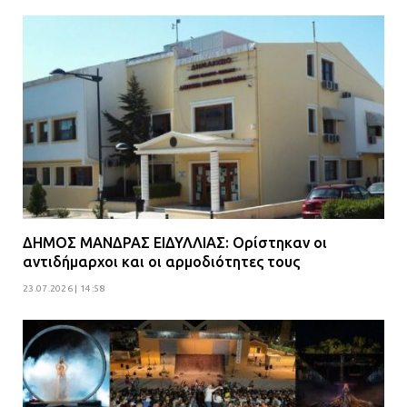
ΔΗΜΟΣ ΜΑΝΔΡΑΣ ΕΙΔΥΛΛΙΑΣ: Ορίστηκαν οι
αντιδήμαρχοι και οι αρμοδιότητες τους
23.07.2026 | 14:58