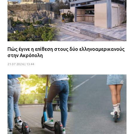
Πώς έγινε η επίθεση στους δύο ελληνοαμερικανούς
στην Ακρόπολη
21.07.2026 | 13:44