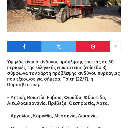
Υψηλός είναι ο κίνδυνος πρόκλησης φωτιάς σε 30
περιοχές της ελληνικής επικράτειας (επίπεδο 3),
σύμφωνα τον χάρτη πρόβλεψης κινδύνου πυρκαγιάς
που εξέδωσε για σήμερα, Τρίτη (22/7), η
Πυροσβεστική.
– Αττική, Βοιωτία, Εύβοια, Φωκίδα, Φθιώτιδα,
Αιτωλοακαρνανία, Πρέβεζα, Θεσπρωτία, Άρτα.
– Αργολίδα, Κορινθία, Μεσσηνία, Λακωνία.