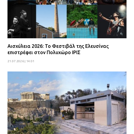
Αισχύλεια 2026: Το Φεστιβάλ της Ελευσίνας
επιστρέφει στον Πολυχώρο ΙΡΙΣ
21.07.2026 | 14:01