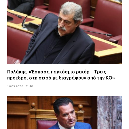
Πολάκης: «Έσπασα παγκόσμιο ρεκόρ – Τρεις
πρόεδροι στη σειρά με διαγράφουν από την ΚΟ»
16.05.2026 | 21:40