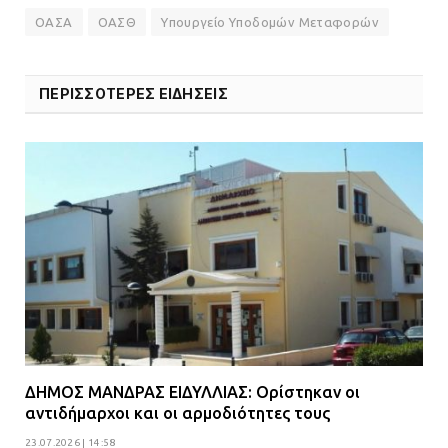
ΟΑΣΑ
ΟΑΣΘ
Υπουργείο Υποδομών Μεταφορών
ΠΕΡΙΣΣΟΤΕΡΕΣ ΕΙΔΗΣΕΙΣ
ΔΗΜΟΣ ΜΑΝΔΡΑΣ ΕΙΔΥΛΛΙΑΣ: Ορίστηκαν οι
αντιδήμαρχοι και οι αρμοδιότητες τους
23.07.2026 | 14:58