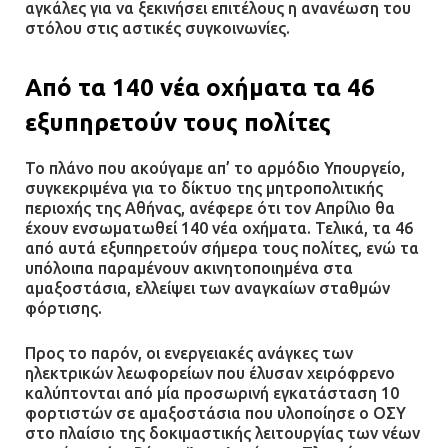
αγκάλες για να ξεκινήσει επιτέλους η ανανέωση του
στόλου στις αστικές συγκοινωνίες.
Από τα 140 νέα οχήματα τα 46
εξυπηρετούν τους πολίτες
Το πλάνο που ακούγαμε απ’ το αρμόδιο Υπουργείο,
συγκεκριμένα για το δίκτυο της μητροπολιτικής
περιοχής της Αθήνας, ανέφερε ότι τον Απρίλιο θα
έχουν ενσωματωθεί 140 νέα οχήματα. Τελικά, τα 46
από αυτά εξυπηρετούν σήμερα τους πολίτες, ενώ τα
υπόλοιπα παραμένουν ακινητοποιημένα στα
αμαξοστάσια, ελλείψει των αναγκαίων σταθμών
φόρτισης.
Προς το παρόν, οι ενεργειακές ανάγκες των
ηλεκτρικών λεωφορείων που έλυσαν χειρόφρενο
καλύπτονται από μία προσωρινή εγκατάσταση 10
φορτιστών σε αμαξοστάσια που υλοποίησε ο ΟΣΥ
στο πλαίσιο της δοκιμαστικής λειτουργίας των νέων