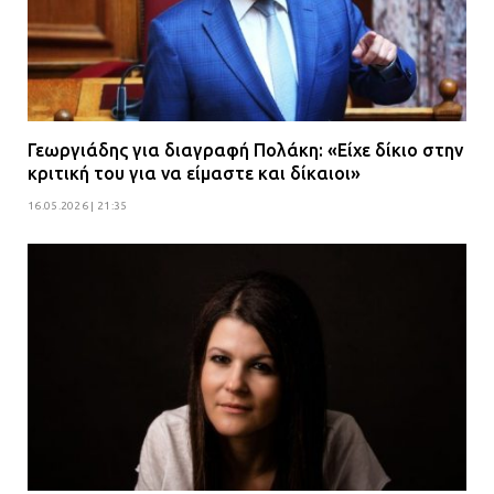
Γεωργιάδης για διαγραφή Πολάκη: «Είχε δίκιο στην
κριτική του για να είμαστε και δίκαιοι»
16.05.2026 | 21:35