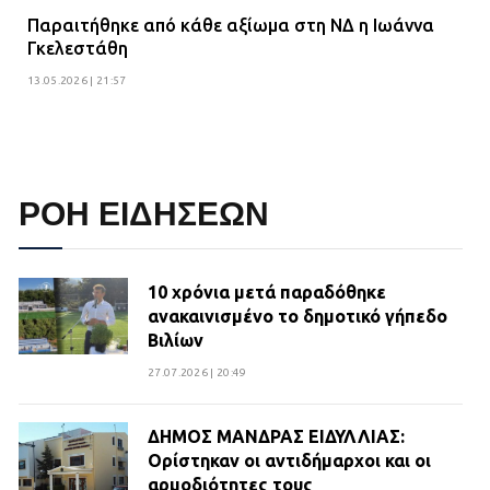
Παραιτήθηκε από κάθε αξίωμα στη ΝΔ η Ιωάννα
Γκελεστάθη
13.05.2026 | 21:57
ΡΟΗ ΕΙΔΗΣΕΩΝ
10 χρόνια μετά παραδόθηκε
ανακαινισμένο το δημοτικό γήπεδο
Βιλίων
27.07.2026 | 20:49
ΔΗΜΟΣ ΜΑΝΔΡΑΣ ΕΙΔΥΛΛΙΑΣ:
Ορίστηκαν οι αντιδήμαρχοι και οι
αρμοδιότητες τους