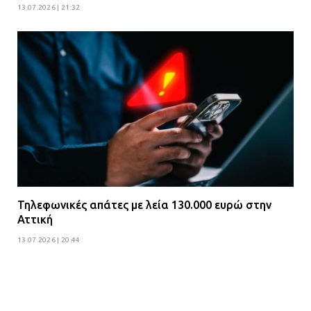
13.07.2026 | 21:32
Τηλεφωνικές απάτες με λεία 130.000 ευρώ στην
Αττική
13.07.2026 | 20:44