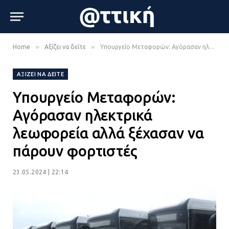
»
»
Home
Αξίζει να δείτε
Υπουργείο Μεταφορών: Αγόρασαν ηλεκτρικά λεωφορεία αλλά ξέχασαν να πάρουν φορτιστές
ΑΞΊΖΕΙ ΝΑ ΔΕΊΤΕ
Υπουργείο Μεταφορών:
Αγόρασαν ηλεκτρικά
λεωφορεία αλλά ξέχασαν να
πάρουν φορτιστές
23.05.2024 | 22:14