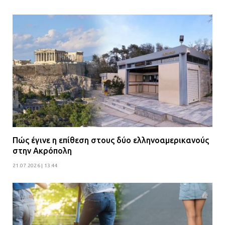
Πώς έγινε η επίθεση στους δύο ελληνοαμερικανούς
στην Ακρόπολη
21.07.2026 | 13:44