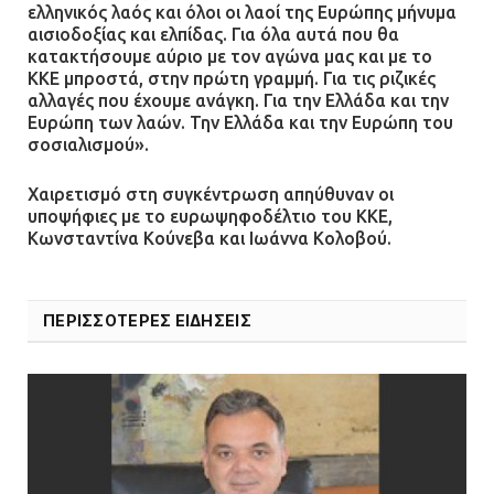
ελληνικός λαός και όλοι οι λαοί της Ευρώπης μήνυμα
αισιοδοξίας και ελπίδας. Για όλα αυτά που θα
κατακτήσουμε αύριο με τον αγώνα μας και με το
ΚΚΕ μπροστά, στην πρώτη γραμμή. Για τις ριζικές
αλλαγές που έχουμε ανάγκη. Για την Ελλάδα και την
Ευρώπη των λαών. Την Ελλάδα και την Ευρώπη του
σοσιαλισμού».
Χαιρετισμό στη συγκέντρωση απηύθυναν οι
υποψήφιες με το ευρωψηφοδέλτιο του ΚΚΕ,
Κωνσταντίνα Κούνεβα και Ιωάννα Κολοβού.
ΠΕΡΙΣΣΟΤΕΡΕΣ ΕΙΔΗΣΕΙΣ