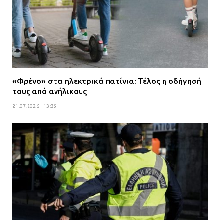
«Φρένο» στα ηλεκτρικά πατίνια: Τέλος η οδήγησή
τους από ανήλικους
21.07.2026 | 13:35