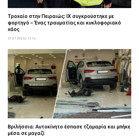
Τροχαίο στην Πειραιώς: ΙΧ συγκρούστηκε με
φορτηγό – Ένας τραυματίας και κυκλοφοριακό
χάος
21.07.2026 | 13:12
Βριλήσσια: Αυτοκίνητο έσπασε τζαμαρία και μπήκε
μέσα σε μαγαζί