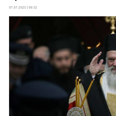
07.07.2025 | 00:52