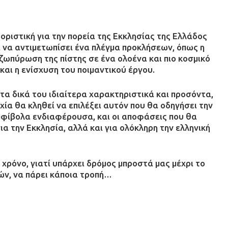
οριστική για την πορεία της Εκκλησίας της Ελλάδος
 να αντιμετωπίσει ένα πλέγμα προκλήσεων, όπως η
ωπύρωση της πίστης σε ένα ολοένα και πιο κοσμικό
και η ενίσχυση του ποιμαντικού έργου.
τα δικά του ιδιαίτερα χαρακτηριστικά και προσόντα,
χία θα κληθεί να επιλέξει αυτόν που θα οδηγήσει την
αμφίβολα ενδιαφέρουσα, και οι αποφάσεις που θα
α την Εκκλησία, αλλά και για ολόκληρη την ελληνική
χρόνο, γιατί υπάρχει δρόμος μπροστά μας μέχρι το
ών, να πάρει κάποια τροπή…