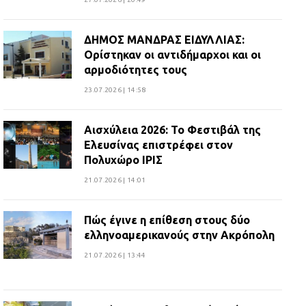
ΔΗΜΟΣ ΜΑΝΔΡΑΣ ΕΙΔΥΛΛΙΑΣ:
Ορίστηκαν οι αντιδήμαρχοι και οι
αρμοδιότητες τους
23.07.2026 | 14:58
Αισχύλεια 2026: Το Φεστιβάλ της
Ελευσίνας επιστρέφει στον
Πολυχώρο ΙΡΙΣ
21.07.2026 | 14:01
Πώς έγινε η επίθεση στους δύο
ελληνοαμερικανούς στην Ακρόπολη
21.07.2026 | 13:44