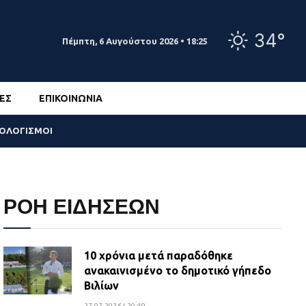
34°
Πέμπτη, 6 Αυγούστου 2026 • 18:25
ΕΣ
ΕΠΙΚΟΙΝΩΝΊΑ
ΣΟΛΟΓΙΣΜΟΙ
ΡΟΗ ΕΙΔΗΣΕΩΝ
10 χρόνια μετά παραδόθηκε
ανακαινισμένο το δημοτικό γήπεδο
Βιλίων
27.07.2026 | 20:49