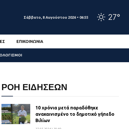
27°
Σάββατο, 8 Αυγούστου 2026 • 06:55
ΕΣ
ΕΠΙΚΟΙΝΩΝΊΑ
ΣΟΛΟΓΙΣΜΟΙ
ΡΟΗ ΕΙΔΗΣΕΩΝ
10 χρόνια μετά παραδόθηκε
ανακαινισμένο το δημοτικό γήπεδο
Βιλίων
27.07.2026 | 20:49