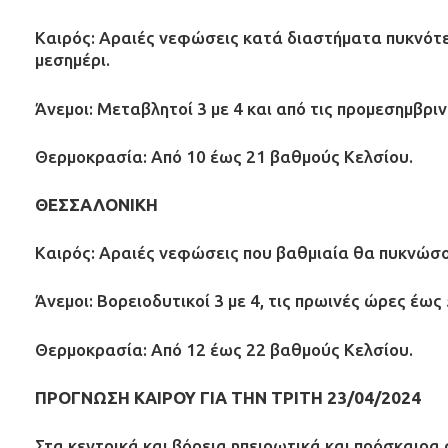
Καιρός: Αραιές νεφώσεις κατά διαστήματα πυκνότερ
μεσημέρι.
Άνεμοι: Μεταβλητοί 3 με 4 και από τις προμεσημβρ
Θερμοκρασία: Από 10 έως 21 βαθμούς Κελσίου.
ΘΕΣΣΑΛΟΝΙΚΗ
Καιρός: Αραιές νεφώσεις που βαθμιαία θα πυκνώσο
Άνεμοι: Βορειοδυτικοί 3 με 4, τις πρωινές ώρες έως
Θερμοκρασία: Από 12 έως 22 βαθμούς Κελσίου.
ΠΡΟΓΝΩΣΗ ΚΑΙΡΟΥ ΓΙΑ ΤΗΝ ΤΡΙΤΗ 23/04/2024
Στα κεντρικά και βόρεια ηπειρωτικά και πρόσκαιρα σ