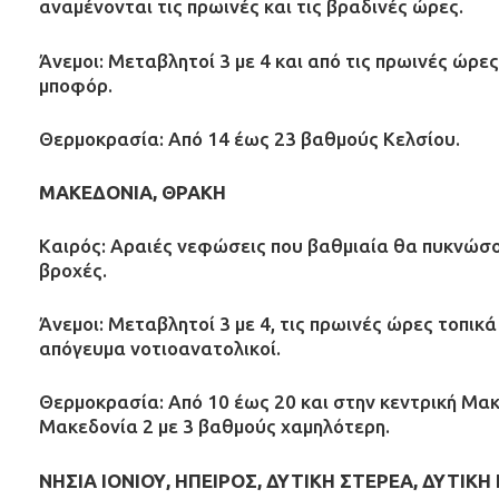
αναμένονται τις πρωινές και τις βραδινές ώρες.
Άνεμοι: Μεταβλητοί 3 με 4 και από τις πρωινές ώρε
μποφόρ.
Θερμοκρασία: Από 14 έως 23 βαθμούς Κελσίου.
ΜΑΚΕΔΟΝΙΑ, ΘΡΑΚΗ
Καιρός: Αραιές νεφώσεις που βαθμιαία θα πυκνώσο
βροχές.
Άνεμοι: Μεταβλητοί 3 με 4, τις πρωινές ώρες τοπικ
απόγευμα νοτιοανατολικοί.
Θερμοκρασία: Από 10 έως 20 και στην κεντρική Μακ
Μακεδονία 2 με 3 βαθμούς χαμηλότερη.
ΝΗΣΙΑ ΙΟΝΙΟΥ, ΗΠΕΙΡΟΣ, ΔΥΤΙΚΗ ΣΤΕΡΕΑ, ΔΥΤΙ