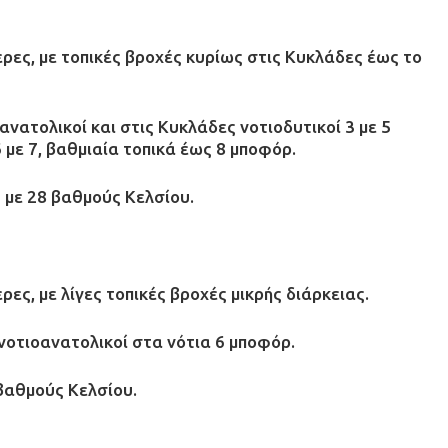
ρες, με τοπικές βροχές κυρίως στις Κυκλάδες έως το
ανατολικοί και στις Κυκλάδες νοτιοδυτικοί 3 με 5
 με 7, βαθμιαία τοπικά έως 8 μποφόρ.
 με 28 βαθμούς Κελσίου.
ς, με λίγες τοπικές βροχές μικρής διάρκειας.
 νοτιοανατολικοί στα νότια 6 μποφόρ.
βαθμούς Κελσίου.