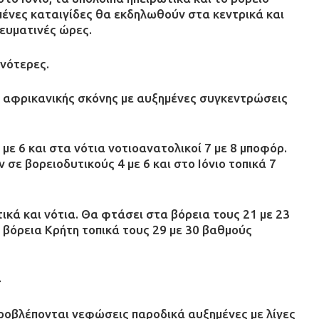
ένες καταιγίδες θα εκδηλωθούν στα κεντρικά και
γευματινές ώρες.
νότερες.
 αφρικανικής σκόνης με αυξημένες συγκεντρώσεις
με 6 και στα νότια νοτιοανατολικοί 7 με 8 μποφόρ.
σε βορειοδυτικούς 4 με 6 και στο Ιόνιο τοπικά 7
κά και νότια. Θα φτάσει στα βόρεια τους 21 με 23
 βόρεια Κρήτη τοπικά τους 29 με 30 βαθμούς
4
 προβλέπονται νεφώσεις παροδικά αυξημένες με λίγες