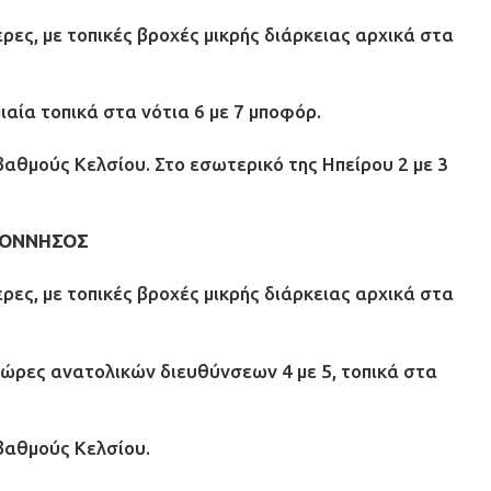
ες, με τοπικές βροχές μικρής διάρκειας αρχικά στα
ιαία τοπικά στα νότια 6 με 7 μποφόρ.
βαθμούς Κελσίου. Στο εσωτερικό της Ηπείρου 2 με 3
ΠΟΝΝΗΣΟΣ
ες, με τοπικές βροχές μικρής διάρκειας αρχικά στα
ς ώρες ανατολικών διευθύνσεων 4 με 5, τοπικά στα
βαθμούς Κελσίου.