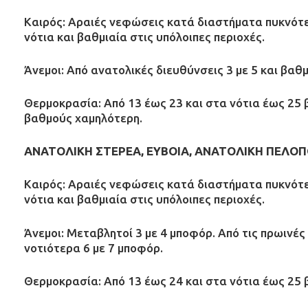
Καιρός: Αραιές νεφώσεις κατά διαστήματα πυκνότερ
νότια και βαθμιαία στις υπόλοιπες περιοχές.
Άνεμοι: Από ανατολικές διευθύνσεις 3 με 5 και βαθμ
Θερμοκρασία: Από 13 έως 23 και στα νότια έως 25 
βαθμούς χαμηλότερη.
ΑΝΑΤΟΛΙΚΗ ΣΤΕΡΕΑ, ΕΥΒΟΙΑ, ΑΝΑΤΟΛΙΚΗ ΠΕΛΟ
Καιρός: Αραιές νεφώσεις κατά διαστήματα πυκνότερ
νότια και βαθμιαία στις υπόλοιπες περιοχές.
Άνεμοι: Μεταβλητοί 3 με 4 μποφόρ. Από τις πρωινέ
νοτιότερα 6 με 7 μποφόρ.
Θερμοκρασία: Από 13 έως 24 και στα νότια έως 25 