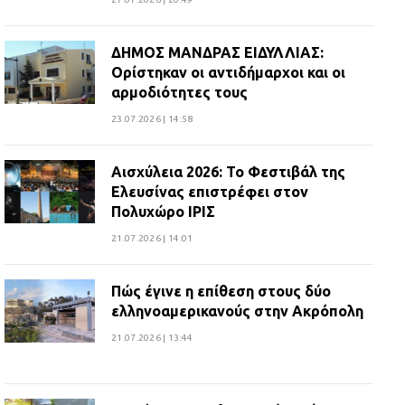
ΔΗΜΟΣ ΜΑΝΔΡΑΣ ΕΙΔΥΛΛΙΑΣ:
Ορίστηκαν οι αντιδήμαρχοι και οι
αρμοδιότητες τους
23.07.2026 | 14:58
Αισχύλεια 2026: Το Φεστιβάλ της
Ελευσίνας επιστρέφει στον
Πολυχώρο ΙΡΙΣ
21.07.2026 | 14:01
Πώς έγινε η επίθεση στους δύο
ελληνοαμερικανούς στην Ακρόπολη
21.07.2026 | 13:44