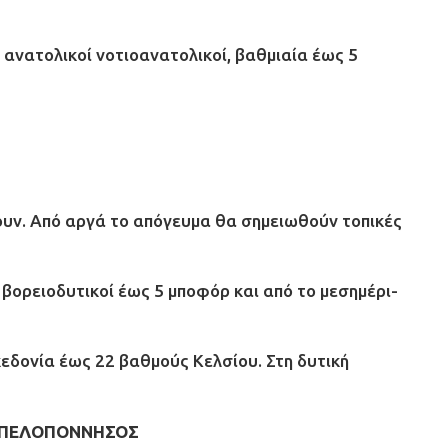
ς ανατολικοί νοτιοανατολικοί, βαθμιαία έως 5
υν. Από αργά το απόγευμα θα σημειωθούν τοπικές
ά βορειοδυτικοί έως 5 μποφόρ και από το μεσημέρι-
εδονία έως 22 βαθμούς Κελσίου. Στη δυτική
ΚΗ ΠΕΛΟΠΟΝΝΗΣΟΣ