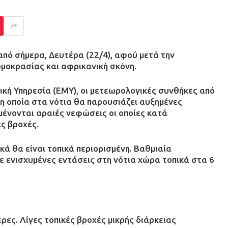
πό σήμερα, Δευτέρα (22/4), αφού μετά την
μοκρασίας και αφρικανική σκόνη.
κή Υπηρεσία (ΕΜΥ), οι μετεωρολογικές συνθήκες από
η οποία στα νότια θα παρουσιάζει αυξημένες
ένονται αραιές νεφώσεις οι οποίες κατά
ς βροχές.
ά θα είναι τοπικά περιορισμένη. Βαθμιαία
 ενισχυμένες εντάσεις στη νότια χώρα τοπικά στα 6
ες. Λίγες τοπικές βροχές μικρής διάρκειας