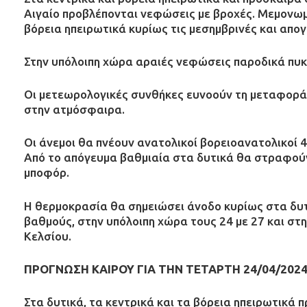
Αιγαίο προβλέπονται νεφώσεις με βροχές. Μεμονωμ
βόρεια ηπειρωτικά κυρίως τις μεσημβρινές και απο
Στην υπόλοιπη χώρα αραιές νεφώσεις παροδικά πυκ
Οι μετεωρολογικές συνθήκες ευνοούν τη μεταφορά
στην ατμόσφαιρα.
Οι άνεμοι θα πνέουν ανατολικοί βορειοανατολικοί 4 
Από το απόγευμα βαθμιαία στα δυτικά θα στραφούν 
μποφόρ.
Η θερμοκρασία θα σημειώσει άνοδο κυρίως στα δυτι
βαθμούς, στην υπόλοιπη χώρα τους 24 με 27 και στη
Κελσίου.
ΠΡΟΓΝΩΣΗ ΚΑΙΡΟΥ ΓΙΑ ΤΗΝ ΤΕΤΑΡΤΗ 24/04/202
Στα δυτικά, τα κεντρικά και τα βόρεια ηπειρωτικά