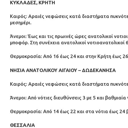
ΚΥΚΛΑΔΕΣ, ΚΡΗΤΗ
Καιρός: Αραιές νεφώσεις κατά διαστήματα πυκνότε
μεσημέρι.
Άνεμοι: Έως και τις πρωινές ώρες ανατολικοί νοτιοι
μποφόρ. Στη συνέχεια ανατολικοί νοτιοανατολικοί 6
Θερμοκρασία: Από 16 έως 24 και στην Κρήτη έως 26
ΝΗΣΙΑ ΑΝΑΤΟΛΙΚΟΥ ΑΙΓΑΙΟΥ – ΔΩΔΕΚΑΝΗΣΑ
Καιρός: Αραιές νεφώσεις κατά διαστήματα πυκνότερε
Άνεμοι: Από νότιες διευθύνσεις 3 με 5 και βαθμιαία
Θερμοκρασία: Από 14 έως 22 και στα νότια έως 24 
ΘΕΣΣΑΛΙΑ