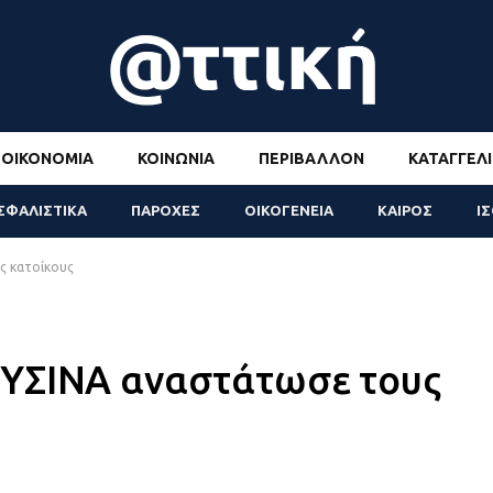
ΟΙΚΟΝΟΜΊΑ
ΚΟΙΝΩΝΊΑ
ΠΕΡΙΒΆΛΛΟΝ
ΚΑΤΑΓΓΕΛΊ
ΣΦΑΛΙΣΤΙΚΑ
ΠΑΡΟΧΕΣ
ΟΙΚΟΓΕΝΕΙΑ
ΚΑΙΡΟΣ
Ι
ς κατοίκους
ΕΥΣΙΝΑ αναστάτωσε τους