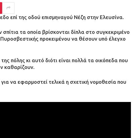
δο επί της οδού επισμηναγού Νέζη στην Ελευσίνα.
 σπίτια τα οποία βρίσκονται δίπλα στο συγκεκριμένο
ς Πυροσβεστικής προκειμένου να θέσουν υπό έλεγχο
ης πόλης κι αυτό διότι είναι πολλά τα οικόπεδα που
εν καθαρίζουν.
 για να εφαρμοστεί τελικά η σχετική νομοθεσία που