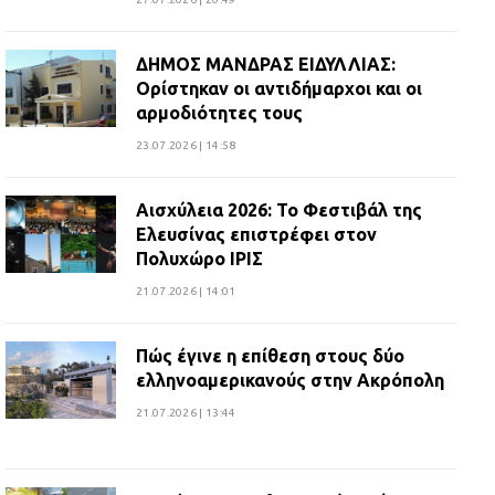
ΔΗΜΟΣ ΜΑΝΔΡΑΣ ΕΙΔΥΛΛΙΑΣ:
Ορίστηκαν οι αντιδήμαρχοι και οι
αρμοδιότητες τους
23.07.2026 | 14:58
Αισχύλεια 2026: Το Φεστιβάλ της
Ελευσίνας επιστρέφει στον
Πολυχώρο ΙΡΙΣ
21.07.2026 | 14:01
Πώς έγινε η επίθεση στους δύο
ελληνοαμερικανούς στην Ακρόπολη
21.07.2026 | 13:44