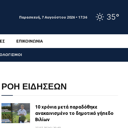
35°
Παρασκευή, 7 Αυγούστου 2026 • 17:36
ΕΣ
ΕΠΙΚΟΙΝΩΝΊΑ
ΣΟΛΟΓΙΣΜΟΙ
ΡΟΗ ΕΙΔΗΣΕΩΝ
10 χρόνια μετά παραδόθηκε
ανακαινισμένο το δημοτικό γήπεδο
Βιλίων
27.07.2026 | 20:49