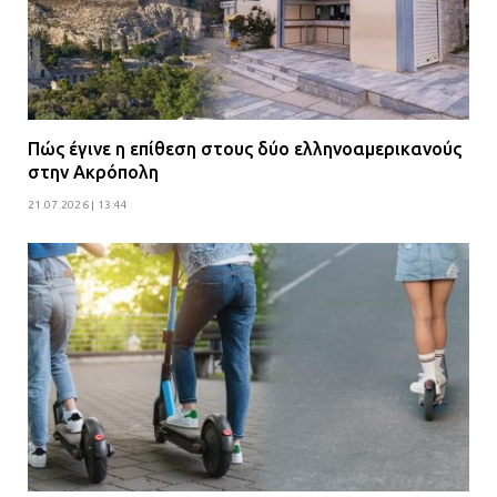
Πώς έγινε η επίθεση στους δύο ελληνοαμερικανούς
στην Ακρόπολη
21.07.2026 | 13:44