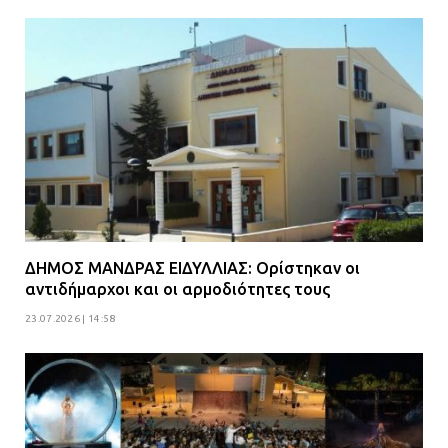
ΔΗΜΟΣ ΜΑΝΔΡΑΣ ΕΙΔΥΛΛΙΑΣ: Ορίστηκαν οι
αντιδήμαρχοι και οι αρμοδιότητες τους
23.07.2026 | 14:58