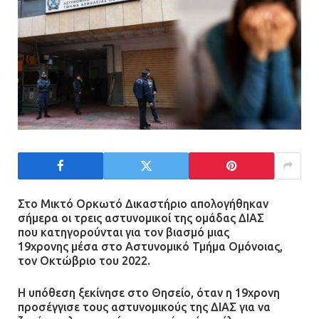
Στο Μικτό Ορκωτό Δικαστήριο απολογήθηκαν
σήμερα οι τρεις αστυνομικοί της ομάδας ΔΙΑΣ
που
κατηγορούνται για τον βιασμό μιας
19χρονης
μέσα στο Αστυνομικό Τμήμα Ομόνοιας,
τον Οκτώβριο του 2022.
Η υπόθεση ξεκίνησε στο Θησείο, όταν η 19χρονη
προσέγγισε τους αστυνομικούς της ΔΙΑΣ για να