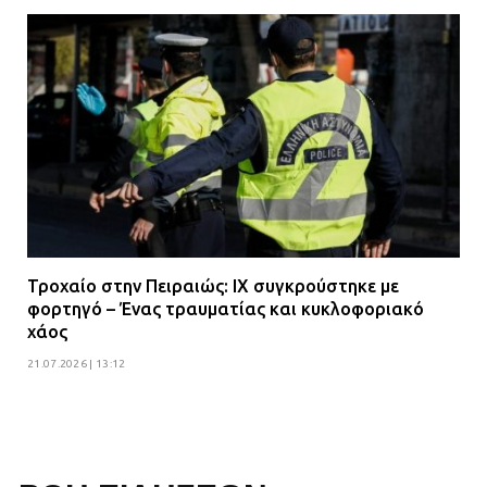
Τροχαίο στην Πειραιώς: ΙΧ συγκρούστηκε με
φορτηγό – Ένας τραυματίας και κυκλοφοριακό
χάος
21.07.2026 | 13:12