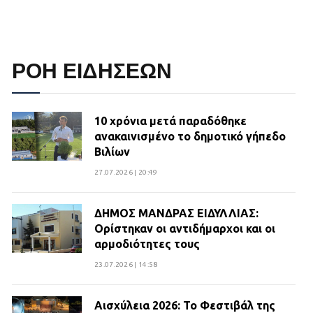
ΡΟΗ ΕΙΔΗΣΕΩΝ
10 χρόνια μετά παραδόθηκε
ανακαινισμένο το δημοτικό γήπεδο
Βιλίων
27.07.2026 | 20:49
ΔΗΜΟΣ ΜΑΝΔΡΑΣ ΕΙΔΥΛΛΙΑΣ:
Ορίστηκαν οι αντιδήμαρχοι και οι
αρμοδιότητες τους
23.07.2026 | 14:58
Αισχύλεια 2026: Το Φεστιβάλ της