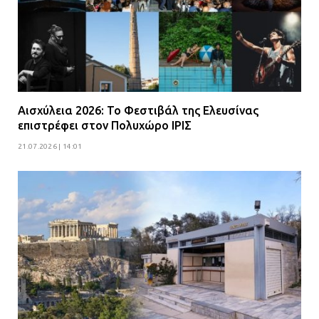
Αισχύλεια 2026: Το Φεστιβάλ της Ελευσίνας
επιστρέφει στον Πολυχώρο ΙΡΙΣ
21.07.2026 | 14:01