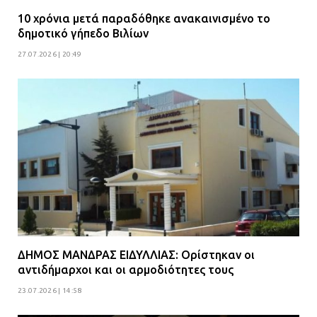
10 χρόνια μετά παραδόθηκε ανακαινισμένο το
δημοτικό γήπεδο Βιλίων
27.07.2026 | 20:49
ΔΗΜΟΣ ΜΑΝΔΡΑΣ ΕΙΔΥΛΛΙΑΣ: Ορίστηκαν οι
αντιδήμαρχοι και οι αρμοδιότητες τους
23.07.2026 | 14:58