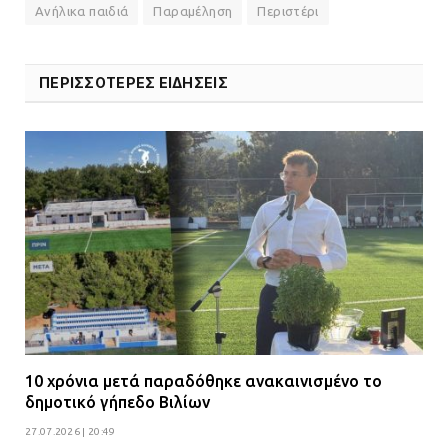
Ανήλικα παιδιά
Παραμέληση
Περιστέρι
ΠΕΡΙΣΣΟΤΕΡΕΣ ΕΙΔΗΣΕΙΣ
10 χρόνια μετά παραδόθηκε ανακαινισμένο το
δημοτικό γήπεδο Βιλίων
27.07.2026 | 20:49