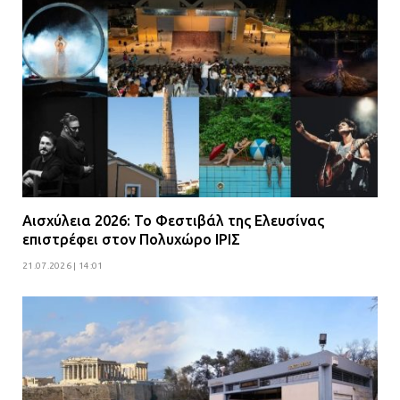
Αισχύλεια 2026: Το Φεστιβάλ της Ελευσίνας
επιστρέφει στον Πολυχώρο ΙΡΙΣ
21.07.2026 | 14:01