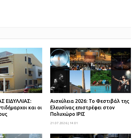
 ΕΙΔΥΛΛΙΑΣ:
Αισχύλεια 2026: Το Φεστιβάλ της
τιδήμαρχοι και οι
Ελευσίνας επιστρέφει στον
ους
Πολυχώρο ΙΡΙΣ
21.07.2026 | 14:01