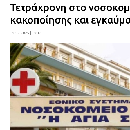
Τετράχρονη στο νοσοκομ
κακοποίησης και εγκαύμ
15.02.2025 | 10:18