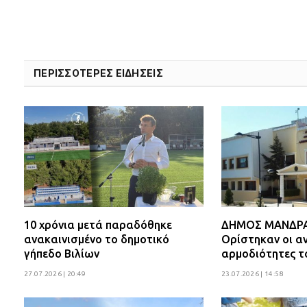
ΠΕΡΙΣΣΟΤΕΡΕΣ ΕΙΔΗΣΕΙΣ
10 χρόνια μετά παραδόθηκε
ΔΗΜΟΣ ΜΑΝΔΡΑΣ
ανακαινισμένο το δημοτικό
Ορίστηκαν οι αν
γήπεδο Βιλίων
αρμοδιότητες τ
27.07.2026 | 20:49
23.07.2026 | 14:58