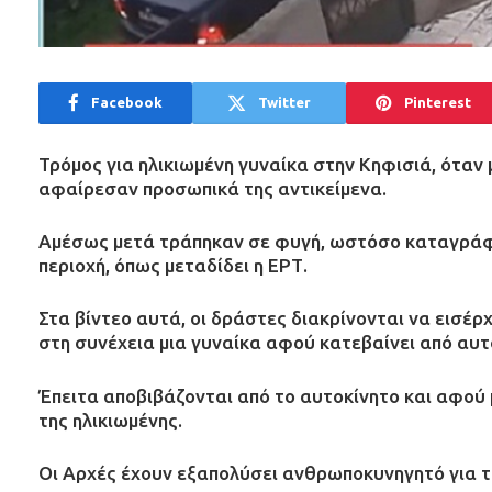
Facebook
Twitter
Pinterest
Τρόμος για ηλικιωμένη γυναίκα στην Κηφισιά, όταν
αφαίρεσαν προσωπικά της αντικείμενα.
Αμέσως μετά τράπηκαν σε φυγή, ωστόσο καταγράφ
περιοχή, όπως μεταδίδει η ΕΡΤ.
Στα βίντεο αυτά, οι δράστες διακρίνονται να εισέρχ
στη συνέχεια μια γυναίκα αφού κατεβαίνει από αυτ
Έπειτα αποβιβάζονται από το αυτοκίνητο και αφού
της ηλικιωμένης.
Οι Αρχές έχουν εξαπολύσει ανθρωποκυνηγητό για τ