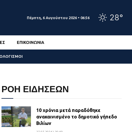
28°
Πέμπτη, 6 Αυγούστου 2026 • 06:56
ΕΣ
ΕΠΙΚΟΙΝΩΝΊΑ
ΣΟΛΟΓΙΣΜΟΙ
ΡΟΗ ΕΙΔΗΣΕΩΝ
10 χρόνια μετά παραδόθηκε
ανακαινισμένο το δημοτικό γήπεδο
Βιλίων
27.07.2026 | 20:49