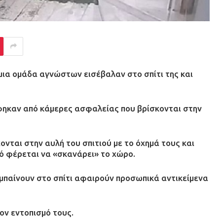
 μια ομάδα αγνώστων εισέβαλαν στο σπίτι της και
ηκαν από κάμερες ασφαλείας που βρίσκονται στην
ονται στην αυλή του σπιτιού με το όχημά τους και
ό φέρεται να «σκανάρει» το χώρο.
 μπαίνουν στο σπίτι αφαιρούν προσωπικά αντικείμενα
ον εντοπισμό τους.