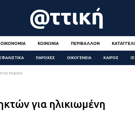
ΟΙΚΟΝΟΜΊΑ
ΚΟΙΝΩΝΊΑ
ΠΕΡΙΒΆΛΛΟΝ
ΚΑΤΑΓΓΕΛΊ
ΣΦΑΛΙΣΤΙΚΑ
ΠΑΡΟΧΕΣ
ΟΙΚΟΓΕΝΕΙΑ
ΚΑΙΡΟΣ
Ι
στην Κηφισιά
ηκτών για ηλικιωμένη