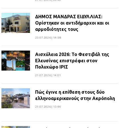
ΔΗΜΟΣ ΜΑΝΔΡΑΣ ΕΙΔΥΛΛΙΑΣ:
Ορίστηκαν οι αντιδήμαρχοι και οι
αρμοδιότητες τους
23.07.2026 | 14:58
Αισχύλεια 2026: Το Φεστιβάλ της
Ελευσίνας επιστρέφει στον
Πολυχώρο ΙΡΙΣ
21.07.2026 | 14:01
Πώς έγινε η επίθεση στους δύο
ελληνοαμερικανούς στην Ακρόπολη
21.07.2026 | 13:44