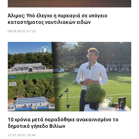
Άλιμος: Υπό έλεγχο η πυρκαγιά σε υπόγειο
καταστήματος ναυτιλιακών ειδών
08.08.2026 | 01:25
10 χρόνια μετά παραδόθηκε ανακαινισμένο το
δημοτικό γήπεδο Βιλίων
27.07.2026 | 20:49