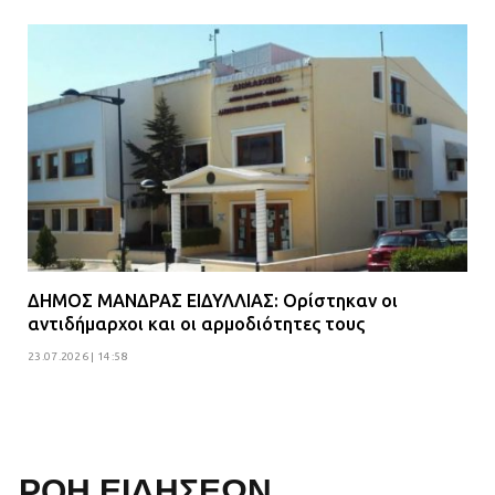
ΔΗΜΟΣ ΜΑΝΔΡΑΣ ΕΙΔΥΛΛΙΑΣ: Ορίστηκαν οι
αντιδήμαρχοι και οι αρμοδιότητες τους
23.07.2026 | 14:58
ΡΟΗ ΕΙΔΗΣΕΩΝ