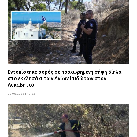
Εντοπίστηκε σορός σε προχωρημένη σήψη δίπλα
στο εκκλησάκι των Αγίων Ισιδώρων στον
Λυκαβηττό
08.08.2026 | 13:23