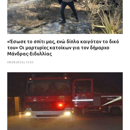
«Έσωσε το σπίτι μας, ενώ δίπλα καιγόταν το δικό
του» Οι μαρτυρίες κατοίκων για τον δήμαρχο
Μάνδρας-Ειδυλλίας
08.08.2026 | 13:03