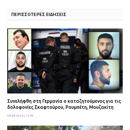
ΠΕΡΙΣΣΟΤΕΡΕΣ ΕΙΔΗΣΕΙΣ
Συνελήφθη στη Γερμανία ο καταζητούμενος για τις
δολοφονίες Σκαφτούρου, Ρουμπέτη, Μουζακίτη
08.08.2026 | 13:40