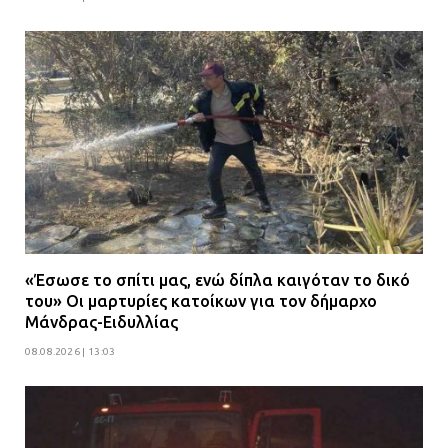
«Έσωσε το σπίτι μας, ενώ δίπλα καιγόταν το δικό
του» Οι μαρτυρίες κατοίκων για τον δήμαρχο
Μάνδρας-Ειδυλλίας
08.08.2026 | 13:03