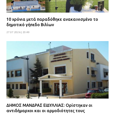
10 χρόνια μετά παραδόθηκε ανακαινισμένο το
δημοτικό γήπεδο Βιλίων
27.07.2026 | 20:49
ΔΗΜΟΣ ΜΑΝΔΡΑΣ ΕΙΔΥΛΛΙΑΣ: Ορίστηκαν οι
αντιδήμαρχοι και οι αρμοδιότητες τους