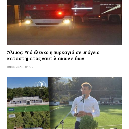
Άλιμος: Υπό έλεγχο η πυρκαγιά σε υπόγειο
καταστήματος ναυτιλιακών ειδών
08.08.2026 | 01:25