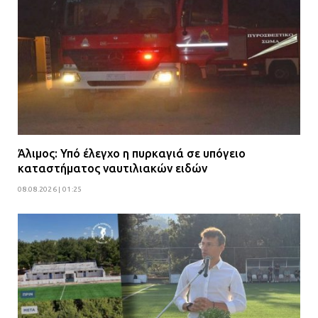
Άλιμος: Υπό έλεγχο η πυρκαγιά σε υπόγειο
καταστήματος ναυτιλιακών ειδών
08.08.2026 | 01:25