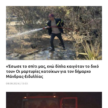
«Έσωσε το σπίτι μας, ενώ δίπλα καιγόταν το δικό
του» Οι μαρτυρίες κατοίκων για τον δήμαρχο
Μάνδρας-Ειδυλλίας
08.08.2026 | 13:03