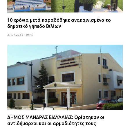
10 χρόνια μετά παραδόθηκε ανακαινισμένο το
δημοτικό γήπεδο Βιλίων
27.07.2026 | 20:49
ΔΗΜΟΣ ΜΑΝΔΡΑΣ ΕΙΔΥΛΛΙΑΣ: Ορίστηκαν οι
αντιδήμαρχοι και οι αρμοδιότητες τους