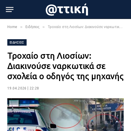
»
»
Home
Ειδήσεις
Τροχαίο στη Λιοσίων: Διακινούσε ναρκωτικά σε σχολεία ο οδηγός της μηχανής
ΕΙΔΉΣΕΙΣ
Τροχαίο στη Λιοσίων:
Διακινούσε ναρκωτικά σε
σχολεία ο οδηγός της μηχανής
19.04.2026 | 22:28