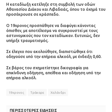
Η καταδίωξη κατέληξε στη συμβολή των οδών
Αθανασίου Διάκου και Λιβαδειάς, όπου το όχημά του
προσέκρουσε σε κράσπεδο.
Ο 19χρονος προσπάθησε να διαφύγει κάνοντας
όπισθεν, με αποτέλεσμα να συγκρουστεί με τους
αστυνομικούς που τον καταδίωκαν. Ευτυχώς, δεν
υπήρξε τραυματισμός.
Σε έλεγχο που ακολούθησε, διαπιστώθηκε ότι
οδηγούσε υπό την επήρεια αλκοόλ, με ένδειξη 0,60.
Σε βάρος του σχηματίστηκε δικογραφία για
επικίνδυνη οδήγηση, απείθεια και οδήγηση υπό την
επήρεια αλκοόλ.
19χρονος
Τράκαρε
Χαλάνδρι
ΠΕΡΙΣΣΟΤΕΡΕΣ ΕΙΔΗΣΕΙΣ