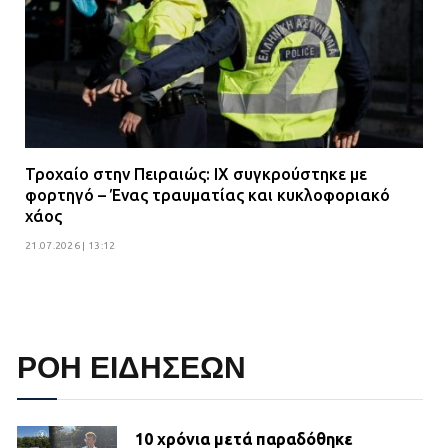
Τροχαίο στην Πειραιώς: ΙΧ συγκρούστηκε με
φορτηγό – Ένας τραυματίας και κυκλοφοριακό
χάος
21.07.2026 | 13:12
ΡΟΗ ΕΙΔΗΣΕΩΝ
10 χρόνια μετά παραδόθηκε