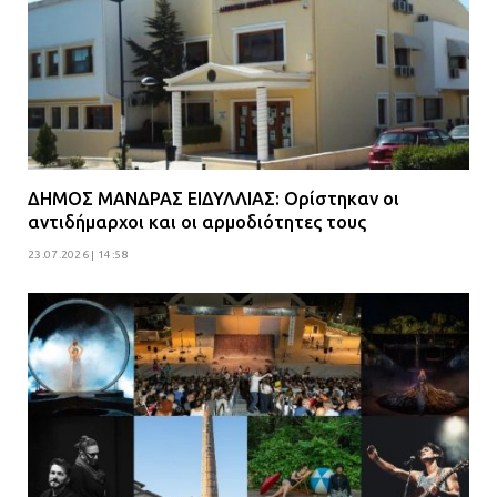
ΔΗΜΟΣ ΜΑΝΔΡΑΣ ΕΙΔΥΛΛΙΑΣ: Ορίστηκαν οι
αντιδήμαρχοι και οι αρμοδιότητες τους
23.07.2026 | 14:58