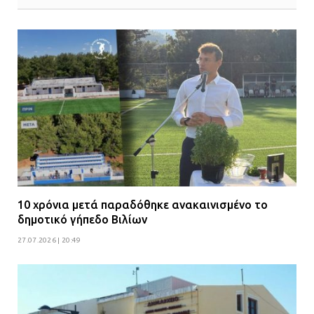
10 χρόνια μετά παραδόθηκε ανακαινισμένο το
δημοτικό γήπεδο Βιλίων
27.07.2026 | 20:49