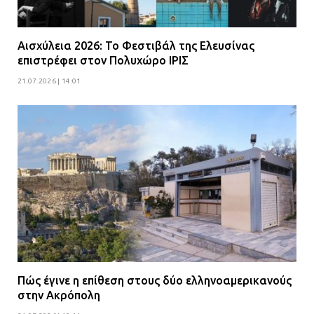
Αισχύλεια 2026: Το Φεστιβάλ της Ελευσίνας
επιστρέφει στον Πολυχώρο ΙΡΙΣ
21.07.2026 | 14:01
Πώς έγινε η επίθεση στους δύο ελληνοαμερικανούς
στην Ακρόπολη