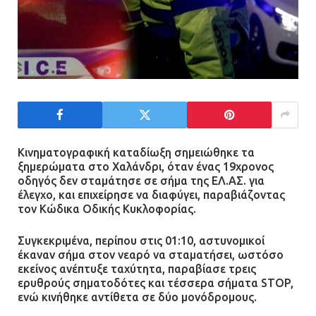
Κινηματογραφική καταδίωξη σημειώθηκε τα
ξημερώματα στο Χαλάνδρι, όταν ένας 19χρονος
οδηγός δεν σταμάτησε σε σήμα της ΕΛ.ΑΣ. για
έλεγχο, και επιχείρησε να διαφύγει, παραβιάζοντας
τον Κώδικα Οδικής Κυκλοφορίας.
Συγκεκριμένα, περίπου στις 01:10, αστυνομικοί
έκαναν σήμα στον νεαρό να σταματήσει, ωστόσο
εκείνος ανέπτυξε ταχύτητα, παραβίασε τρεις
ερυθρούς σηματοδότες και τέσσερα σήματα STOP,
ενώ κινήθηκε αντίθετα σε δύο μονόδρομους.