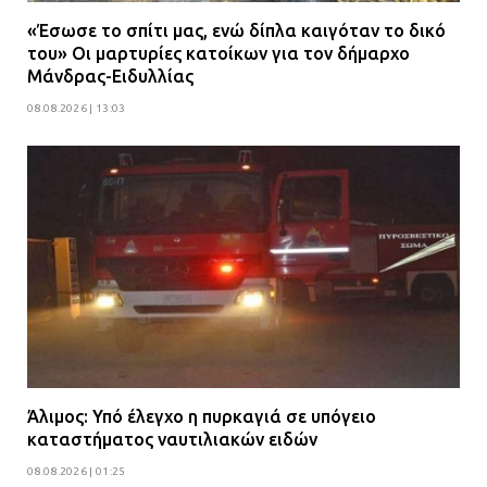
«Έσωσε το σπίτι μας, ενώ δίπλα καιγόταν το δικό
του» Οι μαρτυρίες κατοίκων για τον δήμαρχο
Μάνδρας-Ειδυλλίας
08.08.2026 | 13:03
Άλιμος: Υπό έλεγχο η πυρκαγιά σε υπόγειο
καταστήματος ναυτιλιακών ειδών
08.08.2026 | 01:25