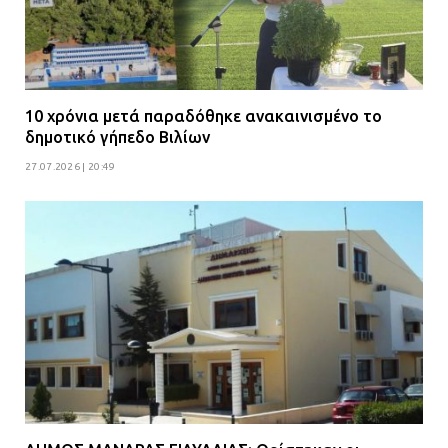
10 χρόνια μετά παραδόθηκε ανακαινισμένο το
δημοτικό γήπεδο Βιλίων
27.07.2026 | 20:49