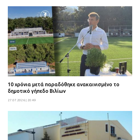
10 χρόνια μετά παραδόθηκε ανακαινισμένο το
δημοτικό γήπεδο Βιλίων
27.07.2026 | 20:49