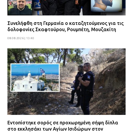
Συνελήφθη στη Γερμανία ο καταζητούμενος για τις
δολοφονίες Σκαφτούρου, Ρουμπέτη, Μουζακίτη
08.08.2026 | 13:40
Εντοπίστηκε σορός σε προχωρημένη σήψη δίπλα
στο εκκλησάκι των Αγίων Ισιδώρων στον