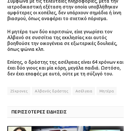
Σύμφωνα με τις τελευταίες πληροφορίες, μετά την
ιατροδικαστική εξέταση στην οποία υποβλήθηκαν
αμφότερες οι κοπέλες, δεν υπάρχουν σημάδια ή ίχνη
βιασμού, όπως αναφέρει το σχετικό πόρισμα.
Η μητέρα των δύο κοριτσιών, είχε γνωρίσει τον
Αλβανό σε συσσίτια της εκκλησίας και αυτός
βοηθούσε την οικογένεια σε εξωτερικές δουλειές,
όπως ψώνια κλπ.
Επίσης, ο δράστης της ασέλγειας είναι 64 χρόνων και
έχει δύο γιους και μία κόρη, μεγάλα παιδιά. Ωστόσο,
δεν έχει επαφές με αυτά, ούτε με τη σύζυγό του.
25χρονες
Αλβανός δράστης
Ασέλγεια
Μητέρα
ΠΕΡΙΣΣΟΤΕΡΕΣ ΕΙΔΗΣΕΙΣ