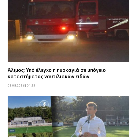
Άλιμος: Υπό έλεγχο η πυρκαγιά σε υπόγειο
καταστήματος ναυτιλιακών ειδών
08.08.2026 | 01:25