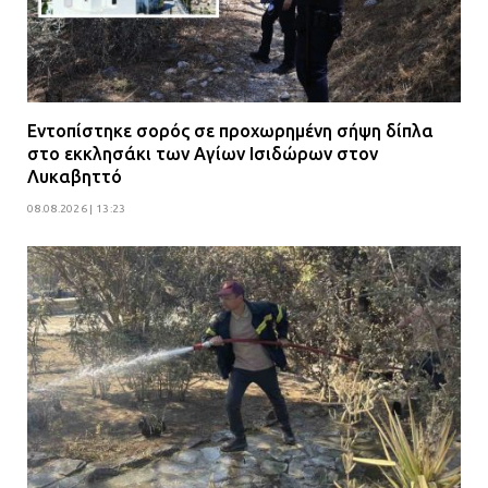
Εντοπίστηκε σορός σε προχωρημένη σήψη δίπλα
στο εκκλησάκι των Αγίων Ισιδώρων στον
Λυκαβηττό
08.08.2026 | 13:23