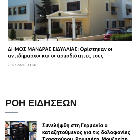
ΔΗΜΟΣ ΜΑΝΔΡΑΣ ΕΙΔΥΛΛΙΑΣ: Ορίστηκαν οι
αντιδήμαρχοι και οι αρμοδιότητες τους
23.07.2026 | 14:58
ΡΟΗ ΕΙΔΗΣΕΩΝ
Συνελήφθη στη Γερμανία ο
καταζητούμενος για τις δολοφονίες
Σκαφτούρου, Ρουμπέτη, Μουζακίτη