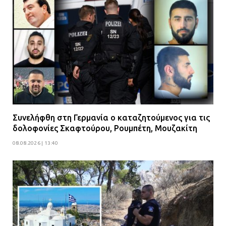
Συνελήφθη στη Γερμανία ο καταζητούμενος για τις
δολοφονίες Σκαφτούρου, Ρουμπέτη, Μουζακίτη
08.08.2026 | 13:40