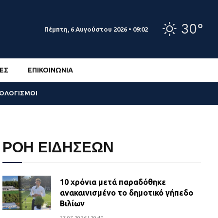
30°
Πέμπτη, 6 Αυγούστου 2026 • 09:02
ΕΣ
ΕΠΙΚΟΙΝΩΝΊΑ
ΣΟΛΟΓΙΣΜΟΙ
ΡΟΗ ΕΙΔΗΣΕΩΝ
10 χρόνια μετά παραδόθηκε
ανακαινισμένο το δημοτικό γήπεδο
Βιλίων
27.07.2026 | 20:49