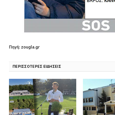
Πηγή: zougla.gr
ΠΕΡΙΣΣΟΤΕΡΕΣ ΕΙΔΗΣΕΙΣ