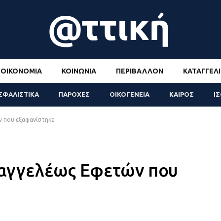
ΟΙΚΟΝΟΜΊΑ
ΚΟΙΝΩΝΊΑ
ΠΕΡΙΒΆΛΛΟΝ
ΚΑΤΑΓΓΕΛΊ
ΣΦΑΛΙΣΤΙΚΑ
ΠΑΡΟΧΕΣ
ΟΙΚΟΓΕΝΕΙΑ
ΚΑΙΡΟΣ
Ι
ν που εξαφανίστηκε
ισαγγελέως Εφετών που