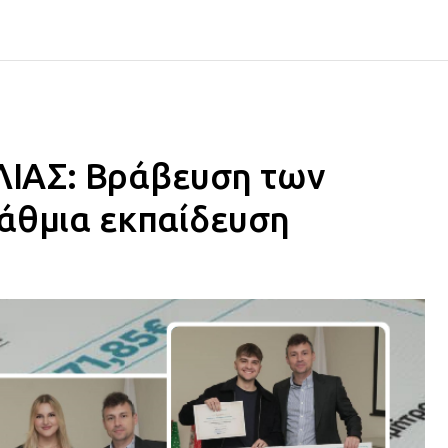
ΙΑΣ: Βράβευση των
βάθμια εκπαίδευση