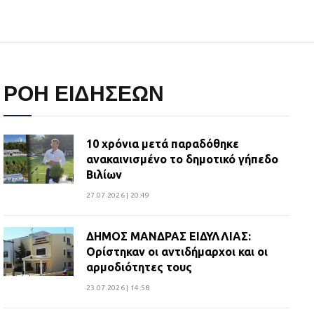
ΡΟΗ ΕΙΔΗΣΕΩΝ
10 χρόνια μετά παραδόθηκε
ανακαινισμένο το δημοτικό γήπεδο
Βιλίων
27.07.2026 | 20:49
ΔΗΜΟΣ ΜΑΝΔΡΑΣ ΕΙΔΥΛΛΙΑΣ:
Ορίστηκαν οι αντιδήμαρχοι και οι
αρμοδιότητες τους
23.07.2026 | 14:58