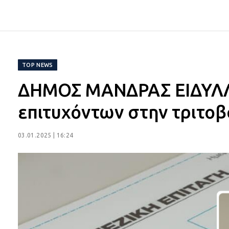
TOP NEWS
ΔΗΜΟΣ ΜΑΝΔΡΑΣ ΕΙΔΥΛΛ
επιτυχόντων στην τριτο
03.01.2025 | 16:24