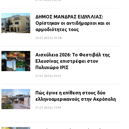
ΔΗΜΟΣ ΜΑΝΔΡΑΣ ΕΙΔΥΛΛΙΑΣ:
Ορίστηκαν οι αντιδήμαρχοι και οι
αρμοδιότητες τους
23.07.2026 | 14:58
Αισχύλεια 2026: Το Φεστιβάλ της
Ελευσίνας επιστρέφει στον
Πολυχώρο ΙΡΙΣ
21.07.2026 | 14:01
Πώς έγινε η επίθεση στους δύο
ελληνοαμερικανούς στην Ακρόπολη
21.07.2026 | 13:44