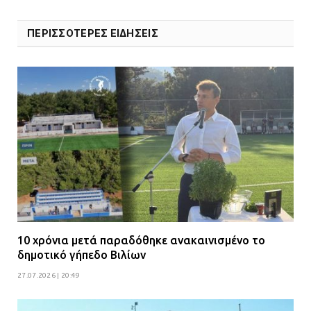
ΠΕΡΙΣΣΟΤΕΡΕΣ ΕΙΔΗΣΕΙΣ
10 χρόνια μετά παραδόθηκε ανακαινισμένο το
δημοτικό γήπεδο Βιλίων
27.07.2026 | 20:49