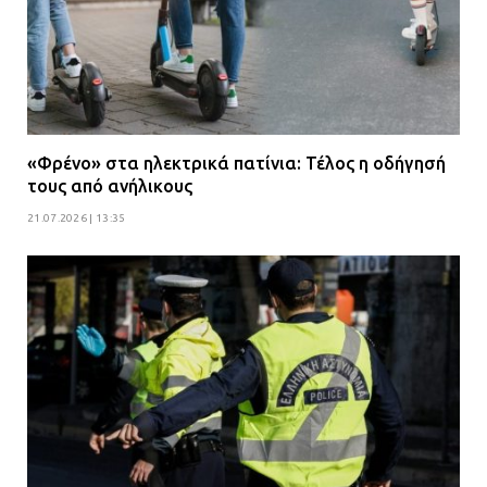
07.07.2026 | 09:48
«Φρένο» στα ηλεκτρικά πατίνια: Τέλος η οδήγησή
τους από ανήλικους
21.07.2026 | 13:35