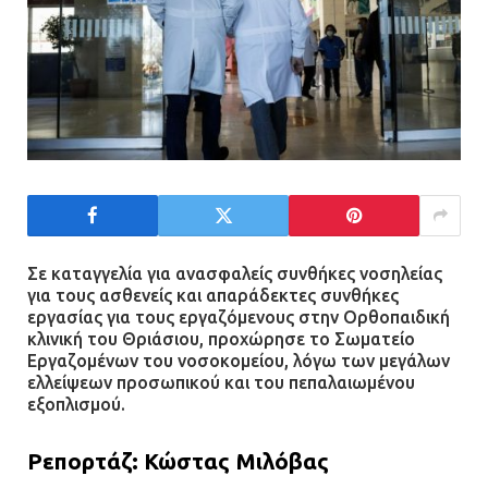
Σε καταγγελία για ανασφαλείς συνθήκες νοσηλείας
για τους ασθενείς και απαράδεκτες συνθήκες
εργασίας για τους εργαζόμενους στην Ορθοπαιδική
κλινική του Θριάσιου, προχώρησε το Σωματείο
Εργαζομένων του νοσοκομείου, λόγω των μεγάλων
ελλείψεων προσωπικού και του πεπαλαιωμένου
εξοπλισμού.
Ρεπορτάζ: Κώστας Μιλόβας