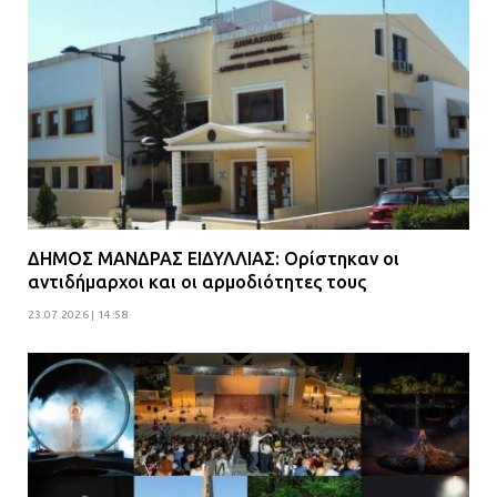
ΔΗΜΟΣ ΜΑΝΔΡΑΣ ΕΙΔΥΛΛΙΑΣ: Ορίστηκαν οι
αντιδήμαρχοι και οι αρμοδιότητες τους
23.07.2026 | 14:58