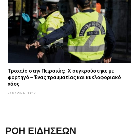
Τροχαίο στην Πειραιώς: ΙΧ συγκρούστηκε με
φορτηγό – Ένας τραυματίας και κυκλοφοριακό
χάος
21.07.2026 | 13:12
ΡΟΗ ΕΙΔΗΣΕΩΝ