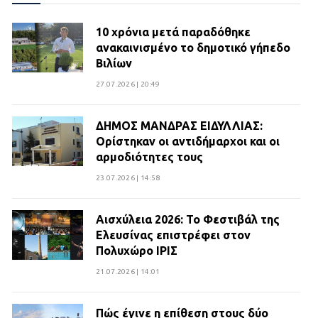
10 χρόνια μετά παραδόθηκε
ανακαινισμένο το δημοτικό γήπεδο
Βιλίων
27.07.2026 | 20:49
ΔΗΜΟΣ ΜΑΝΔΡΑΣ ΕΙΔΥΛΛΙΑΣ:
Ορίστηκαν οι αντιδήμαρχοι και οι
αρμοδιότητες τους
23.07.2026 | 14:58
Αισχύλεια 2026: Το Φεστιβάλ της
Ελευσίνας επιστρέφει στον
Πολυχώρο ΙΡΙΣ
21.07.2026 | 14:01
Πώς έγινε η επίθεση στους δύο