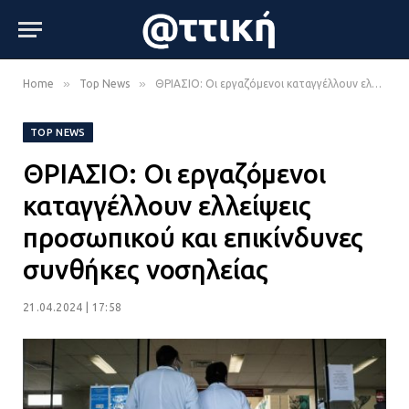
»
»
Home
Top News
ΘΡΙΑΣΙΟ: Οι εργαζόμενοι καταγγέλλουν ελλείψεις προσωπικού και επικίνδυνες συνθήκες νοσηλείας
TOP NEWS
ΘΡΙΑΣΙΟ: Οι εργαζόμενοι
καταγγέλλουν ελλείψεις
προσωπικού και επικίνδυνες
συνθήκες νοσηλείας
21.04.2024 | 17:58