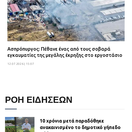
Ασπρόπυργος: Πέθανε ένας από τους σοβαρά
εγκαυματίες της μεγάλης έκρηξης στο εργοστάσιο
12.07.2026 | 15:07
ΡΟΗ ΕΙΔΗΣΕΩΝ
10 χρόνια μετά παραδόθηκε
ανακαινισμένο το δημοτικό γήπεδο