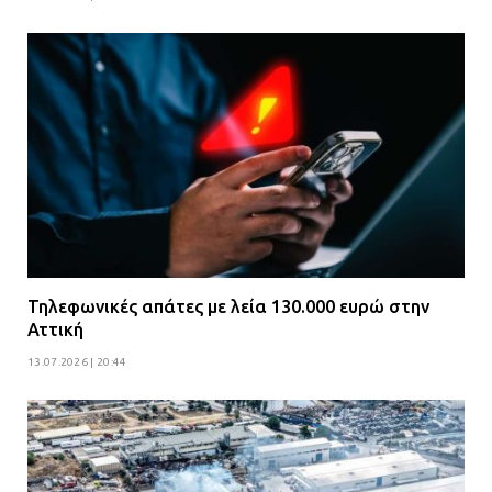
Τηλεφωνικές απάτες με λεία 130.000 ευρώ στην
Αττική
13.07.2026 | 20:44