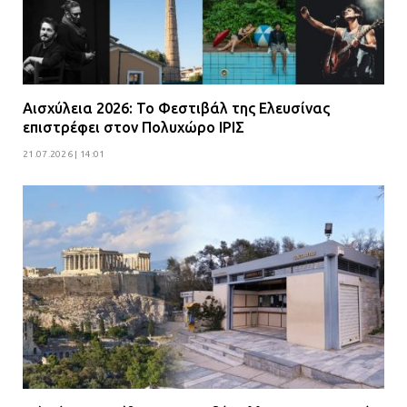
Αισχύλεια 2026: Το Φεστιβάλ της Ελευσίνας
επιστρέφει στον Πολυχώρο ΙΡΙΣ
21.07.2026 | 14:01