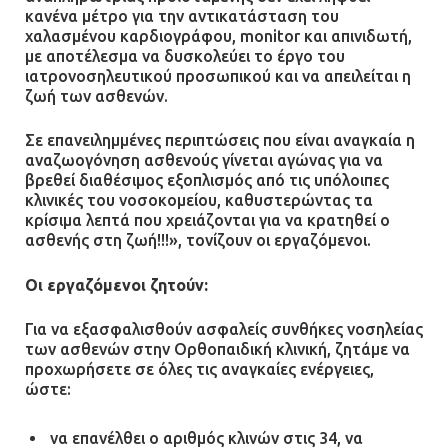
κανένα μέτρο για την αντικατάσταση του
χαλασμένου καρδιογράφου, monitor και απινιδωτή,
με αποτέλεσμα να δυσκολεύει το έργο του
ιατρονοσηλευτικού προσωπικού και να απειλείται η
ζωή των ασθενών.
Σε επανειλημμένες περιπτώσεις που είναι αναγκαία η
αναζωογόνηση ασθενούς γίνεται αγώνας για να
βρεθεί διαθέσιμος εξοπλισμός από τις υπόλοιπες
κλινικές του νοσοκομείου, καθυστερώντας τα
κρίσιμα λεπτά που χρειάζονται για να κρατηθεί ο
ασθενής στη ζωή!!!», τονίζουν οι εργαζόμενοι.
Οι εργαζόμενοι ζητούν:
Για να εξασφαλισθούν ασφαλείς συνθήκες νοσηλείας
των ασθενών στην Ορθοπαιδική κλινική, ζητάμε να
προχωρήσετε σε όλες τις αναγκαίες ενέργειες,
ώστε:
να επανέλθει ο αριθμός κλινών στις 34, να