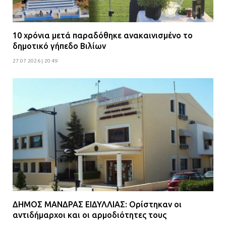
10 χρόνια μετά παραδόθηκε ανακαινισμένο το
δημοτικό γήπεδο Βιλίων
27.07.2026 | 20:49
ΔΗΜΟΣ ΜΑΝΔΡΑΣ ΕΙΔΥΛΛΙΑΣ: Ορίστηκαν οι
αντιδήμαρχοι και οι αρμοδιότητες τους