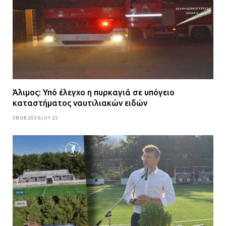
Άλιμος: Υπό έλεγχο η πυρκαγιά σε υπόγειο
καταστήματος ναυτιλιακών ειδών
08.08.2026 | 01:25