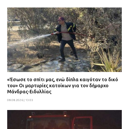
«Έσωσε το σπίτι μας, ενώ δίπλα καιγόταν το δικό
του» Οι μαρτυρίες κατοίκων για τον δήμαρχο
Μάνδρας-Ειδυλλίας
08.08.2026 | 13:03