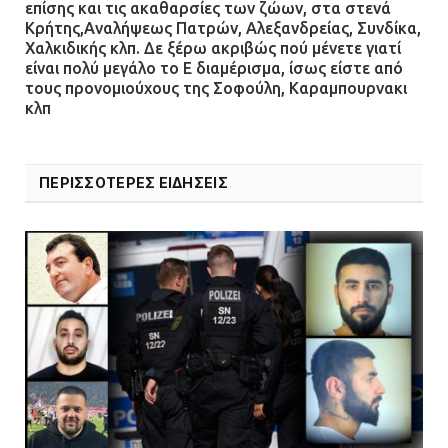
επίσης και τις ακαθαρσίες των ζώων, στα στενά
Κρήτης,Αναλήψεως Πατρών, Αλεξανδρείας, Συνδίκα,
Χαλκιδικής κλπ. Δε ξέρω ακριβώς πού μένετε γιατί
είναι πολύ μεγάλο το Ε διαμέρισμα, ίσως είστε από
τους προνομιούχους της Σοφούλη, Καραμπουρνακι
κλπ
ΠΕΡΙΣΣΟΤΕΡΕΣ ΕΙΔΗΣΕΙΣ