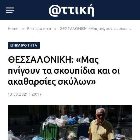
»
»
Home
Επικαιρότητα
ΘΕΣΣΑΛΟΝΙΚΗ: «Μας πνίγουν τα σκουπίδια και οι ακαθαρσίες σκύλων»
ΕΠΙΚΑΙΡΌΤΗΤΑ
ΘΕΣΣΑΛΟΝΙΚΗ: «Μας
πνίγουν τα σκουπίδια και οι
ακαθαρσίες σκύλων»
13.09.2021 | 20:17