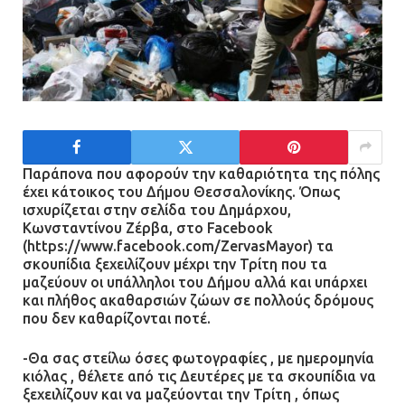
Παράπονα που αφορούν την καθαριότητα της πόλης
έχει κάτοικος του Δήμου Θεσσαλονίκης.
Όπως
ισχυρίζεται στην σελίδα του Δημάρχου,
Κωνσταντίνου Ζέρβα, στο Facebook
(https://www.facebook.com/ZervasMayor) τα
σκουπίδια ξεχειλίζουν μέχρι την Τρίτη που τα
μαζεύουν οι υπάλληλοι του Δήμου αλλά και υπάρχει
και πλήθος ακαθαρσιών ζώων σε πολλούς δρόμους
που δεν καθαρίζονται ποτέ.
-Θα σας στείλω όσες φωτογραφίες , με ημερομηνία
κιόλας , θέλετε από τις Δευτέρες με τα σκουπίδια να
ξεχειλίζουν και να μαζεύονται την Τρίτη , όπως