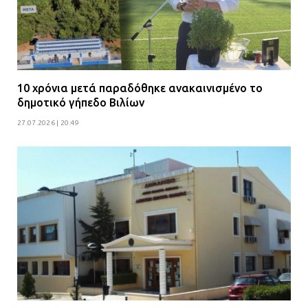
10 χρόνια μετά παραδόθηκε ανακαινισμένο το
δημοτικό γήπεδο Βιλίων
27.07.2026 | 20:49