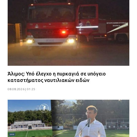
Άλιμος: Υπό έλεγχο η πυρκαγιά σε υπόγειο
καταστήματος ναυτιλιακών ειδών
08.08.2026 | 01:25