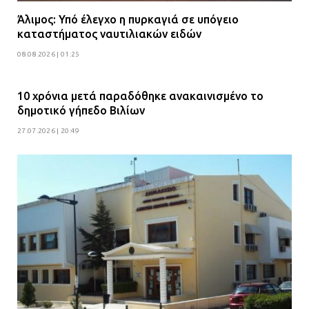
Άλιμος: Υπό έλεγχο η πυρκαγιά σε υπόγειο
καταστήματος ναυτιλιακών ειδών
08.08.2026 | 01:25
10 χρόνια μετά παραδόθηκε ανακαινισμένο το
δημοτικό γήπεδο Βιλίων
27.07.2026 | 20:49