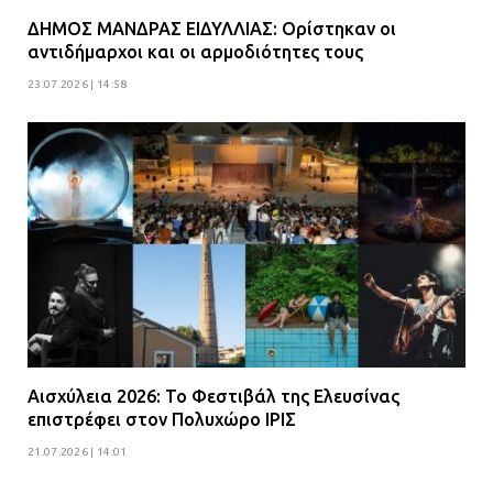
ΔΗΜΟΣ ΜΑΝΔΡΑΣ ΕΙΔΥΛΛΙΑΣ: Ορίστηκαν οι
αντιδήμαρχοι και οι αρμοδιότητες τους
23.07.2026 | 14:58
Αισχύλεια 2026: Το Φεστιβάλ της Ελευσίνας
επιστρέφει στον Πολυχώρο ΙΡΙΣ
21.07.2026 | 14:01