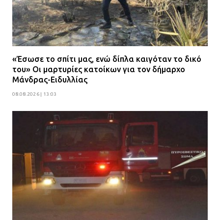
«Έσωσε το σπίτι μας, ενώ δίπλα καιγόταν το δικό
του» Οι μαρτυρίες κατοίκων για τον δήμαρχο
Μάνδρας-Ειδυλλίας
08.08.2026 | 13:03