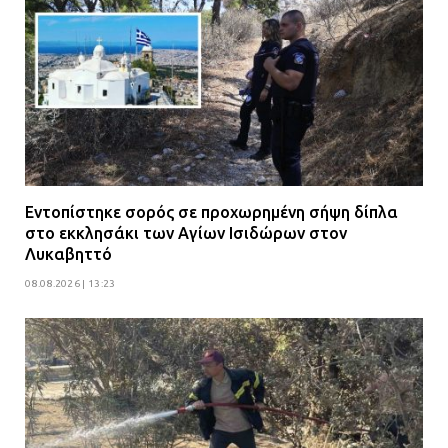
Εντοπίστηκε σορός σε προχωρημένη σήψη δίπλα
στο εκκλησάκι των Αγίων Ισιδώρων στον
Λυκαβηττό
08.08.2026 | 13:23