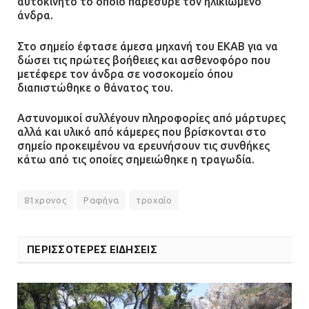
αυτοκίνητο το οποίο παρέσυρε τον ηλικιωμένο
άνδρα.
Στο σημείο έφτασε άμεσα μηχανή του ΕΚΑΒ για να
δώσει τις πρώτες βοήθειες και ασθενοφόρο που
μετέφερε τον άνδρα σε νοσοκομείο όπου
διαπιστώθηκε ο θάνατος του.
Αστυνομικοί συλλέγουν πληροφορίες από μάρτυρες
αλλά και υλικό από κάμερες που βρίσκονται στο
σημείο προκειμένου να ερευνήσουν τις συνθήκες
κάτω από τις οποίες σημειώθηκε η τραγωδία.
81χρονος
Ραφήνα
τροχαίο
ΠΕΡΙΣΣΟΤΕΡΕΣ ΕΙΔΗΣΕΙΣ