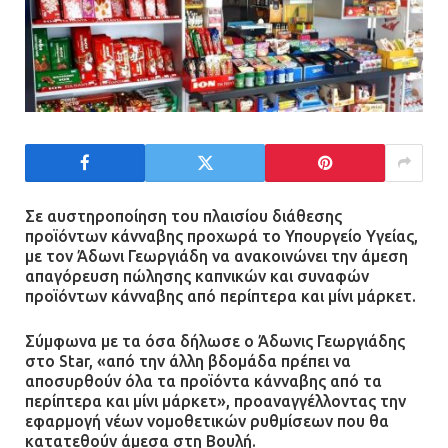
Σε αυστηροποίηση του πλαισίου διάθεσης
προϊόντων κάνναβης προχωρά το Υπουργείο Υγείας,
με τον Άδωνι Γεωργιάδη να ανακοινώνει την άμεση
απαγόρευση πώλησης καπνικών και συναφών
προϊόντων κάνναβης από περίπτερα και μίνι μάρκετ.
Σύμφωνα με τα όσα δήλωσε ο Άδωνις Γεωργιάδης
στο Star, «από την άλλη βδομάδα πρέπει να
αποσυρθούν όλα τα προϊόντα κάνναβης από τα
περίπτερα και μίνι μάρκετ», προαναγγέλλοντας την
εφαρμογή νέων νομοθετικών ρυθμίσεων που θα
κατατεθούν άμεσα στη Βουλή.