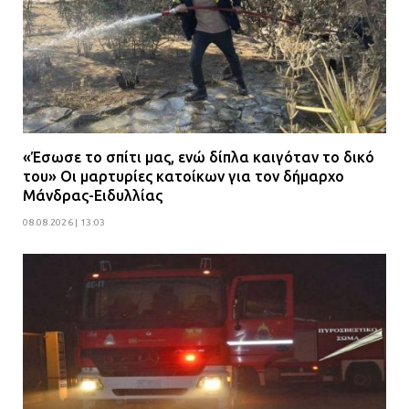
«Έσωσε το σπίτι μας, ενώ δίπλα καιγόταν το δικό
του» Οι μαρτυρίες κατοίκων για τον δήμαρχο
Μάνδρας-Ειδυλλίας
08.08.2026 | 13:03