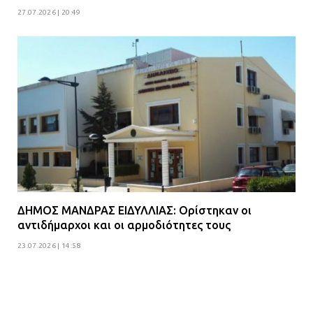
27.07.2026 | 20:49
ΔΗΜΟΣ ΜΑΝΔΡΑΣ ΕΙΔΥΛΛΙΑΣ: Ορίστηκαν οι
αντιδήμαρχοι και οι αρμοδιότητες τους
23.07.2026 | 14:58