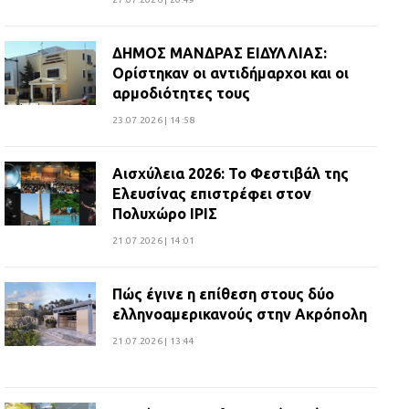
ΔΗΜΟΣ ΜΑΝΔΡΑΣ ΕΙΔΥΛΛΙΑΣ:
Ορίστηκαν οι αντιδήμαρχοι και οι
αρμοδιότητες τους
23.07.2026 | 14:58
Αισχύλεια 2026: Το Φεστιβάλ της
Ελευσίνας επιστρέφει στον
Πολυχώρο ΙΡΙΣ
21.07.2026 | 14:01
Πώς έγινε η επίθεση στους δύο
ελληνοαμερικανούς στην Ακρόπολη
21.07.2026 | 13:44