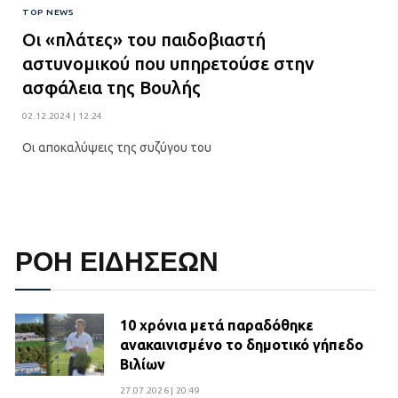
TOP NEWS
Οι «πλάτες» του παιδοβιαστή
αστυνομικού που υπηρετούσε στην
ασφάλεια της Βουλής
02.12.2024 | 12:24
Οι αποκαλύψεις της συζύγου του
ΡΟΗ ΕΙΔΗΣΕΩΝ
10 χρόνια μετά παραδόθηκε
ανακαινισμένο το δημοτικό γήπεδο
Βιλίων
27.07.2026 | 20:49