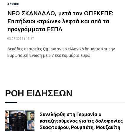
ΑΡΧΙΚΉ
ΝΕΟ ΣΚΑΝΔΑΛΟ, μετά τον ΟΠΕΚΕΠΕ:
Επιτήδειοι «τρώνε» λεφτά και από τα
προγράμματα ΕΣΠΑ
02.07.2025 | 12:17
Δεκάδες εταιρείες ζημίωσαν το ελληνικό δημόσιο και την
Ευρωπαϊκή Ένωση με 5,7 εκατομμύρια ευρώ
ΡΟΗ ΕΙΔΗΣΕΩΝ
Συνελήφθη στη Γερμανία ο
καταζητούμενος για τις δολοφονίες
Σκαφτούρου, Ρουμπέτη, Μουζακίτη