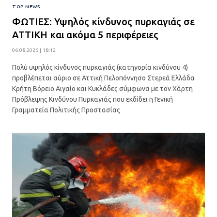
TOP NEWS
ΦΩΤΙΕΣ: Υψηλός κίνδυνος πυρκαγιάς σε
ΑΤΤΙΚΗ και ακόμα 5 περιφέρειες
06.08.2025 | 18:12
Πολύ υψηλός κίνδυνος πυρκαγιάς (κατηγορία κινδύνου 4)
προβλέπεται αύριο σε Αττική Πελοπόννησο Στερεά Ελλάδα
Κρήτη Βόρειο Αιγαίο και Κυκλάδες σύμφωνα με τον Χάρτη
Πρόβλεψης Κινδύνου Πυρκαγιάς που εκδίδει η Γενική
Γραμματεία Πολιτικής Προστασίας