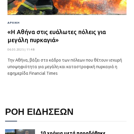
ΑΡΧΙΚΉ
«Η Αθήνα στις ευάλωτες πόλεις για
μεγάλη πυρκαγιά»
06.05.2025 | 11:48
Την Αθήνα, βάζει στο κάδρο των πόλεων που θέτουν ισχυρή
υποψηφιότητα για μεγάλη και καταστροφική πυρκαγιά η
εφημερίδα Financial Times
ΡΟΗ ΕΙΔΗΣΕΩΝ
10 χρόνια μετά παραδόθηκε