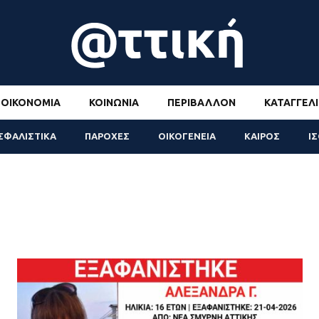
ΟΙΚΟΝΟΜΊΑ
ΚΟΙΝΩΝΊΑ
ΠΕΡΙΒΆΛΛΟΝ
ΚΑΤΑΓΓΕΛΊ
ΣΦΑΛΙΣΤΙΚΑ
ΠΑΡΟΧΕΣ
ΟΙΚΟΓΕΝΕΙΑ
ΚΑΙΡΟΣ
Ι