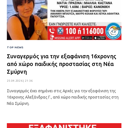
TOP NEWS
Συναγερμός για την εξαφάνιση 16χρονης
από χώρο παιδικής προστασίας στη Νέα
Σμύρνη
25.04.2026 | 21:36
Συναγερμός έχει σημάνει στις Αρχές για την εξαφάνιση της
16χρονης Αλεξάνδρας Γ., από χώρο παιδικής προστασίας στη
Νέα Σμύρνη.