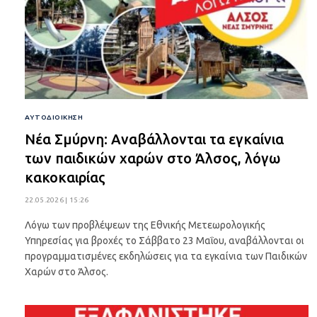
ΑΥΤΟΔΙΟΊΚΗΣΗ
Νέα Σμύρνη: Αναβάλλονται τα εγκαίνια
των παιδικών χαρών στο Άλσος, λόγω
κακοκαιρίας
22.05.2026 | 15:26
Λόγω των προβλέψεων της Εθνικής Μετεωρολογικής
Υπηρεσίας για βροχές το Σάββατο 23 Μαΐου, αναβάλλονται οι
προγραμματισμένες εκδηλώσεις για τα εγκαίνια των Παιδικών
Χαρών στο Άλσος.