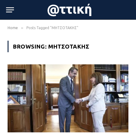
»
Home
Posts Tagged "ΜΗΤΣΟΤΑΚΗΣ"
BROWSING:
ΜΗΤΣΟΤΑΚΗΣ