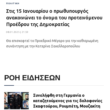
ΠΟΛΙΤΙΚΉ
Στις 15 Ιανουαρίου ο πρωθυπουργός
ανακοινώνει το όνομα του προτεινόμενου
Προέδρου της Δημοκρατίας
08.01.2025 | 21:59
Θα επισκεφτεί το Προεδρικό Μέγαρο για την καθιερωμένη
συνάντηση με την Κατερίνα Σακελλαροπούλου
ΡΟΗ ΕΙΔΗΣΕΩΝ
Συνελήφθη στη Γερμανία ο
καταζητούμενος για τις δολοφονίες
Σκαφτούρου, Ρουμπέτη, Μουζακίτη