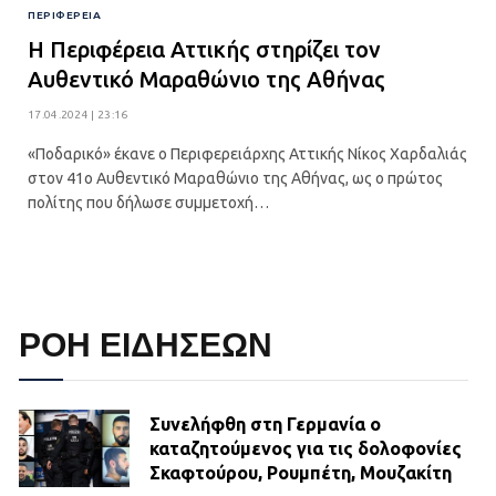
ΠΕΡΙΦΈΡΕΙΑ
Η Περιφέρεια Αττικής στηρίζει τον
Αυθεντικό Μαραθώνιο της Αθήνας
17.04.2024 | 23:16
«Ποδαρικό» έκανε ο Περιφερειάρχης Αττικής Νίκος Χαρδαλιάς
στον 41ο Αυθεντικό Μαραθώνιο της Αθήνας, ως ο πρώτος
πολίτης που δήλωσε συμμετοχή…
ΡΟΗ ΕΙΔΗΣΕΩΝ
Συνελήφθη στη Γερμανία ο
καταζητούμενος για τις δολοφονίες
Σκαφτούρου, Ρουμπέτη, Μουζακίτη