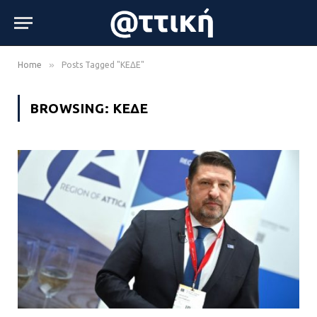
»
Home
Posts Tagged "ΚΕΔΕ"
BROWSING:
ΚΕΔΕ