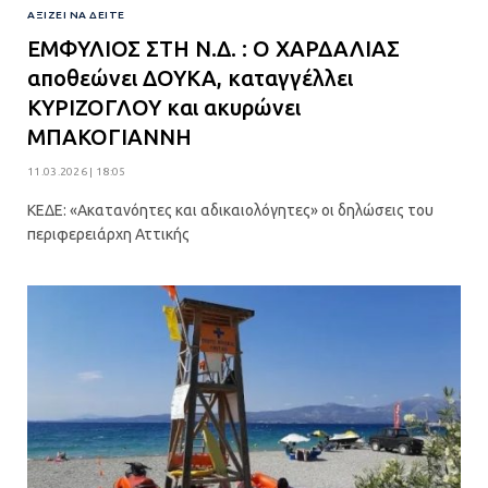
ΑΞΊΖΕΙ ΝΑ ΔΕΊΤΕ
ΕΜΦΥΛΙΟΣ ΣΤΗ Ν.Δ. : Ο ΧΑΡΔΑΛΙΑΣ
αποθεώνει ΔΟΥΚΑ, καταγγέλλει
ΚΥΡΙΖΟΓΛΟΥ και ακυρώνει
ΜΠΑΚΟΓΙΑΝΝΗ
11.03.2026 | 18:05
ΚΕΔΕ: «Ακατανόητες και αδικαιολόγητες» οι δηλώσεις του
περιφερειάρχη Αττικής