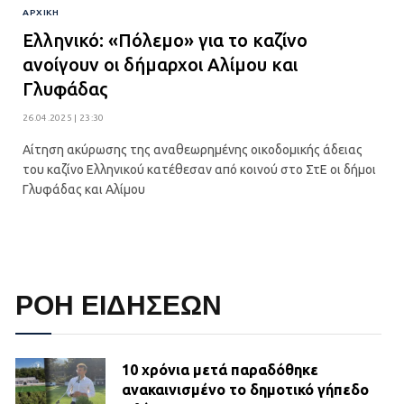
ΑΡΧΙΚΉ
Ελληνικό: «Πόλεμο» για το καζίνο
ανοίγουν οι δήμαρχοι Αλίμου και
Γλυφάδας
26.04.2025 | 23:30
Αίτηση ακύρωσης της αναθεωρημένης οικοδομικής άδειας
του καζίνο Ελληνικού κατέθεσαν από κοινού στο ΣτΕ οι δήμοι
Γλυφάδας και Αλίμου
ΡΟΗ ΕΙΔΗΣΕΩΝ
10 χρόνια μετά παραδόθηκε
ανακαινισμένο το δημοτικό γήπεδο